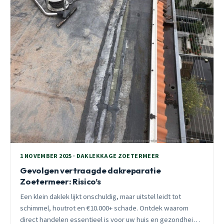
1 NOVEMBER 2025 · DAKLEKKAGE ZOETERMEER
Gevolgen vertraagde dakreparatie
Zoetermeer: Risico’s
Een klein daklek lijkt onschuldig, maar uitstel leidt tot
schimmel, houtrot en €10.000+ schade. Ontdek waarom
direct handelen essentieel is voor uw huis en gezondheid