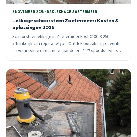
2 NOVEMBER 2025 · DAKLEKKAGE ZOETERMEER
Lekkage schoorsteen Zoetermeer: Kosten &
oplossingen 2025
Schoorsteenlekkage in Zoetermeer kost €100-3.250
afhankelijk van reparatietype. Ontdek oorzaken, preventie
en wanneer je direct moet handelen. 24/7 spoedservice
beschikbaar.