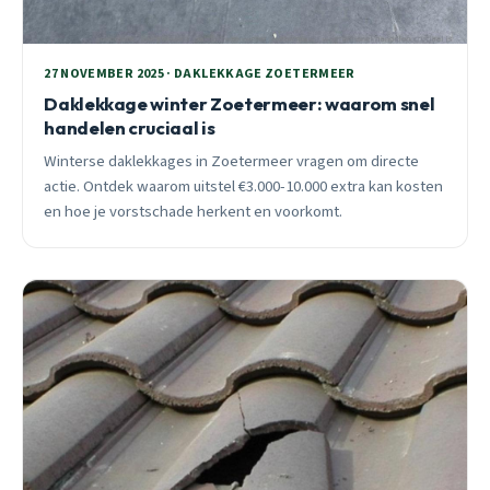
27 NOVEMBER 2025 · DAKLEKKAGE ZOETERMEER
Daklekkage winter Zoetermeer: waarom snel
handelen cruciaal is
Winterse daklekkages in Zoetermeer vragen om directe
actie. Ontdek waarom uitstel €3.000-10.000 extra kan kosten
en hoe je vorstschade herkent en voorkomt.