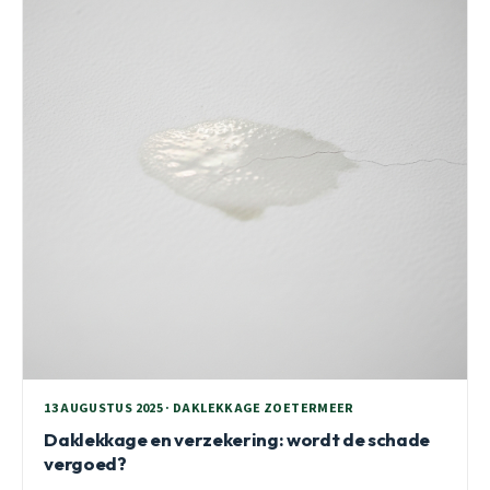
13 AUGUSTUS 2025 · DAKLEKKAGE ZOETERMEER
Daklekkage en verzekering: wordt de schade
vergoed?