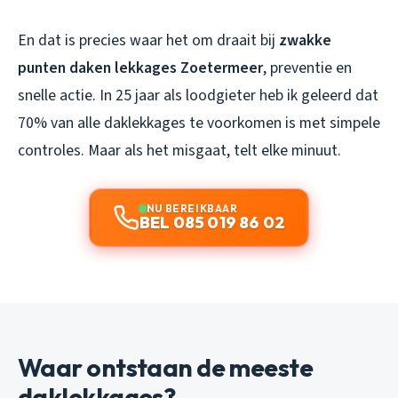
En dat is precies waar het om draait bij
zwakke
punten daken lekkages Zoetermeer
, preventie en
snelle actie. In 25 jaar als loodgieter heb ik geleerd dat
70% van alle daklekkages te voorkomen is met simpele
controles. Maar als het misgaat, telt elke minuut.
NU BEREIKBAAR
BEL 085 019 86 02
Waar ontstaan de meeste
daklekkages?