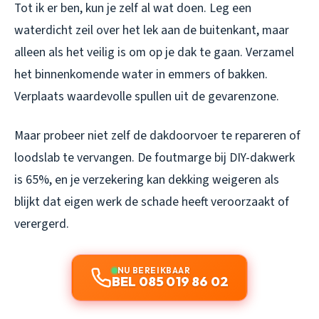
Tot ik er ben, kun je zelf al wat doen. Leg een
waterdicht zeil over het lek aan de buitenkant, maar
alleen als het veilig is om op je dak te gaan. Verzamel
het binnenkomende water in emmers of bakken.
Verplaats waardevolle spullen uit de gevarenzone.
Maar probeer niet zelf de dakdoorvoer te repareren of
loodslab te vervangen. De foutmarge bij DIY-dakwerk
is 65%, en je verzekering kan dekking weigeren als
blijkt dat eigen werk de schade heeft veroorzaakt of
verergerd.
NU BEREIKBAAR
BEL 085 019 86 02