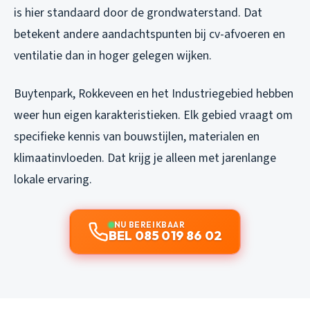
is hier standaard door de grondwaterstand. Dat
betekent andere aandachtspunten bij cv-afvoeren en
ventilatie dan in hoger gelegen wijken.
Buytenpark, Rokkeveen en het Industriegebied hebben
weer hun eigen karakteristieken. Elk gebied vraagt om
specifieke kennis van bouwstijlen, materialen en
klimaatinvloeden. Dat krijg je alleen met jarenlange
lokale ervaring.
NU BEREIKBAAR
BEL 085 019 86 02