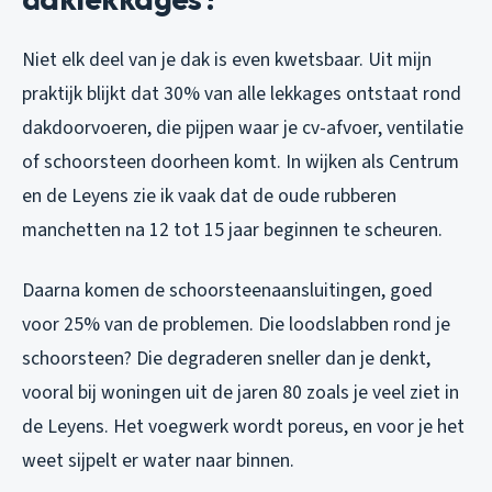
Niet elk deel van je dak is even kwetsbaar. Uit mijn
praktijk blijkt dat 30% van alle lekkages ontstaat rond
dakdoorvoeren, die pijpen waar je cv-afvoer, ventilatie
of schoorsteen doorheen komt. In wijken als Centrum
en de Leyens zie ik vaak dat de oude rubberen
manchetten na 12 tot 15 jaar beginnen te scheuren.
Daarna komen de schoorsteenaansluitingen, goed
voor 25% van de problemen. Die loodslabben rond je
schoorsteen? Die degraderen sneller dan je denkt,
vooral bij woningen uit de jaren 80 zoals je veel ziet in
de Leyens. Het voegwerk wordt poreus, en voor je het
weet sijpelt er water naar binnen.