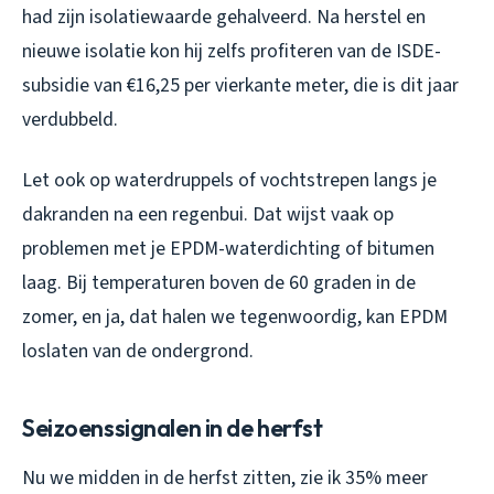
had zijn isolatiewaarde gehalveerd. Na herstel en
nieuwe isolatie kon hij zelfs profiteren van de ISDE-
subsidie van €16,25 per vierkante meter, die is dit jaar
verdubbeld.
Let ook op waterdruppels of vochtstrepen langs je
dakranden na een regenbui. Dat wijst vaak op
problemen met je EPDM-waterdichting of bitumen
laag. Bij temperaturen boven de 60 graden in de
zomer, en ja, dat halen we tegenwoordig, kan EPDM
loslaten van de ondergrond.
Seizoenssignalen in de herfst
Nu we midden in de herfst zitten, zie ik 35% meer