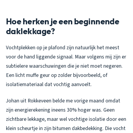
Hoe herken je een beginnende
daklekkage?
Vochtplekken op je plafond zijn natuurlijk het meest
voor de hand liggende signaal. Maar volgens mij zijn er
subtielere waarschuwingen die je niet moet negeren.
Een licht muffe geur op zolder bijvoorbeeld, of
isolatiemateriaal dat vochtig aanvoelt.
Johan uit Rokkeveen belde me vorige maand omdat
zijn energierekening ineens 30% hoger was. Geen
zichtbare lekkage, maar wel vochtige isolatie door een
klein scheurtje in zijn bitumen dakbedekking. Die vocht