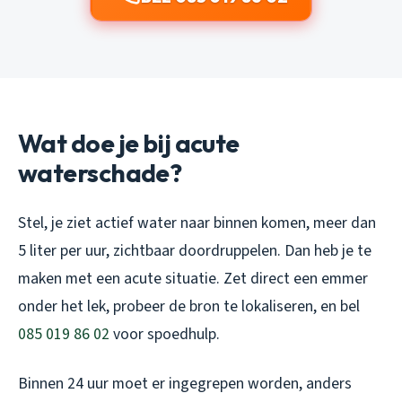
Wat doe je bij acute
waterschade?
Stel, je ziet actief water naar binnen komen, meer dan
5 liter per uur, zichtbaar doordruppelen. Dan heb je te
maken met een acute situatie. Zet direct een emmer
onder het lek, probeer de bron te lokaliseren, en bel
085 019 86 02
voor spoedhulp.
Binnen 24 uur moet er ingegrepen worden, anders