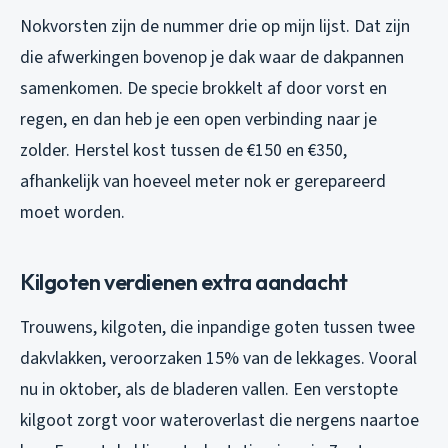
Nokvorsten zijn de nummer drie op mijn lijst. Dat zijn
die afwerkingen bovenop je dak waar de dakpannen
samenkomen. De specie brokkelt af door vorst en
regen, en dan heb je een open verbinding naar je
zolder. Herstel kost tussen de €150 en €350,
afhankelijk van hoeveel meter nok er gerepareerd
moet worden.
Kilgoten verdienen extra aandacht
Trouwens, kilgoten, die inpandige goten tussen twee
dakvlakken, veroorzaken 15% van de lekkages. Vooral
nu in oktober, als de bladeren vallen. Een verstopte
kilgoot zorgt voor wateroverlast die nergens naartoe