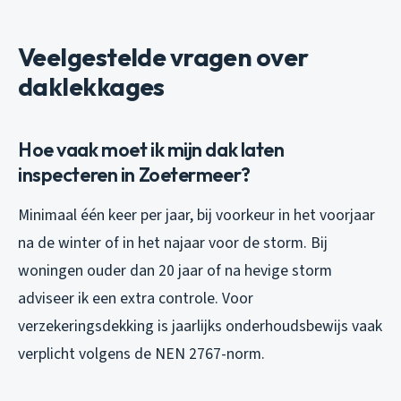
Veelgestelde vragen over
daklekkages
Hoe vaak moet ik mijn dak laten
inspecteren in Zoetermeer?
Minimaal één keer per jaar, bij voorkeur in het voorjaar
na de winter of in het najaar voor de storm. Bij
woningen ouder dan 20 jaar of na hevige storm
adviseer ik een extra controle. Voor
verzekeringsdekking is jaarlijks onderhoudsbewijs vaak
verplicht volgens de NEN 2767-norm.