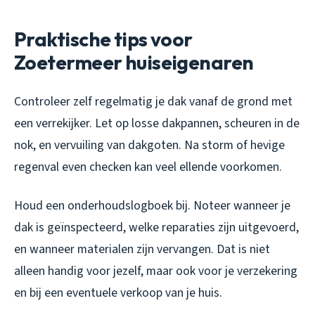
Praktische tips voor
Zoetermeer huiseigenaren
Controleer zelf regelmatig je dak vanaf de grond met
een verrekijker. Let op losse dakpannen, scheuren in de
nok, en vervuiling van dakgoten. Na storm of hevige
regenval even checken kan veel ellende voorkomen.
Houd een onderhoudslogboek bij. Noteer wanneer je
dak is geïnspecteerd, welke reparaties zijn uitgevoerd,
en wanneer materialen zijn vervangen. Dat is niet
alleen handig voor jezelf, maar ook voor je verzekering
en bij een eventuele verkoop van je huis.