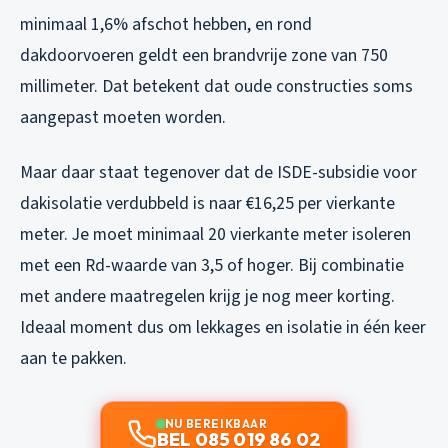
minimaal 1,6% afschot hebben, en rond
dakdoorvoeren geldt een brandvrije zone van 750
millimeter. Dat betekent dat oude constructies soms
aangepast moeten worden.
Maar daar staat tegenover dat de ISDE-subsidie voor
dakisolatie verdubbeld is naar €16,25 per vierkante
meter. Je moet minimaal 20 vierkante meter isoleren
met een Rd-waarde van 3,5 of hoger. Bij combinatie
met andere maatregelen krijg je nog meer korting.
Ideaal moment dus om lekkages en isolatie in één keer
aan te pakken.
NU BEREIKBAAR
BEL 085 019 86 02