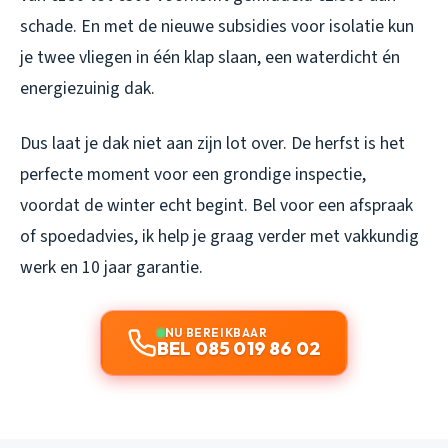
schade. En met de nieuwe subsidies voor isolatie kun
je twee vliegen in één klap slaan, een waterdicht én
energiezuinig dak.
Dus laat je dak niet aan zijn lot over. De herfst is het
perfecte moment voor een grondige inspectie,
voordat de winter echt begint. Bel voor een afspraak
of spoedadvies, ik help je graag verder met vakkundig
werk en 10 jaar garantie.
NU BEREIKBAAR
BEL 085 019 86 02