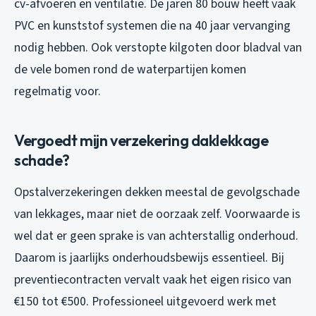
cv-afvoeren en ventilatie. De jaren 80 bouw heeft vaak
PVC en kunststof systemen die na 40 jaar vervanging
nodig hebben. Ook verstopte kilgoten door bladval van
de vele bomen rond de waterpartijen komen
regelmatig voor.
Vergoedt mijn verzekering daklekkage
schade?
Opstalverzekeringen dekken meestal de gevolgschade
van lekkages, maar niet de oorzaak zelf. Voorwaarde is
wel dat er geen sprake is van achterstallig onderhoud.
Daarom is jaarlijks onderhoudsbewijs essentieel. Bij
preventiecontracten vervalt vaak het eigen risico van
€150 tot €500. Professioneel uitgevoerd werk met