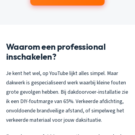
Waarom een professional
inschakelen?
Je kent het wel, op YouTube lijkt alles simpel. Maar
dakwerk is gespecialiseerd werk waarbij kleine fouten
grote gevolgen hebben. Bij dakdoorvoer-installatie zie
ik een DIY-foutmarge van 65%. Verkeerde afdichting,
onvoldoende brandveilige afstand, of simpelweg het
verkeerde materiaal voor jouw daksituatie.