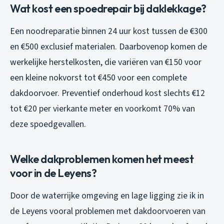
Wat kost een spoedrepair bij daklekkage?
Een noodreparatie binnen 24 uur kost tussen de €300
en €500 exclusief materialen. Daarbovenop komen de
werkelijke herstelkosten, die variëren van €150 voor
een kleine nokvorst tot €450 voor een complete
dakdoorvoer. Preventief onderhoud kost slechts €12
tot €20 per vierkante meter en voorkomt 70% van
deze spoedgevallen.
Welke dakproblemen komen het meest
voor in de Leyens?
Door de waterrijke omgeving en lage ligging zie ik in
de Leyens vooral problemen met dakdoorvoeren van