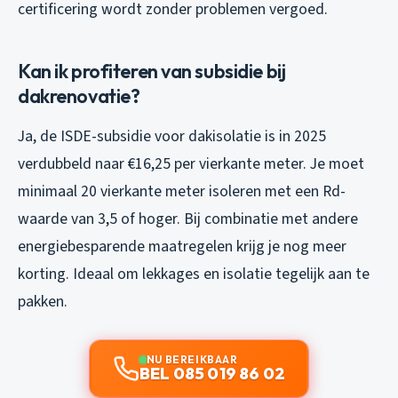
certificering wordt zonder problemen vergoed.
Kan ik profiteren van subsidie bij
dakrenovatie?
Ja, de ISDE-subsidie voor dakisolatie is in 2025
verdubbeld naar €16,25 per vierkante meter. Je moet
minimaal 20 vierkante meter isoleren met een Rd-
waarde van 3,5 of hoger. Bij combinatie met andere
energiebesparende maatregelen krijg je nog meer
korting. Ideaal om lekkages en isolatie tegelijk aan te
pakken.
NU BEREIKBAAR
BEL 085 019 86 02