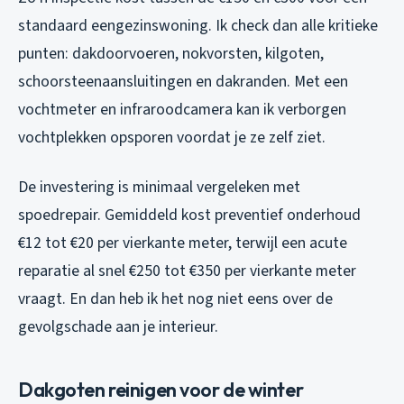
standaard eengezinswoning. Ik check dan alle kritieke
punten: dakdoorvoeren, nokvorsten, kilgoten,
schoorsteenaansluitingen en dakranden. Met een
vochtmeter en infraroodcamera kan ik verborgen
vochtplekken opsporen voordat je ze zelf ziet.
De investering is minimaal vergeleken met
spoedrepair. Gemiddeld kost preventief onderhoud
€12 tot €20 per vierkante meter, terwijl een acute
reparatie al snel €250 tot €350 per vierkante meter
vraagt. En dan heb ik het nog niet eens over de
gevolgschade aan je interieur.
Dakgoten reinigen voor de winter