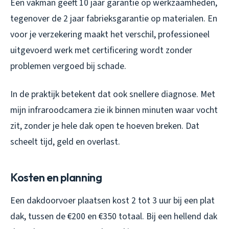
Een vakman geeft 10 jaar garantie op werkzaamheden,
tegenover de 2 jaar fabrieksgarantie op materialen. En
voor je verzekering maakt het verschil, professioneel
uitgevoerd werk met certificering wordt zonder
problemen vergoed bij schade.
In de praktijk betekent dat ook snellere diagnose. Met
mijn infraroodcamera zie ik binnen minuten waar vocht
zit, zonder je hele dak open te hoeven breken. Dat
scheelt tijd, geld en overlast.
Kosten en planning
Een dakdoorvoer plaatsen kost 2 tot 3 uur bij een plat
dak, tussen de €200 en €350 totaal. Bij een hellend dak