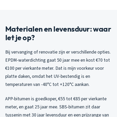
Materialen en levensduur: waar
let je op?
Bij vervanging of renovatie zijn er verschillende opties.
EPDM-waterdichting gaat 50 jaar mee en kost €70 tot
€100 per vierkante meter. Dat is mijn voorkeur voor
platte daken, omdat het UV-bestendig is en
temperaturen van -40°C tot +120°C aankan.
APP-bitumen is goedkoper, €55 tot €85 per vierkante
meter, en gaat 25 jaar mee. SBS-bitumen zit daar
tussenin met 30 jaar levensduur en een prijsrange van