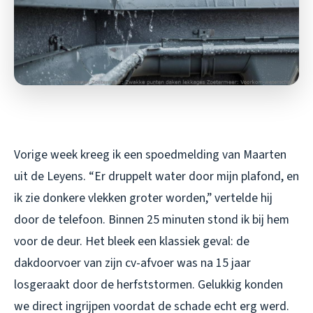
Vorige week kreeg ik een spoedmelding van Maarten
uit de Leyens. “Er druppelt water door mijn plafond, en
ik zie donkere vlekken groter worden,” vertelde hij
door de telefoon. Binnen 25 minuten stond ik bij hem
voor de deur. Het bleek een klassiek geval: de
dakdoorvoer van zijn cv-afvoer was na 15 jaar
losgeraakt door de herfststormen. Gelukkig konden
we direct ingrijpen voordat de schade echt erg werd.