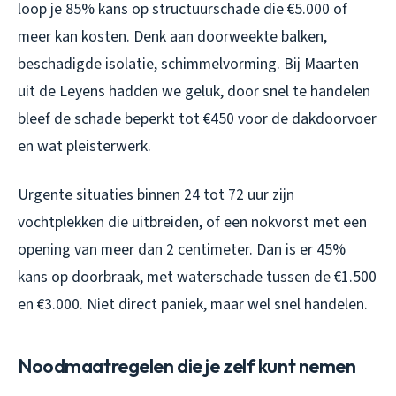
loop je 85% kans op structuurschade die €5.000 of
meer kan kosten. Denk aan doorweekte balken,
beschadigde isolatie, schimmelvorming. Bij Maarten
uit de Leyens hadden we geluk, door snel te handelen
bleef de schade beperkt tot €450 voor de dakdoorvoer
en wat pleisterwerk.
Urgente situaties binnen 24 tot 72 uur zijn
vochtplekken die uitbreiden, of een nokvorst met een
opening van meer dan 2 centimeter. Dan is er 45%
kans op doorbraak, met waterschade tussen de €1.500
en €3.000. Niet direct paniek, maar wel snel handelen.
Noodmaatregelen die je zelf kunt nemen