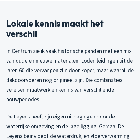
Lokale kennis maakt het
verschil
In Centrum zie ik vaak historische panden met een mix
van oude en nieuwe materialen. Loden leidingen uit de
jaren 60 die vervangen zijn door koper, maar waarbij de
dakdoorvoeren nog origineel zijn. Die combinaties
vereisen maatwerk en kennis van verschillende
bouwperiodes.
De Leyens heeft zijn eigen uitdagingen door de
waterrijke omgeving en de lage ligging. Gemaal De
Leyens beïnvloedt de waterdruk, en vloerverwarming