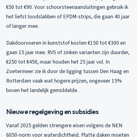
€50 tot €90. Voor schoorsteenaansluitingen gebruik ik
het liefst loodslabben of EPDM-strips, die gaan 40 jaar
of langer mee.
Dakdoorvoeren in kunststof kosten €150 tot €300 en
gaan 15 jaar mee. RVS of zinken varianten zijn duurder,
€250 tot €450, maar houden het 25 jaar vol. In
Zoetermeer zie ik door de ligging tussen Den Haag en
Rotterdam vaak wat hogere prijzen, ongeveer 15%
boven het landelijk gemiddelde.
Nieuwe regelgeving en subsidies
Vanaf 2025 gelden strengere eisen volgens de NEN
6050-norm voor waterdichtheid. Platte daken moeten