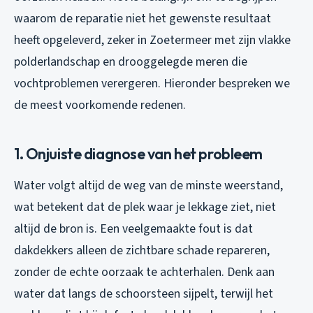
waarom de reparatie niet het gewenste resultaat
heeft opgeleverd, zeker in Zoetermeer met zijn vlakke
polderlandschap en drooggelegde meren die
vochtproblemen verergeren. Hieronder bespreken we
de meest voorkomende redenen.
1. Onjuiste diagnose van het probleem
Water volgt altijd de weg van de minste weerstand,
wat betekent dat de plek waar je lekkage ziet, niet
altijd de bron is. Een veelgemaakte fout is dat
dakdekkers alleen de zichtbare schade repareren,
zonder de echte oorzaak te achterhalen. Denk aan
water dat langs de schoorsteen sijpelt, terwijl het