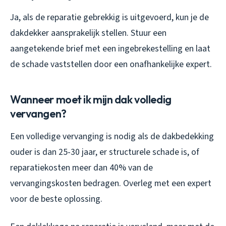
Ja, als de reparatie gebrekkig is uitgevoerd, kun je de
dakdekker aansprakelijk stellen. Stuur een
aangetekende brief met een ingebrekestelling en laat
de schade vaststellen door een onafhankelijke expert.
Wanneer moet ik mijn dak volledig
vervangen?
Een volledige vervanging is nodig als de dakbedekking
ouder is dan 25-30 jaar, er structurele schade is, of
reparatiekosten meer dan 40% van de
vervangingskosten bedragen. Overleg met een expert
voor de beste oplossing.