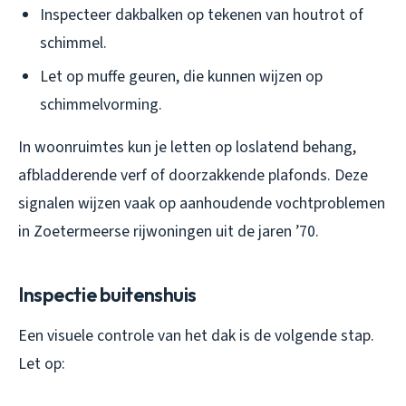
Inspecteer dakbalken op tekenen van houtrot of
schimmel.
Let op muffe geuren, die kunnen wijzen op
schimmelvorming.
In woonruimtes kun je letten op loslatend behang,
afbladderende verf of doorzakkende plafonds. Deze
signalen wijzen vaak op aanhoudende vochtproblemen
in Zoetermeerse rijwoningen uit de jaren ’70.
Inspectie buitenshuis
Een visuele controle van het dak is de volgende stap.
Let op: