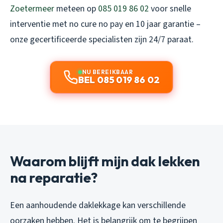
Zoetermeer
meteen op
085 019 86 02
voor snelle
interventie met no cure no pay en 10 jaar garantie –
onze gecertificeerde specialisten zijn 24/7 paraat.
NU BEREIKBAAR
BEL 085 019 86 02
Waarom blijft mijn dak lekken
na reparatie?
Een aanhoudende daklekkage kan verschillende
oorzaken hebben. Het is belangrijk om te begrijpen