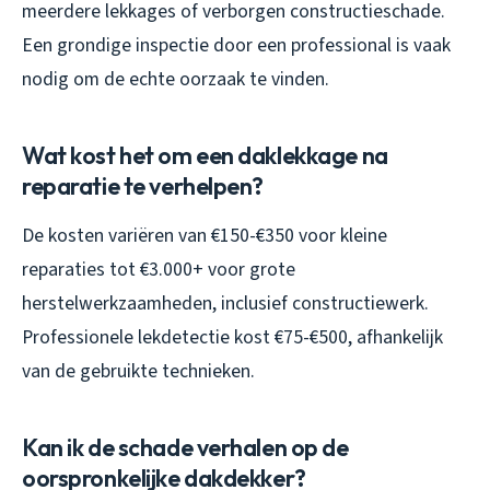
meerdere lekkages of verborgen constructieschade.
Een grondige inspectie door een professional is vaak
nodig om de echte oorzaak te vinden.
Wat kost het om een daklekkage na
reparatie te verhelpen?
De kosten variëren van €150-€350 voor kleine
reparaties tot €3.000+ voor grote
herstelwerkzaamheden, inclusief constructiewerk.
Professionele lekdetectie kost €75-€500, afhankelijk
van de gebruikte technieken.
Kan ik de schade verhalen op de
oorspronkelijke dakdekker?