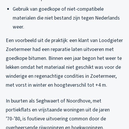
Gebruik van goedkope of niet-compatibele
materialen die niet bestand zijn tegen Nederlands
weer.
Een voorbeeld uit de praktijk: een klant van Loodgieter
Zoetermeer had een reparatie laten uitvoeren met
goedkope bitumen. Binnen een jaar begon het weer te
lekken omdat het materiaal niet geschikt was voor de
winderige en regenachtige condities in Zoetermeer,
met vorst in winter en hoogteverschil tot +4 m.
In buurten als Seghwaert of Noordhove, met
portiekflats en vrijstaande woningen uit de jaren
’70-’80, is foutieve uitvoering common door de
overheersende rijwoningen en hoekwoningen.