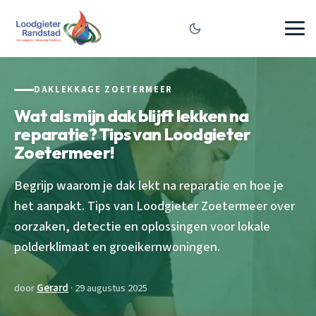
DAKLEKKAGE ZOETERMEER
Wat als mijn dak blijft lekken na
reparatie? Tips van Loodgieter
Zoetermeer!
Begrijp waarom je dak lekt na reparatie en hoe je
het aanpakt. Tips van Loodgieter Zoetermeer over
oorzaken, detectie en oplossingen voor lokale
polderklimaat en groeikernwoningen.
door
Gerard
· 29 augustus 2025