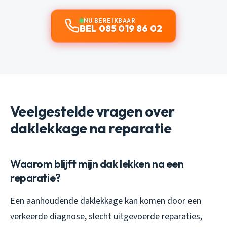
NU BEREIKBAAR
BEL 085 019 86 02
Veelgestelde vragen over
daklekkage na reparatie
Waarom blijft mijn dak lekken na een
reparatie?
Een aanhoudende daklekkage kan komen door een
verkeerde diagnose, slecht uitgevoerde reparaties,