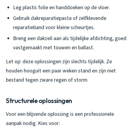
Leg plastic folie en handdoeken op de vloer.
Gebruik dakreparatiepasta of zelfklevende
reparatieband voor kleine scheurtjes.
Breng een dakzeil aan als tijdelijke afdichting, goed
vastgemaakt met touwen en ballast.
Let op: deze oplossingen zijn slechts tijdelijk. Ze
houden hooguit een paar weken stand en zijn niet
bestand tegen zware regen of storm.
Structurele oplossingen
Voor een blijvende oplossing is een professionele
aanpak nodig. Kies voor: