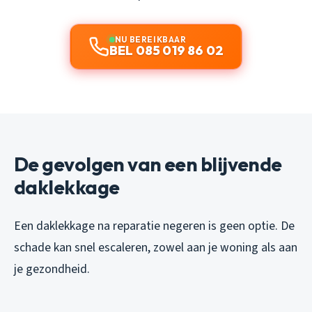
NU BEREIKBAAR
BEL 085 019 86 02
De gevolgen van een blijvende
daklekkage
Een daklekkage na reparatie negeren is geen optie. De
schade kan snel escaleren, zowel aan je woning als aan
je gezondheid.