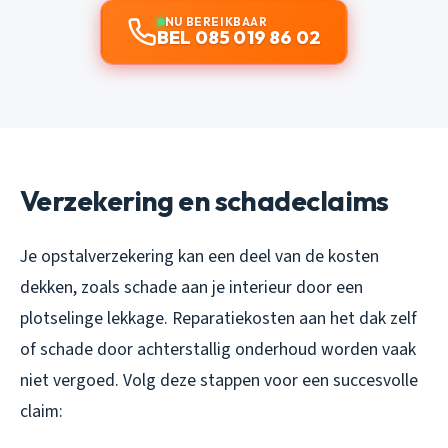
NU BEREIKBAAR
BEL 085 019 86 02
Verzekering en schadeclaims
Je opstalverzekering kan een deel van de kosten
dekken, zoals schade aan je interieur door een
plotselinge lekkage. Reparatiekosten aan het dak zelf
of schade door achterstallig onderhoud worden vaak
niet vergoed. Volg deze stappen voor een succesvolle
claim: