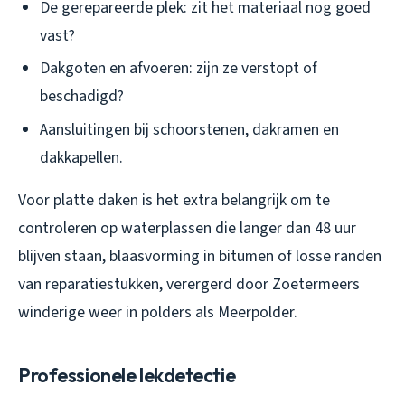
De gerepareerde plek: zit het materiaal nog goed
vast?
Dakgoten en afvoeren: zijn ze verstopt of
beschadigd?
Aansluitingen bij schoorstenen, dakramen en
dakkapellen.
Voor platte daken is het extra belangrijk om te
controleren op waterplassen die langer dan 48 uur
blijven staan, blaasvorming in bitumen of losse randen
van reparatiestukken, verergerd door Zoetermeers
winderige weer in polders als Meerpolder.
Professionele lekdetectie