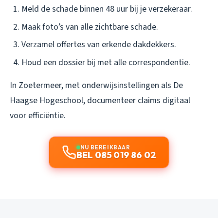
Meld de schade binnen 48 uur bij je verzekeraar.
Maak foto’s van alle zichtbare schade.
Verzamel offertes van erkende dakdekkers.
Houd een dossier bij met alle correspondentie.
In Zoetermeer, met onderwijsinstellingen als De
Haagse Hogeschool, documenteer claims digitaal
voor efficiëntie.
NU BEREIKBAAR
BEL 085 019 86 02