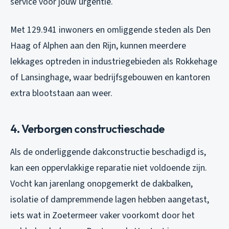
service voor jouw urgentie.
Met 129.941 inwoners en omliggende steden als Den
Haag of Alphen aan den Rijn, kunnen meerdere
lekkages optreden in industriegebieden als Rokkehage
of Lansinghage, waar bedrijfsgebouwen en kantoren
extra blootstaan aan weer.
4. Verborgen constructieschade
Als de onderliggende dakconstructie beschadigd is,
kan een oppervlakkige reparatie niet voldoende zijn.
Vocht kan jarenlang onopgemerkt de dakbalken,
isolatie of dampremmende lagen hebben aangetast,
iets wat in Zoetermeer vaker voorkomt door het