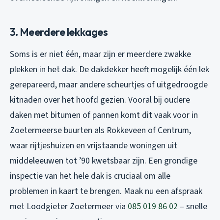
3. Meerdere lekkages
Soms is er niet één, maar zijn er meerdere zwakke
plekken in het dak. De dakdekker heeft mogelijk één lek
gerepareerd, maar andere scheurtjes of uitgedroogde
kitnaden over het hoofd gezien. Vooral bij oudere
daken met bitumen of pannen komt dit vaak voor in
Zoetermeerse buurten als Rokkeveen of Centrum,
waar rijtjeshuizen en vrijstaande woningen uit
middeleeuwen tot ’90 kwetsbaar zijn. Een grondige
inspectie van het hele dak is cruciaal om alle
problemen in kaart te brengen. Maak nu een afspraak
met Loodgieter Zoetermeer via
085 019 86 02
– snelle