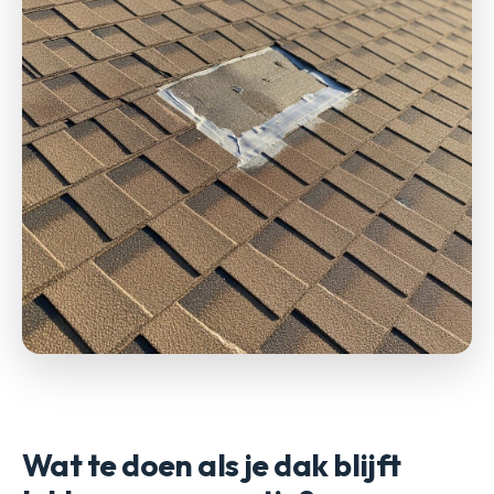
Wat te doen als je dak blijft