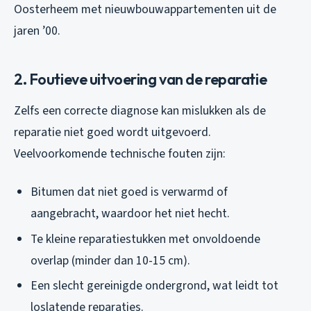
Oosterheem met nieuwbouwappartementen uit de
jaren ’00.
2. Foutieve uitvoering van de reparatie
Zelfs een correcte diagnose kan mislukken als de
reparatie niet goed wordt uitgevoerd.
Veelvoorkomende technische fouten zijn:
Bitumen dat niet goed is verwarmd of
aangebracht, waardoor het niet hecht.
Te kleine reparatiestukken met onvoldoende
overlap (minder dan 10-15 cm).
Een slecht gereinigde ondergrond, wat leidt tot
loslatende reparaties.