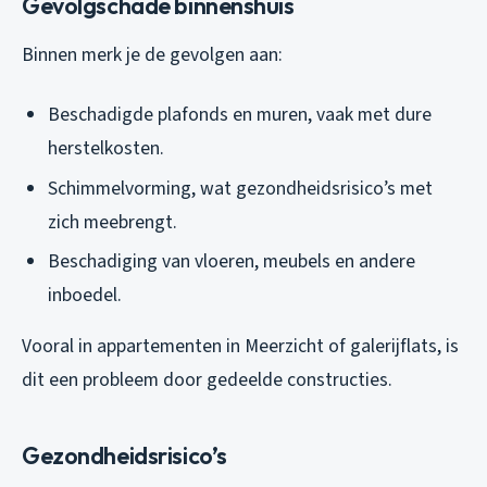
Gevolgschade binnenshuis
Binnen merk je de gevolgen aan:
Beschadigde plafonds en muren, vaak met dure
herstelkosten.
Schimmelvorming, wat gezondheidsrisico’s met
zich meebrengt.
Beschadiging van vloeren, meubels en andere
inboedel.
Vooral in appartementen in Meerzicht of galerijflats, is
dit een probleem door gedeelde constructies.
Gezondheidsrisico’s