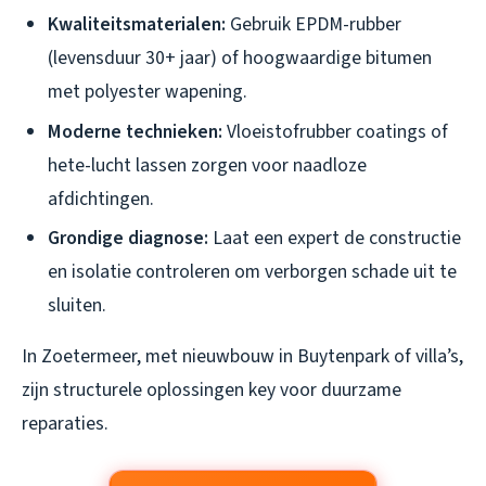
Kwaliteitsmaterialen:
Gebruik EPDM-rubber
(levensduur 30+ jaar) of hoogwaardige bitumen
met polyester wapening.
Moderne technieken:
Vloeistofrubber coatings of
hete-lucht lassen zorgen voor naadloze
afdichtingen.
Grondige diagnose:
Laat een expert de constructie
en isolatie controleren om verborgen schade uit te
sluiten.
In Zoetermeer, met nieuwbouw in Buytenpark of villa’s,
zijn structurele oplossingen key voor duurzame
reparaties.