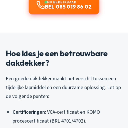
NU BEREIKBAAR
BEL 085 019 86 02
Hoe kies je een betrouwbare
dakdekker?
Een goede dakdekker maakt het verschil tussen een
tijdelijke lapmiddel en een duurzame oplossing. Let op
de volgende punten:
Certificeringen:
VCA-certificaat en KOMO
procescertificaat (BRL 4701/4702).