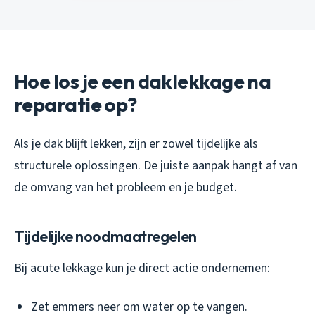
Hoe los je een daklekkage na
reparatie op?
Als je dak blijft lekken, zijn er zowel tijdelijke als
structurele oplossingen. De juiste aanpak hangt af van
de omvang van het probleem en je budget.
Tijdelijke noodmaatregelen
Bij acute lekkage kun je direct actie ondernemen:
Zet emmers neer om water op te vangen.