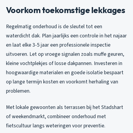
Voorkom toekomstige lekkages
Regelmatig onderhoud is de sleutel tot een
waterdicht dak. Plan jaarlijks een controle in het najaar
en laat elke 3-5 jaar een professionele inspectie
uitvoeren. Let op vroege signalen zoals muffe geuren,
kleine vochtplekjes of losse dakpannen. Investeren in
hoogwaardige materialen en goede isolatie bespaart
op lange termijn kosten en voorkomt herhaling van
problemen.
Met lokale gewoonten als terrassen bij het Stadshart
of weekendmarkt, combineer onderhoud met
fietscultuur langs weteringen voor preventie.