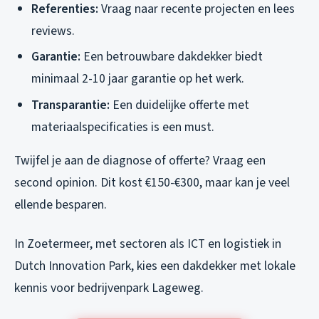
Referenties:
Vraag naar recente projecten en lees
reviews.
Garantie:
Een betrouwbare dakdekker biedt
minimaal 2-10 jaar garantie op het werk.
Transparantie:
Een duidelijke offerte met
materiaalspecificaties is een must.
Twijfel je aan de diagnose of offerte? Vraag een
second opinion. Dit kost €150-€300, maar kan je veel
ellende besparen.
In Zoetermeer, met sectoren als ICT en logistiek in
Dutch Innovation Park, kies een dakdekker met lokale
kennis voor bedrijvenpark Lageweg.