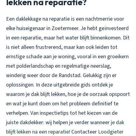
lekken na reparatie?
Een daklekkage na reparatie is een nachtmerrie voor
elke huiseigenaar in Zoetermeer. Je hebt geïnvesteerd
in een reparatie, maar het water blijft binnenkomen. Dit
is niet alleen frustrerend, maar kan ook leiden tot
ernstige schade aan je woning, vooral in een groeikern
met polderlandschap en regelmatige neerslag,
winderig weer door de Randstad. Gelukkig zijn er
oplossingen. In deze uitgebreide gids ontdek je
waarom je dak blijft lekken, hoe je de oorzaak opspoort
en wat je kunt doen om het probleem definitief te
verhelpen. Van inspectietips tot het kiezen van de
juiste dakdekker: wij helpen je verder wanneer
je dak
blijft lekken na een reparatie!
Contacteer
Loodgieter