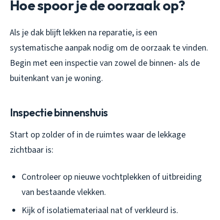
Hoe spoor je de oorzaak op?
Als je dak blijft lekken na reparatie, is een
systematische aanpak nodig om de oorzaak te vinden.
Begin met een inspectie van zowel de binnen- als de
buitenkant van je woning.
Inspectie binnenshuis
Start op zolder of in de ruimtes waar de lekkage
zichtbaar is:
Controleer op nieuwe vochtplekken of uitbreiding
van bestaande vlekken.
Kijk of isolatiemateriaal nat of verkleurd is.