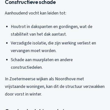
Constructieve schade
Aanhoudend vocht kan leiden tot:
Houtrot in dakspanten en gordingen, wat de
stabiliteit van het dak aantast.
Verzadigde isolatie, die zijn werking verliest en
vervangen moet worden.
Schade aan muurplaten en andere
constructiedelen.
In Zoetermeerse wijken als Noordhove met
vrijstaande woningen, kan dit de structuur verzwakken
door vorst in winter.