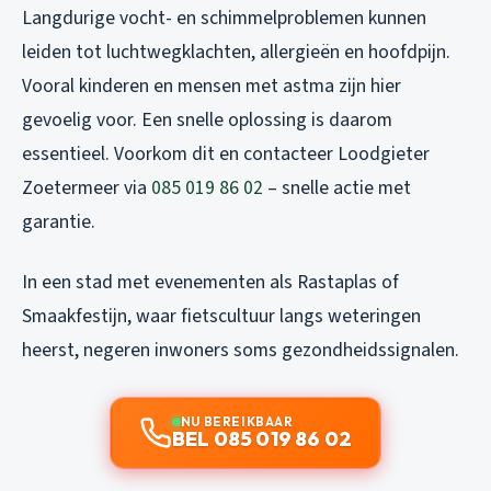
Langdurige vocht- en schimmelproblemen kunnen
leiden tot luchtwegklachten, allergieën en hoofdpijn.
Vooral kinderen en mensen met astma zijn hier
gevoelig voor. Een snelle oplossing is daarom
essentieel. Voorkom dit en contacteer Loodgieter
Zoetermeer via
085 019 86 02
– snelle actie met
garantie.
In een stad met evenementen als Rastaplas of
Smaakfestijn, waar fietscultuur langs weteringen
heerst, negeren inwoners soms gezondheidssignalen.
NU BEREIKBAAR
BEL 085 019 86 02