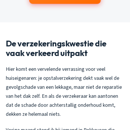
De verzekeringskwestie die
vaak verkeerd uitpakt
Hier komt een vervelende verrassing voor veel
huiseigenaren: je opstalverzekering dekt vaak wel de
gevolgschade van een lekkage, maar niet de reparatie
van het dak zelf. En als de verzekeraar kan aantonen
dat de schade door achterstallig onderhoud komt,
dekken ze helemaal niets.