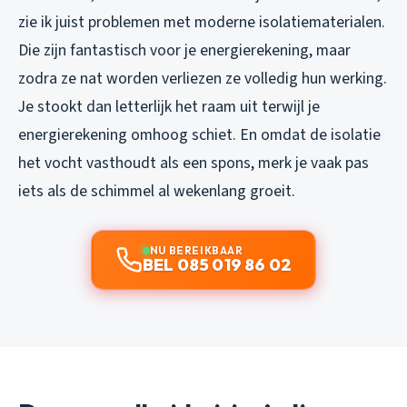
zie ik juist problemen met moderne isolatiematerialen.
Die zijn fantastisch voor je energierekening, maar
zodra ze nat worden verliezen ze volledig hun werking.
Je stookt dan letterlijk het raam uit terwijl je
energierekening omhoog schiet. En omdat de isolatie
het vocht vasthoudt als een spons, merk je vaak pas
iets als de schimmel al wekenlang groeit.
NU BEREIKBAAR
BEL 085 019 86 02