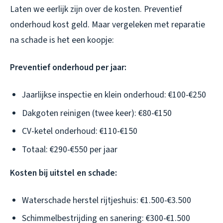
Laten we eerlijk zijn over de kosten. Preventief
onderhoud kost geld. Maar vergeleken met reparatie
na schade is het een koopje:
Preventief onderhoud per jaar:
Jaarlijkse inspectie en klein onderhoud: €100-€250
Dakgoten reinigen (twee keer): €80-€150
CV-ketel onderhoud: €110-€150
Totaal: €290-€550 per jaar
Kosten bij uitstel en schade:
Waterschade herstel rijtjeshuis: €1.500-€3.500
Schimmelbestrijding en sanering: €300-€1.500