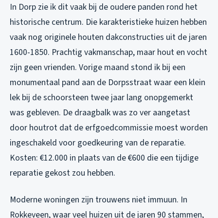
In Dorp zie ik dit vaak bij de oudere panden rond het
historische centrum. Die karakteristieke huizen hebben
vaak nog originele houten dakconstructies uit de jaren
1600-1850. Prachtig vakmanschap, maar hout en vocht
zijn geen vrienden. Vorige maand stond ik bij een
monumentaal pand aan de Dorpsstraat waar een klein
lek bij de schoorsteen twee jaar lang onopgemerkt
was gebleven. De draagbalk was zo ver aangetast
door houtrot dat de erfgoedcommissie moest worden
ingeschakeld voor goedkeuring van de reparatie.
Kosten: €12.000 in plaats van de €600 die een tijdige
reparatie gekost zou hebben.
Moderne woningen zijn trouwens niet immuun. In
Rokkeveen, waar veel huizen uit de jaren 90 stammen,