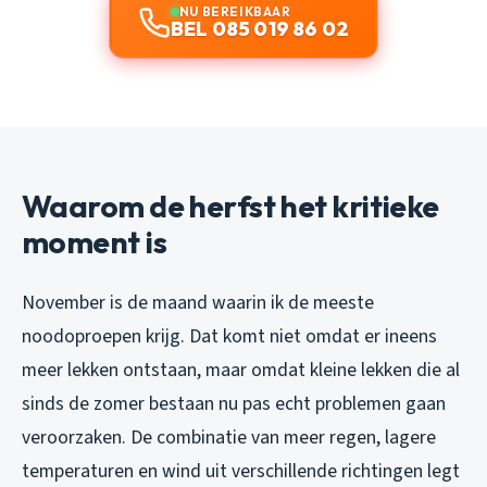
NU BEREIKBAAR
BEL 085 019 86 02
Waarom de herfst het kritieke
moment is
November is de maand waarin ik de meeste
noodoproepen krijg. Dat komt niet omdat er ineens
meer lekken ontstaan, maar omdat kleine lekken die al
sinds de zomer bestaan nu pas echt problemen gaan
veroorzaken. De combinatie van meer regen, lagere
temperaturen en wind uit verschillende richtingen legt