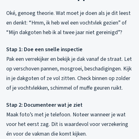
Oké, genoeg theorie. Wat moet je doen als je dit leest
en denkt: “Hmm, ik heb wel een vochtvlek gezien” of
“Mijn dakgoten heb ik al twee jaar niet gereinigd”?
Stap 1: Doe een snelle inspectie
Pak een verrekijker en bekijk je dak vanaf de straat. Let
op verschoven pannen, mosgroei, beschadigingen. Kijk
in je dakgoten of ze vol zitten. Check binnen op zolder
of je vochtvlekken, schimmel of muffe geuren ruikt.
Stap 2: Documenteer wat je ziet
Maak foto’s met je telefoon. Noteer wanneer je wat
voor het eerst zag. Dit is waardevol voor verzekering
én voor de vakman die komt kijken.