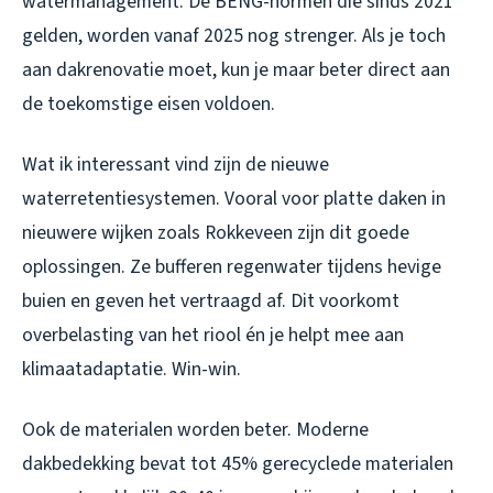
watermanagement. De BENG-normen die sinds 2021
gelden, worden vanaf 2025 nog strenger. Als je toch
aan dakrenovatie moet, kun je maar beter direct aan
de toekomstige eisen voldoen.
Wat ik interessant vind zijn de nieuwe
waterretentiesystemen. Vooral voor platte daken in
nieuwere wijken zoals Rokkeveen zijn dit goede
oplossingen. Ze bufferen regenwater tijdens hevige
buien en geven het vertraagd af. Dit voorkomt
overbelasting van het riool én je helpt mee aan
klimaatadaptatie. Win-win.
Ook de materialen worden beter. Moderne
dakbedekking bevat tot 45% gerecyclede materialen