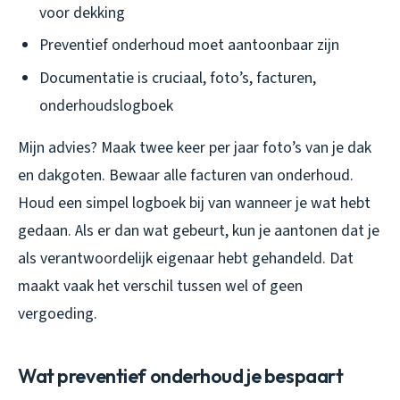
voor dekking
Preventief onderhoud moet aantoonbaar zijn
Documentatie is cruciaal, foto’s, facturen,
onderhoudslogboek
Mijn advies? Maak twee keer per jaar foto’s van je dak
en dakgoten. Bewaar alle facturen van onderhoud.
Houd een simpel logboek bij van wanneer je wat hebt
gedaan. Als er dan wat gebeurt, kun je aantonen dat je
als verantwoordelijk eigenaar hebt gehandeld. Dat
maakt vaak het verschil tussen wel of geen
vergoeding.
Wat preventief onderhoud je bespaart