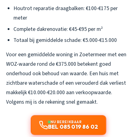
Houtrot reparatie draagbalken: €100-€175 per
meter
Complete dakrenovatie: €45-€95 per m²
Totaal bij gemiddelde schade: €5.000-€15.000
Voor een gemiddelde woning in Zoetermeer met een
WOZ-waarde rond de €375.000 betekent goed
onderhoud ook behoud van waarde. Een huis met
zichtbare waterschade of een verouderd dak verliest
makkelijk €10.000-€20.000 aan verkoopwaarde.
Volgens mij is de rekening snel gemaakt.
NU BEREIKBAAR
BEL 085 019 86 02