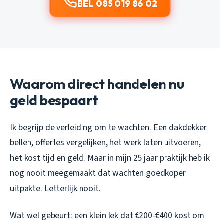
BEL 085 019 86 02
Waarom direct handelen nu
geld bespaart
Ik begrijp de verleiding om te wachten. Een dakdekker
bellen, offertes vergelijken, het werk laten uitvoeren,
het kost tijd en geld. Maar in mijn 25 jaar praktijk heb ik
nog nooit meegemaakt dat wachten goedkoper
uitpakte. Letterlijk nooit.
Wat wel gebeurt: een klein lek dat €200-€400 kost om