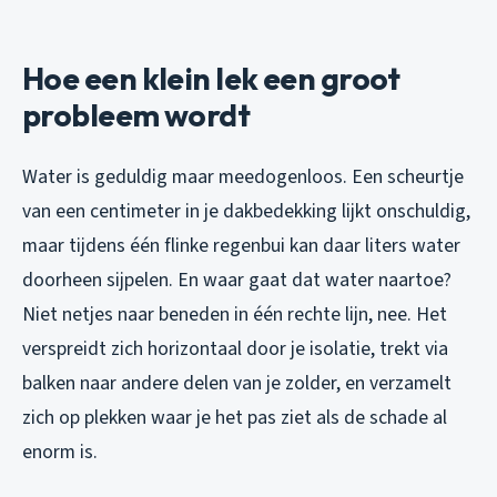
Hoe een klein lek een groot
probleem wordt
Water is geduldig maar meedogenloos. Een scheurtje
van een centimeter in je dakbedekking lijkt onschuldig,
maar tijdens één flinke regenbui kan daar liters water
doorheen sijpelen. En waar gaat dat water naartoe?
Niet netjes naar beneden in één rechte lijn, nee. Het
verspreidt zich horizontaal door je isolatie, trekt via
balken naar andere delen van je zolder, en verzamelt
zich op plekken waar je het pas ziet als de schade al
enorm is.