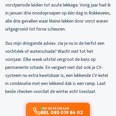
vorstperiode leiden tot acute lekkage. Vorig jaar had ik
in januari drie noodoproepen op één dag in Rokkeveen,
alle drie gevallen waar kleine lekken door vorst waren
uitgegroeid tot forse scheuren.
Dus mijn dringende advies: zie je nu in de herfst een
vochtvlek of waterschade? Wacht niet tot het
voorjaar. Elke week uitstel vergroot de kans op
permanente schade. En vergeet niet dat ook je CV-
systeem nu extra kwetsbaar is, een lekkende CV-ketel
in combinatie met een lekkend dak is een ramp. Laat
beide checken voordat de winter echt toeslaat.
NU BEREIKBAAR
BEL 085 019 86 02