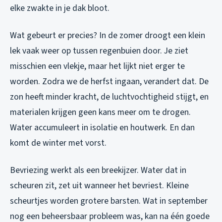
elke zwakte in je dak bloot.
Wat gebeurt er precies? In de zomer droogt een klein
lek vaak weer op tussen regenbuien door. Je ziet
misschien een vlekje, maar het lijkt niet erger te
worden. Zodra we de herfst ingaan, verandert dat. De
zon heeft minder kracht, de luchtvochtigheid stijgt, en
materialen krijgen geen kans meer om te drogen.
Water accumuleert in isolatie en houtwerk. En dan
komt de winter met vorst.
Bevriezing werkt als een breekijzer. Water dat in
scheuren zit, zet uit wanneer het bevriest. Kleine
scheurtjes worden grotere barsten. Wat in september
nog een beheersbaar probleem was, kan na één goede