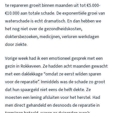
te repareren groeit binnen maanden uit tot €5.000-
€10.000 aan totale schade. De exponentiële groei van
waterschade is echt dramatisch. En dan hebben we
het nog niet over de gezondheidskosten,
doktersbezoeken, medicijnen, verloren werkdagen
door ziekte.
Vorige week had ik een emotioneel gesprek met een
gezin in Rokkeveen. Ze hadden acht maanden gewacht
met een daklekkage “omdat ze eerst wilden sparen
voor de reparatie”. Inmiddels was de schade zo groot
dat hun spaargeld niet eens de helft dekte. Ze
moesten een lening afsluiten voor het herstel. Had
men direct gehandeld en desnoods de reparatie in