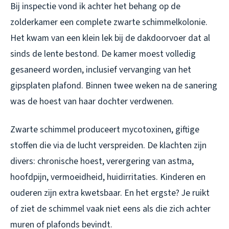
Bij inspectie vond ik achter het behang op de
zolderkamer een complete zwarte schimmelkolonie.
Het kwam van een klein lek bij de dakdoorvoer dat al
sinds de lente bestond. De kamer moest volledig
gesaneerd worden, inclusief vervanging van het
gipsplaten plafond. Binnen twee weken na de sanering
was de hoest van haar dochter verdwenen.
Zwarte schimmel produceert mycotoxinen, giftige
stoffen die via de lucht verspreiden. De klachten zijn
divers: chronische hoest, verergering van astma,
hoofdpijn, vermoeidheid, huidirritaties. Kinderen en
ouderen zijn extra kwetsbaar. En het ergste? Je ruikt
of ziet de schimmel vaak niet eens als die zich achter
muren of plafonds bevindt.