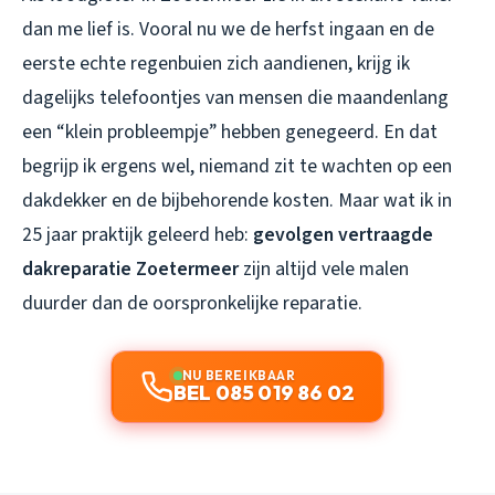
dan me lief is. Vooral nu we de herfst ingaan en de
eerste echte regenbuien zich aandienen, krijg ik
dagelijks telefoontjes van mensen die maandenlang
een “klein probleempje” hebben genegeerd. En dat
begrijp ik ergens wel, niemand zit te wachten op een
dakdekker en de bijbehorende kosten. Maar wat ik in
25 jaar praktijk geleerd heb:
gevolgen vertraagde
dakreparatie Zoetermeer
zijn altijd vele malen
duurder dan de oorspronkelijke reparatie.
NU BEREIKBAAR
BEL 085 019 86 02