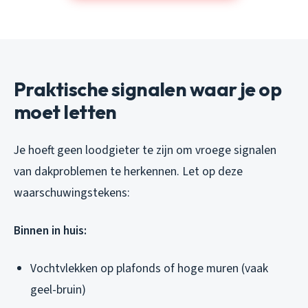
Praktische signalen waar je op
moet letten
Je hoeft geen loodgieter te zijn om vroege signalen
van dakproblemen te herkennen. Let op deze
waarschuwingstekens:
Binnen in huis:
Vochtvlekken op plafonds of hoge muren (vaak
geel-bruin)