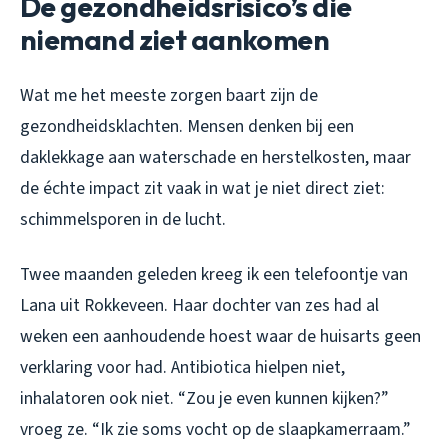
De gezondheidsrisico’s die
niemand ziet aankomen
Wat me het meeste zorgen baart zijn de
gezondheidsklachten. Mensen denken bij een
daklekkage aan waterschade en herstelkosten, maar
de échte impact zit vaak in wat je niet direct ziet:
schimmelsporen in de lucht.
Twee maanden geleden kreeg ik een telefoontje van
Lana uit Rokkeveen. Haar dochter van zes had al
weken een aanhoudende hoest waar de huisarts geen
verklaring voor had. Antibiotica hielpen niet,
inhalatoren ook niet. “Zou je even kunnen kijken?”
vroeg ze. “Ik zie soms vocht op de slaapkamerraam.”