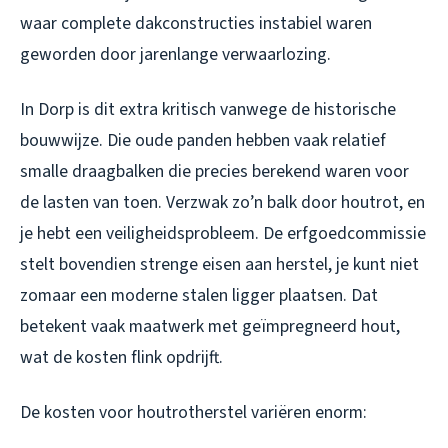
waar complete dakconstructies instabiel waren
geworden door jarenlange verwaarlozing.
In Dorp is dit extra kritisch vanwege de historische
bouwwijze. Die oude panden hebben vaak relatief
smalle draagbalken die precies berekend waren voor
de lasten van toen. Verzwak zo’n balk door houtrot, en
je hebt een veiligheidsprobleem. De erfgoedcommissie
stelt bovendien strenge eisen aan herstel, je kunt niet
zomaar een moderne stalen ligger plaatsen. Dat
betekent vaak maatwerk met geïmpregneerd hout,
wat de kosten flink opdrijft.
De kosten voor houtrotherstel variëren enorm: