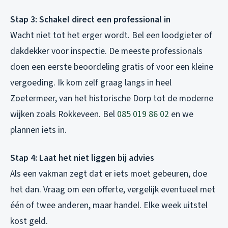
Stap 3: Schakel direct een professional in
Wacht niet tot het erger wordt. Bel een loodgieter of
dakdekker voor inspectie. De meeste professionals
doen een eerste beoordeling gratis of voor een kleine
vergoeding. Ik kom zelf graag langs in heel
Zoetermeer, van het historische Dorp tot de moderne
wijken zoals Rokkeveen. Bel
085 019 86 02
en we
plannen iets in.
Stap 4: Laat het niet liggen bij advies
Als een vakman zegt dat er iets moet gebeuren, doe
het dan. Vraag om een offerte, vergelijk eventueel met
één of twee anderen, maar handel. Elke week uitstel
kost geld.