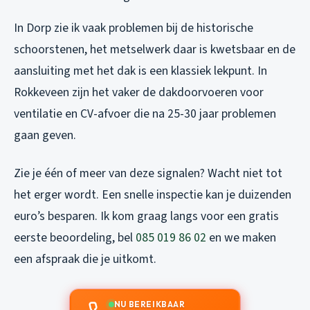
In Dorp zie ik vaak problemen bij de historische
schoorstenen, het metselwerk daar is kwetsbaar en de
aansluiting met het dak is een klassiek lekpunt. In
Rokkeveen zijn het vaker de dakdoorvoeren voor
ventilatie en CV-afvoer die na 25-30 jaar problemen
gaan geven.
Zie je één of meer van deze signalen? Wacht niet tot
het erger wordt. Een snelle inspectie kan je duizenden
euro’s besparen. Ik kom graag langs voor een gratis
eerste beoordeling, bel
085 019 86 02
en we maken
een afspraak die je uitkomt.
NU BEREIKBAAR