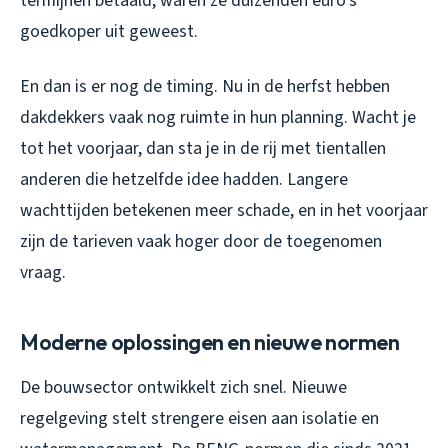
termijnen betaald, waren ze duizenden euro’s
goedkoper uit geweest.
En dan is er nog de timing. Nu in de herfst hebben
dakdekkers vaak nog ruimte in hun planning. Wacht je
tot het voorjaar, dan sta je in de rij met tientallen
anderen die hetzelfde idee hadden. Langere
wachttijden betekenen meer schade, en in het voorjaar
zijn de tarieven vaak hoger door de toegenomen
vraag.
Moderne oplossingen en nieuwe normen
De bouwsector ontwikkelt zich snel. Nieuwe
regelgeving stelt strengere eisen aan isolatie en