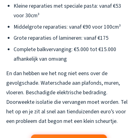
Kleine reparaties met speciale pasta: vanaf €53
voor 30cm³
Middelgrote reparaties: vanaf €90 voor 100cm³
Grote reparaties of lamineren: vanaf €175
Complete balkvervanging: €5.000 tot €15.000
afhankelijk van omvang
En dan hebben we het nog niet eens over de
gevolgschade. Waterschade aan plafonds, muren,
vloeren. Beschadigde elektrische bedrading.
Doorweekte isolatie die vervangen moet worden. Tel
het op en je zit al snel aan tienduizenden euro’s voor
een probleem dat begon met een klein scheurtje.