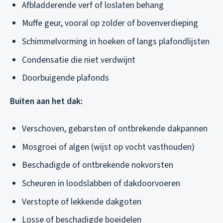
Afbladderende verf of loslaten behang
Muffe geur, vooral op zolder of bovenverdieping
Schimmelvorming in hoeken of langs plafondlijsten
Condensatie die niet verdwijnt
Doorbuigende plafonds
Buiten aan het dak:
Verschoven, gebarsten of ontbrekende dakpannen
Mosgroei of algen (wijst op vocht vasthouden)
Beschadigde of ontbrekende nokvorsten
Scheuren in loodslabben of dakdoorvoeren
Verstopte of lekkende dakgoten
Losse of beschadigde boeidelen