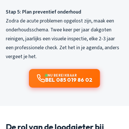
Stap 5: Plan preventief onderhoud
Zodra de acute problemen opgelost zijn, maak een
onderhoudsschema. Twee keer per jaar dakgoten
reinigen, jaarlijks een visuele inspectie, elke 2-3 jaar
een professionele check. Zet het in je agenda, anders
vergeet je het.
NU BEREIKBAAR
BEL 085 019 86 02
De rol van de loodgieter bij