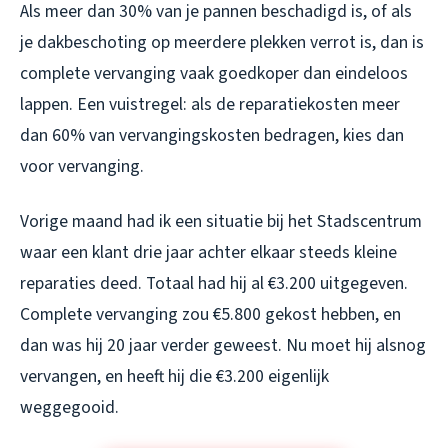
Als meer dan 30% van je pannen beschadigd is, of als
je dakbeschoting op meerdere plekken verrot is, dan is
complete vervanging vaak goedkoper dan eindeloos
lappen. Een vuistregel: als de reparatiekosten meer
dan 60% van vervangingskosten bedragen, kies dan
voor vervanging.
Vorige maand had ik een situatie bij het Stadscentrum
waar een klant drie jaar achter elkaar steeds kleine
reparaties deed. Totaal had hij al €3.200 uitgegeven.
Complete vervanging zou €5.800 gekost hebben, en
dan was hij 20 jaar verder geweest. Nu moet hij alsnog
vervangen, en heeft hij die €3.200 eigenlijk
weggegooid.