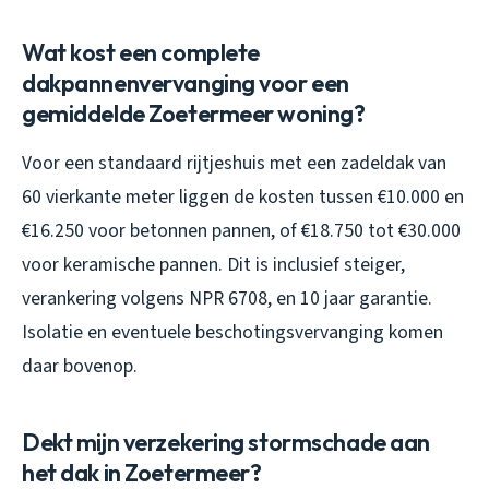
Wat kost een complete
dakpannenvervanging voor een
gemiddelde Zoetermeer woning?
Voor een standaard rijtjeshuis met een zadeldak van
60 vierkante meter liggen de kosten tussen €10.000 en
€16.250 voor betonnen pannen, of €18.750 tot €30.000
voor keramische pannen. Dit is inclusief steiger,
verankering volgens NPR 6708, en 10 jaar garantie.
Isolatie en eventuele beschotingsvervanging komen
daar bovenop.
Dekt mijn verzekering stormschade aan
het dak in Zoetermeer?