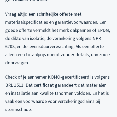
Vraag altijd een schriftelijke offerte met
materiaalspecificaties en garantievoorwaarden. Een
goede offerte vermeldt het merk dakpannen of EPDM,
de dikte van isolatie, de verankering volgens NPR
6708, en de levensduurverwachting. Als een offerte
alleen een totaalprijs noemt zonder details, dan zou ik
doorvragen.
Check of je aannemer KOMO-gecertificeerd is volgens
BRL 1511. Dat certificaat garandeert dat materialen
en installatie aan kwaliteitsnormen voldoen. En het is
vaak een voorwaarde voor verzekeringsclaims bij
stormschade.