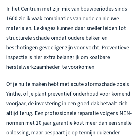
In het Centrum met zijn mix van bouwperiodes sinds
1600 zie ik vaak combinaties van oude en nieuwe
materialen. Lekkages kunnen daar sneller leiden tot
structurele schade omdat oudere balken en
beschotingen gevoeliger zijn voor vocht. Preventieve
inspectie is hier extra belangrijk om kostbare
herstelwerkzaamheden te voorkomen.
Of je nu te maken hebt met acute stormschade zoals
Yinthe, of je plant preventief onderhoud voor komend
voorjaar, de investering in een goed dak betaalt zich
altijd terug. Een professionele reparatie volgens NEN-
normen met 10 jaar garantie kost meer dan een snelle
oplossing, maar bespaart je op termijn duizenden