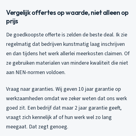
Vergelijk offertes op waarde, niet alleen op
prijs
De goedkoopste offerte is zelden de beste deal. Ik zie
regelmatig dat bedrijven kunstmatig laag inschrijven
en dan tijdens het werk allerlei meerkosten claimen. Of
ze gebruiken materialen van mindere kwaliteit die niet
aan NEN-normen voldoen.
Vraag naar garanties. Wij geven 10 jaar garantie op
werkzaamheden omdat we zeker weten dat ons werk
goed zit. Een bedrijf dat maar 2 jaar garantie geeft,
vraagt zich kennelijk af of hun werk wel zo lang
meegaat. Dat zegt genoeg.