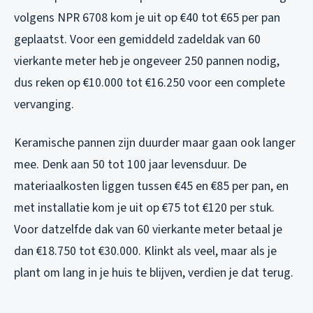
volgens NPR 6708 kom je uit op €40 tot €65 per pan
geplaatst. Voor een gemiddeld zadeldak van 60
vierkante meter heb je ongeveer 250 pannen nodig,
dus reken op €10.000 tot €16.250 voor een complete
vervanging.
Keramische pannen zijn duurder maar gaan ook langer
mee. Denk aan 50 tot 100 jaar levensduur. De
materiaalkosten liggen tussen €45 en €85 per pan, en
met installatie kom je uit op €75 tot €120 per stuk.
Voor datzelfde dak van 60 vierkante meter betaal je
dan €18.750 tot €30.000. Klinkt als veel, maar als je
plant om lang in je huis te blijven, verdien je dat terug.