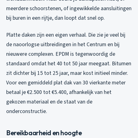
meerdere schoorstenen, of ingewikkelde aansluitingen
bij buren in een rijtje, dan loopt dat snel op.
Platte daken zijn een eigen verhaal. Die zie je veel bij
de naoorlogse uitbreidingen in het Centrum en bij
nieuwere complexen. EPDM is tegenwoordig de
standaard omdat het 40 tot 50 jaar meegaat. Bitumen
zit dichter bij 15 tot 25 jaar, maar kost initieel minder.
Voor een gemiddeld plat dak van 30 vierkante meter
betaal je €2.500 tot €5.400, afhankelijk van het
gekozen materiaal en de staat van de
onderconstructie.
Bereikbaarheid en hoogte