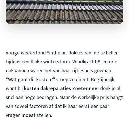
Vorige week stond Yinthe uit Rokkeveen me te bellen
tijdens een flinke winterstorm. Windkracht 8, en drie
dakpannen waren net van haar rijtjeshuis gewaaid.
“Wat gaat dit kosten?” vroeg ze direct. Begrijpelijk,
want bij
kosten dakreparaties Zoetermeer
denk je al
snel aan hoge bedragen. Maar de werkelijke prijs hangt
van zoveel factoren af dat ik haar eerst een paar
vragen moest stellen.