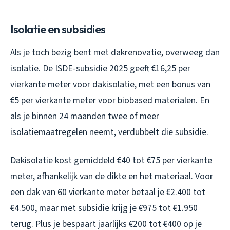
Isolatie en subsidies
Als je toch bezig bent met dakrenovatie, overweeg dan
isolatie. De ISDE-subsidie 2025 geeft €16,25 per
vierkante meter voor dakisolatie, met een bonus van
€5 per vierkante meter voor biobased materialen. En
als je binnen 24 maanden twee of meer
isolatiemaatregelen neemt, verdubbelt die subsidie.
Dakisolatie kost gemiddeld €40 tot €75 per vierkante
meter, afhankelijk van de dikte en het materiaal. Voor
een dak van 60 vierkante meter betaal je €2.400 tot
€4.500, maar met subsidie krijg je €975 tot €1.950
terug. Plus je bespaart jaarlijks €200 tot €400 op je