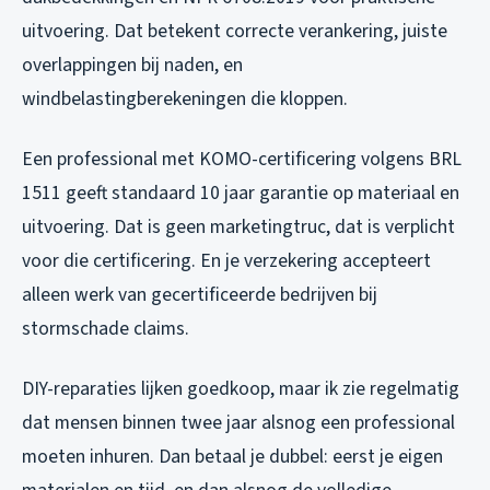
uitvoering. Dat betekent correcte verankering, juiste
overlappingen bij naden, en
windbelastingberekeningen die kloppen.
Een professional met KOMO-certificering volgens BRL
1511 geeft standaard 10 jaar garantie op materiaal en
uitvoering. Dat is geen marketingtruc, dat is verplicht
voor die certificering. En je verzekering accepteert
alleen werk van gecertificeerde bedrijven bij
stormschade claims.
DIY-reparaties lijken goedkoop, maar ik zie regelmatig
dat mensen binnen twee jaar alsnog een professional
moeten inhuren. Dan betaal je dubbel: eerst je eigen