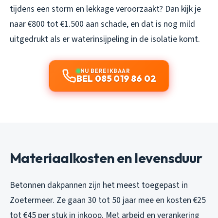
tijdens een storm en lekkage veroorzaakt? Dan kijk je
naar €800 tot €1.500 aan schade, en dat is nog mild
uitgedrukt als er waterinsijpeling in de isolatie komt.
NU BEREIKBAAR
BEL 085 019 86 02
Materiaalkosten en levensduur
Betonnen dakpannen zijn het meest toegepast in
Zoetermeer. Ze gaan 30 tot 50 jaar mee en kosten €25
tot €45 per stuk in inkoop. Met arbeid en verankering