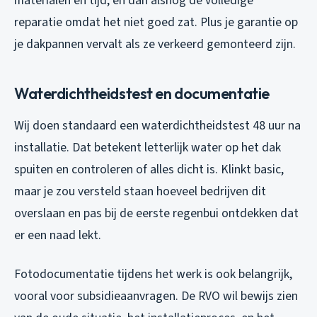
materialen en tijd, en dan alsnog de volledige
reparatie omdat het niet goed zat. Plus je garantie op
je dakpannen vervalt als ze verkeerd gemonteerd zijn.
Waterdichtheidstest en documentatie
Wij doen standaard een waterdichtheidstest 48 uur na
installatie. Dat betekent letterlijk water op het dak
spuiten en controleren of alles dicht is. Klinkt basic,
maar je zou versteld staan hoeveel bedrijven dit
overslaan en pas bij de eerste regenbui ontdekken dat
er een naad lekt.
Fotodocumentatie tijdens het werk is ook belangrijk,
vooral voor subsidieaanvragen. De RVO wil bewijs zien