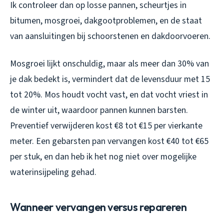
Ik controleer dan op losse pannen, scheurtjes in
bitumen, mosgroei, dakgootproblemen, en de staat
van aansluitingen bij schoorstenen en dakdoorvoeren.
Mosgroei lijkt onschuldig, maar als meer dan 30% van
je dak bedekt is, vermindert dat de levensduur met 15
tot 20%. Mos houdt vocht vast, en dat vocht vriest in
de winter uit, waardoor pannen kunnen barsten.
Preventief verwijderen kost €8 tot €15 per vierkante
meter. Een gebarsten pan vervangen kost €40 tot €65
per stuk, en dan heb ik het nog niet over mogelijke
waterinsijpeling gehad.
Wanneer vervangen versus repareren