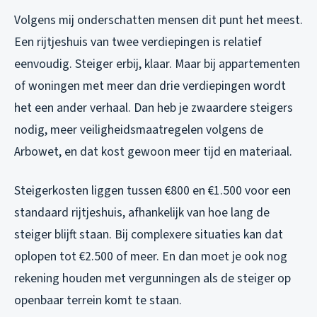
Volgens mij onderschatten mensen dit punt het meest.
Een rijtjeshuis van twee verdiepingen is relatief
eenvoudig. Steiger erbij, klaar. Maar bij appartementen
of woningen met meer dan drie verdiepingen wordt
het een ander verhaal. Dan heb je zwaardere steigers
nodig, meer veiligheidsmaatregelen volgens de
Arbowet, en dat kost gewoon meer tijd en materiaal.
Steigerkosten liggen tussen €800 en €1.500 voor een
standaard rijtjeshuis, afhankelijk van hoe lang de
steiger blijft staan. Bij complexere situaties kan dat
oplopen tot €2.500 of meer. En dan moet je ook nog
rekening houden met vergunningen als de steiger op
openbaar terrein komt te staan.