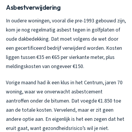
Asbestverwijdering
In oudere woningen, vooral die pre-1993 gebouwd zijn,
kom je nog regelmatig asbest tegen in golfplaten of
oude dakbedekking. Dat moet volgens de wet door
een gecertificeerd bedrijf verwijderd worden. Kosten
liggen tussen €35 en €65 per vierkante meter, plus
meldingskosten van ongeveer €150.
Vorige maand had ik een klus in het Centrum, jaren 70
woning, waar we onverwacht asbestcement
aantroffen onder de bitumen. Dat voegde €1.850 toe
aan de totale kosten. Vervelend, maar er zit geen
andere optie aan. En eigenlijk is het een zegen dat het
eruit gaat, want gezondheidsrisico’s wil je niet.