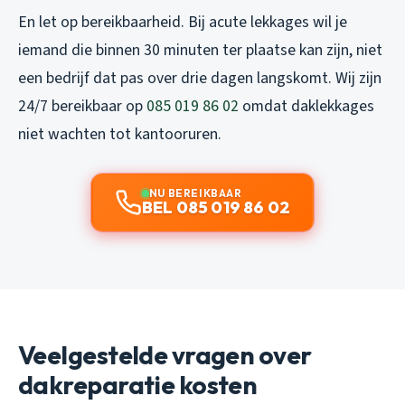
En let op bereikbaarheid. Bij acute lekkages wil je
iemand die binnen 30 minuten ter plaatse kan zijn, niet
een bedrijf dat pas over drie dagen langskomt. Wij zijn
24/7 bereikbaar op
085 019 86 02
omdat daklekkages
niet wachten tot kantooruren.
NU BEREIKBAAR
BEL 085 019 86 02
Veelgestelde vragen over
dakreparatie kosten