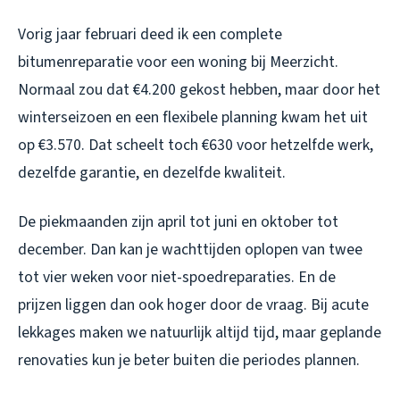
Vorig jaar februari deed ik een complete
bitumenreparatie voor een woning bij Meerzicht.
Normaal zou dat €4.200 gekost hebben, maar door het
winterseizoen en een flexibele planning kwam het uit
op €3.570. Dat scheelt toch €630 voor hetzelfde werk,
dezelfde garantie, en dezelfde kwaliteit.
De piekmaanden zijn april tot juni en oktober tot
december. Dan kan je wachttijden oplopen van twee
tot vier weken voor niet-spoedreparaties. En de
prijzen liggen dan ook hoger door de vraag. Bij acute
lekkages maken we natuurlijk altijd tijd, maar geplande
renovaties kun je beter buiten die periodes plannen.