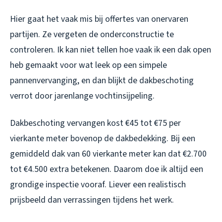
Hier gaat het vaak mis bij offertes van onervaren
partijen. Ze vergeten de onderconstructie te
controleren. Ik kan niet tellen hoe vaak ik een dak open
heb gemaakt voor wat leek op een simpele
pannenvervanging, en dan blijkt de dakbeschoting
verrot door jarenlange vochtinsijpeling.
Dakbeschoting vervangen kost €45 tot €75 per
vierkante meter bovenop de dakbedekking. Bij een
gemiddeld dak van 60 vierkante meter kan dat €2.700
tot €4.500 extra betekenen. Daarom doe ik altijd een
grondige inspectie vooraf. Liever een realistisch
prijsbeeld dan verrassingen tijdens het werk.