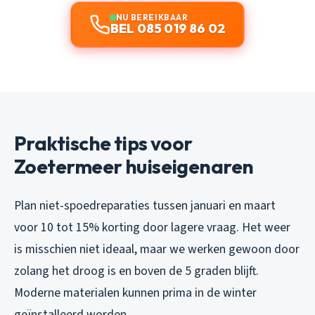
NU BEREIKBAAR
BEL 085 019 86 02
Praktische tips voor
Zoetermeer huiseigenaren
Plan niet-spoedreparaties tussen januari en maart
voor 10 tot 15% korting door lagere vraag. Het weer
is misschien niet ideaal, maar we werken gewoon door
zolang het droog is en boven de 5 graden blijft.
Moderne materialen kunnen prima in de winter
geïnstalleerd worden.