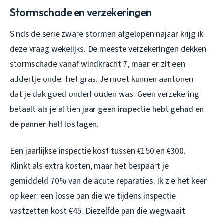
Stormschade en verzekeringen
Sinds de serie zware stormen afgelopen najaar krijg ik
deze vraag wekelijks. De meeste verzekeringen dekken
stormschade vanaf windkracht 7, maar er zit een
addertje onder het gras. Je moet kunnen aantonen
dat je dak goed onderhouden was. Geen verzekering
betaalt als je al tien jaar geen inspectie hebt gehad en
de pannen half los lagen.
Een jaarlijkse inspectie kost tussen €150 en €300.
Klinkt als extra kosten, maar het bespaart je
gemiddeld 70% van de acute reparaties. Ik zie het keer
op keer: een losse pan die we tijdens inspectie
vastzetten kost €45. Diezelfde pan die wegwaait