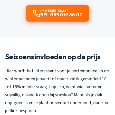
NU BEREIKBAAR
BEL 085 019 86 02
Seizoensinvloeden op de prijs
Hier wordt het interessant voor je portemonnee. In de
wintermaanden januari tot maart zie ik gemiddeld 10
tot 15% minder vraag. Logisch, want wie laat er nu
vrijwillig dakwerk doen bij vrieskou? Maar als je dak
nog goed is en je plant preventief onderhoud, dan kun
je flink besparen.