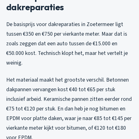
dakreparaties
De basisprijs voor dakreparaties in Zoetermeer ligt
tussen €350 en €750 per vierkante meter. Maar dat is
zoals zeggen dat een auto tussen de €15.000 en
€50.000 kost. Technisch klopt het, maar het vertelt je
weinig.
Het materiaal maakt het grootste verschil. Betonnen
dakpannen vervangen kost €40 tot €65 per stuk
inclusief arbeid. Keramische pannen zitten eerder rond
€75 tot €120 per stuk. En dan heb je nog bitumen en
EPDM voor platte daken, waar je naar €85 tot €145 per
vierkante meter kijkt voor bitumen, of €120 tot €180
voor EPDM.