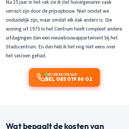
Na 25 jaar in het vak zie ik dat huiseigenaren vaak
verrast zijn door de prijsopbouw. Niet omdat we
onduidelijk zijn, maar omdat elk dak anders is. Die
woning uit 1975 in het Centrum heeft compleet andere
uitdagingen dan een nieuwbouwappartement bij het
Stadscentrum. En dan heb ik het nog niet eens over
het seizoen gehad.
NU BEREIKBAAR
BEL 085 019 86 02
Wat bepaalt de kosten van