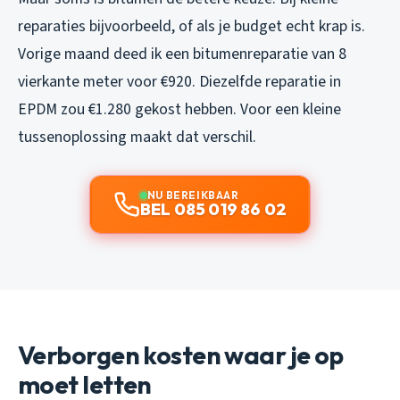
reparaties bijvoorbeeld, of als je budget echt krap is.
Vorige maand deed ik een bitumenreparatie van 8
vierkante meter voor €920. Diezelfde reparatie in
EPDM zou €1.280 gekost hebben. Voor een kleine
tussenoplossing maakt dat verschil.
NU BEREIKBAAR
BEL 085 019 86 02
Verborgen kosten waar je op
moet letten