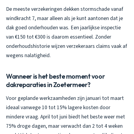
De meeste verzekeringen dekken stormschade vanaf
windkracht 7, maar alleen als je kunt aantonen dat je
dak goed onderhouden was. Een jaarlijkse inspectie
van €150 tot €300 is daarom essentieel. Zonder
onderhoudshistorie wijzen verzekeraars claims vaak af
wegens nalatigheid.
Wanneer is het beste moment voor
dakreparaties in Zoetermeer?
Voor geplande werkzaamheden zijn januari tot maart
ideaal vanwege 10 tot 15% lagere kosten door
mindere vraag. April tot juni biedt het beste weer met
75% droge dagen, maar verwacht dan 2 tot 4 weken