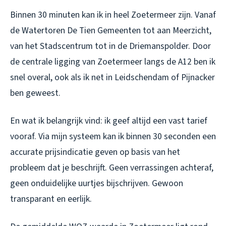
Binnen 30 minuten kan ik in heel Zoetermeer zijn. Vanaf
de Watertoren De Tien Gemeenten tot aan Meerzicht,
van het Stadscentrum tot in de Driemanspolder. Door
de centrale ligging van Zoetermeer langs de A12 ben ik
snel overal, ook als ik net in Leidschendam of Pijnacker
ben geweest.
En wat ik belangrijk vind: ik geef altijd een vast tarief
vooraf. Via mijn systeem kan ik binnen 30 seconden een
accurate prijsindicatie geven op basis van het
probleem dat je beschrijft. Geen verrassingen achteraf,
geen onduidelijke uurtjes bijschrijven. Gewoon
transparant en eerlijk.