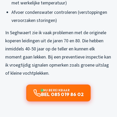
met werkelijke temperatuur)
Afvoer condenswater controleren (verstoppingen
veroorzaken storingen)
In Seghwaert zie ik vaak problemen met de originele
koperen leidingen uit de jaren 70 en 80. Die hebben
inmiddels 40-50 jaar op de teller en kunnen elk
moment gaan lekken. Bij een preventieve inspectie kan
ik vroegtijdig signalen opmerken zoals groene uitslag
of kleine vochtplekken.
NU BEREIKBAAR
BEL 085 019 86 02