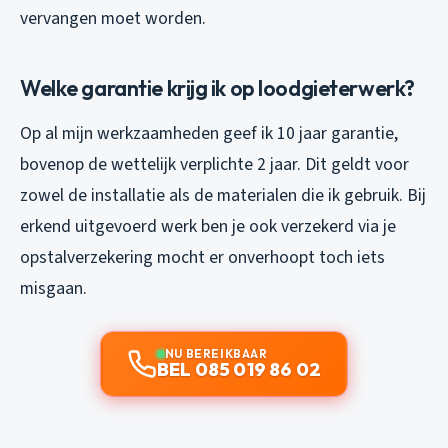
vervangen moet worden.
Welke garantie krijg ik op loodgieterwerk?
Op al mijn werkzaamheden geef ik 10 jaar garantie,
bovenop de wettelijk verplichte 2 jaar. Dit geldt voor
zowel de installatie als de materialen die ik gebruik. Bij
erkend uitgevoerd werk ben je ook verzekerd via je
opstalverzekering mocht er onverhoopt toch iets
misgaan.
NU BEREIKBAAR
BEL 085 019 86 02