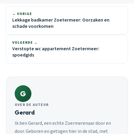
← VORIGE
Lekkage badkamer Zoetermeer: Oorzaken en
schade voorkomen
VOLGENDE →
Verstopte wc appartement Zoetermeer:
spoedgids
G
OVER DE AUTEUR
Gerard
Ik ben Gerard, een echte Zoermerenaar door en
door. Geboren en getogen hier in de stad, met