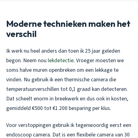
Moderne technieken maken het
verschil
Ik werk nu heel anders dan toen ik 25 jaar geleden
begon. Neem nou
lekdetectie
. Vroeger moesten we
soms halve muren openbreken om een lekkage te
vinden. Nu gebruik ik een thermische camera die
temperatuurverschillen tot 0,1 graad kan detecteren.
Dat scheelt enorm in breekwerk en dus ook in kosten,
gemiddeld €500 tot €1.200 besparing per klus.
Voor verstoppingen gebruik ik tegenwoordig eerst een
endoscoop camera. Dat is een flexibele camera van 30