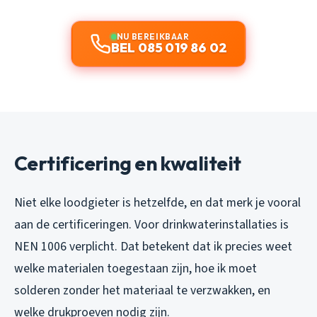
NU BEREIKBAAR
BEL 085 019 86 02
Certificering en kwaliteit
Niet elke loodgieter is hetzelfde, en dat merk je vooral
aan de certificeringen. Voor drinkwaterinstallaties is
NEN 1006 verplicht. Dat betekent dat ik precies weet
welke materialen toegestaan zijn, hoe ik moet
solderen zonder het materiaal te verzwakken, en
welke drukproeven nodig zijn.