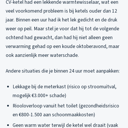
CV-ketel had een lekkende warmtewisselaar, wat een
veel voorkomend probleem is bij ketels ouder dan 12
jaar. Binnen een uur had ik het lek gedicht en de druk
weer op peil. Maar stel je voor dat hij tot de volgende
ochtend had gewacht, dan had hij niet alleen geen
verwarming gehad op een koude oktoberavond, maar
ook aanzienlijk meer waterschade.
Andere situaties die je binnen 24 uur moet aanpakken:
Lekkage bij de meterkast (risico op stroomuitval,
mogelijk €3.000+ schade)
Riooloverloop vanuit het toilet (gezondheidsrisico
en €800-1.500 aan schoonmaakkosten)
Geen warm water terwijl de ketel wel draait (vaak