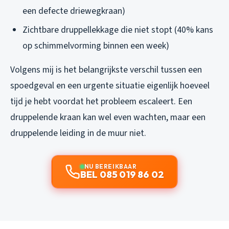
een defecte driewegkraan)
Zichtbare druppellekkage die niet stopt (40% kans
op schimmelvorming binnen een week)
Volgens mij is het belangrijkste verschil tussen een
spoedgeval en een urgente situatie eigenlijk hoeveel
tijd je hebt voordat het probleem escaleert. Een
druppelende kraan kan wel even wachten, maar een
druppelende leiding in de muur niet.
NU BEREIKBAAR
BEL 085 019 86 02