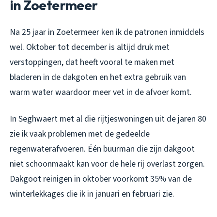
in Zoetermeer
Na 25 jaar in Zoetermeer ken ik de patronen inmiddels
wel. Oktober tot december is altijd druk met
verstoppingen, dat heeft vooral te maken met
bladeren in de dakgoten en het extra gebruik van
warm water waardoor meer vet in de afvoer komt.
In Seghwaert met al die rijtjeswoningen uit de jaren 80
zie ik vaak problemen met de gedeelde
regenwaterafvoeren. Één buurman die zijn dakgoot
niet schoonmaakt kan voor de hele rij overlast zorgen.
Dakgoot reinigen in oktober voorkomt 35% van de
winterlekkages die ik in januari en februari zie.