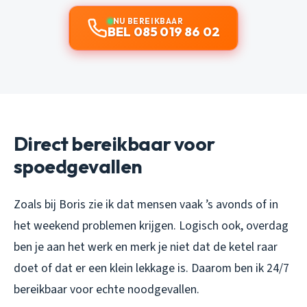
NU BEREIKBAAR
BEL 085 019 86 02
Direct bereikbaar voor
spoedgevallen
Zoals bij Boris zie ik dat mensen vaak ’s avonds of in
het weekend problemen krijgen. Logisch ook, overdag
ben je aan het werk en merk je niet dat de ketel raar
doet of dat er een klein lekkage is. Daarom ben ik 24/7
bereikbaar voor echte noodgevallen.