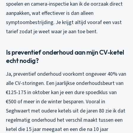
spoelen en camera-inspectie kan ik de oorzaak direct
aanpakken, wat effectiever is dan alleen
symptoombestrijding. Je krijgt altijd vooraf een vast
tarief zodat je weet waar je aan toe bent.
Is preventief onderhoud aan mijn CV-ketel
echt nodig?
Ja, preventief onderhoud voorkomt ongeveer 40% van
alle CV-storingen. Een jaarlijkse onderhoudsbeurt van
€125-175 in oktober kan je een dure spoedklus van
€500 of meer in de winter besparen. Vooral in
Seghwaert met oudere ketels uit de jaren 80 zie ik dat
regelmatig onderhoud het verschil maakt tussen een
ketel die 15 jaar meegaat en een die na 10 jaar