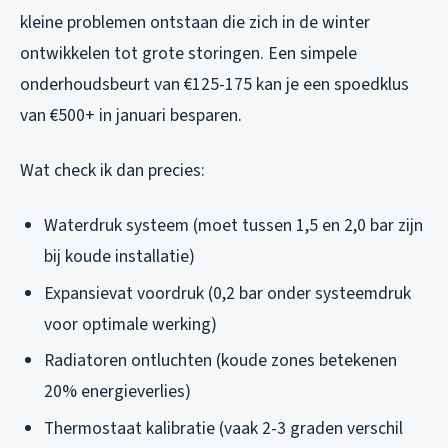
kleine problemen ontstaan die zich in de winter
ontwikkelen tot grote storingen. Een simpele
onderhoudsbeurt van €125-175 kan je een spoedklus
van €500+ in januari besparen.
Wat check ik dan precies:
Waterdruk systeem (moet tussen 1,5 en 2,0 bar zijn
bij koude installatie)
Expansievat voordruk (0,2 bar onder systeemdruk
voor optimale werking)
Radiatoren ontluchten (koude zones betekenen
20% energieverlies)
Thermostaat kalibratie (vaak 2-3 graden verschil