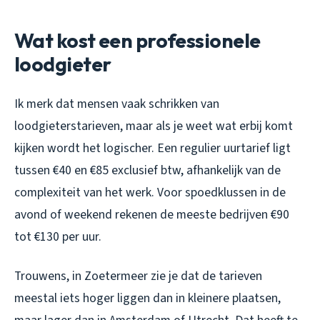
Wat kost een professionele
loodgieter
Ik merk dat mensen vaak schrikken van
loodgieterstarieven, maar als je weet wat erbij komt
kijken wordt het logischer. Een regulier uurtarief ligt
tussen €40 en €85 exclusief btw, afhankelijk van de
complexiteit van het werk. Voor spoedklussen in de
avond of weekend rekenen de meeste bedrijven €90
tot €130 per uur.
Trouwens, in Zoetermeer zie je dat de tarieven
meestal iets hoger liggen dan in kleinere plaatsen,