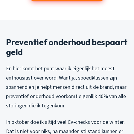
Preventief onderhoud bespaart
geld
En hier komt het punt waar ik eigenlijk het meest
enthousiast over word. Want ja, spoedklussen zijn
spannend en je helpt mensen direct uit de brand, maar
preventief onderhoud voorkomt eigenlijk 40% van alle
storingen die ik tegenkom.
In oktober doe ik altijd veel CV-checks voor de winter.
Dat is niet voor niks, na maanden stilstand kunnen er