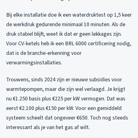
Bij elke installatie doe ik een waterdruktest op 1,5 keer
de werkdruk gedurende minimaal 10 minuten. Als de
druk stabiel blijft, weet ik dat er geen lekkages zijn.
Voor CV-ketels heb ik een BRL 6000 certificering nodig,
dat is de branche-erkenning voor
verwarmingsinstallaties.
Trouwens, sinds 2024 zijn er nieuwe subsidies voor
warmtepompen, maar die zijn wel verlaagd. Je krijgt
nu €1.250 basis plus €225 per kW vermogen. Dat was
eerst €2.100 plus €150 per kW. Voor een gemiddeld
systeem scheelt dat ongeveer €650. Toch nog steeds
interessant als je van het gas af wilt.