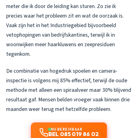
meter die ik door de leiding kan sturen. Zo zie ik
precies waar het probleem zit en wat de oorzaak is.
Vaak zijn het in het Industriegebied bijvoorbeeld
vetophopingen van bedrijfskantines, terwijl ik in
woonwijken meer haarkluwens en zeepresiduen
tegenkom.
De combinatie van hogedruk spoelen en camera-
inspectie is volgens mij 85% effectief, terwijl de oude
methode met alleen een spiraalveer maar 30% blijvend
resultaat gaf. Mensen belden vroeger vaak binnen drie
maanden weer terug met hetzelfde probleem.
NU BEREIKBAAR
BEL 085 019 86 02