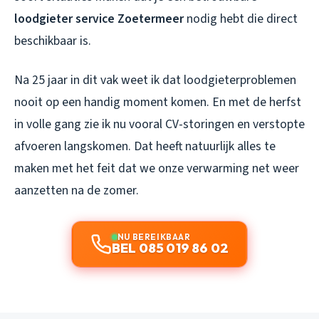
loodgieter service Zoetermeer
nodig hebt die direct
beschikbaar is.
Na 25 jaar in dit vak weet ik dat loodgieterproblemen
nooit op een handig moment komen. En met de herfst
in volle gang zie ik nu vooral CV-storingen en verstopte
afvoeren langskomen. Dat heeft natuurlijk alles te
maken met het feit dat we onze verwarming net weer
aanzetten na de zomer.
NU BEREIKBAAR
BEL 085 019 86 02