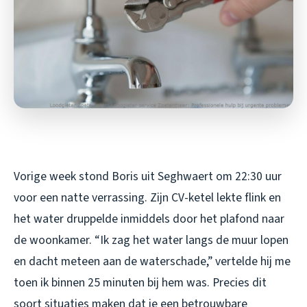
Vorige week stond Boris uit Seghwaert om 22:30 uur
voor een natte verrassing. Zijn CV-ketel lekte flink en
het water druppelde inmiddels door het plafond naar
de woonkamer. “Ik zag het water langs de muur lopen
en dacht meteen aan de waterschade,” vertelde hij me
toen ik binnen 25 minuten bij hem was. Precies dit
soort situaties maken dat je een betrouwbare