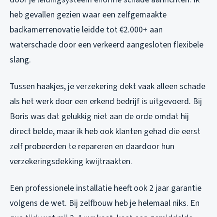
heb gevallen gezien waar een zelfgemaakte
badkamerrenovatie leidde tot €2.000+ aan
waterschade door een verkeerd aangesloten flexibele
slang.
Tussen haakjes, je verzekering dekt vaak alleen schade
als het werk door een erkend bedrijf is uitgevoerd. Bij
Boris was dat gelukkig niet aan de orde omdat hij
direct belde, maar ik heb ook klanten gehad die eerst
zelf probeerden te repareren en daardoor hun
verzekeringsdekking kwijtraakten.
Een professionele installatie heeft ook 2 jaar garantie
volgens de wet. Bij zelfbouw heb je helemaal niks. En