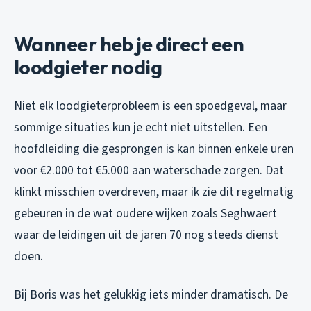
Wanneer heb je direct een
loodgieter nodig
Niet elk loodgieterprobleem is een spoedgeval, maar
sommige situaties kun je echt niet uitstellen. Een
hoofdleiding die gesprongen is kan binnen enkele uren
voor €2.000 tot €5.000 aan waterschade zorgen. Dat
klinkt misschien overdreven, maar ik zie dit regelmatig
gebeuren in de wat oudere wijken zoals Seghwaert
waar de leidingen uit de jaren 70 nog steeds dienst
doen.
Bij Boris was het gelukkig iets minder dramatisch. De