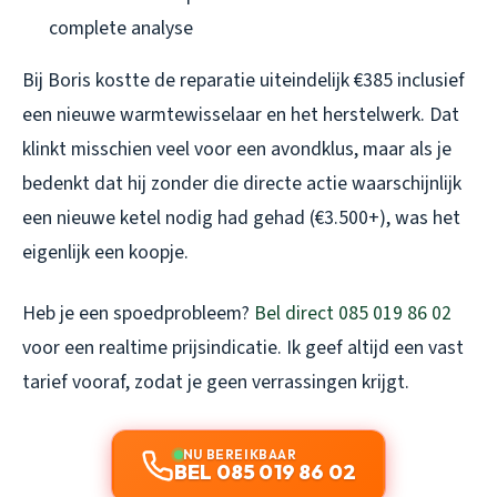
complete analyse
Bij Boris kostte de reparatie uiteindelijk €385 inclusief
een nieuwe warmtewisselaar en het herstelwerk. Dat
klinkt misschien veel voor een avondklus, maar als je
bedenkt dat hij zonder die directe actie waarschijnlijk
een nieuwe ketel nodig had gehad (€3.500+), was het
eigenlijk een koopje.
Heb je een spoedprobleem?
Bel direct 085 019 86 02
voor een realtime prijsindicatie. Ik geef altijd een vast
tarief vooraf, zodat je geen verrassingen krijgt.
NU BEREIKBAAR
BEL 085 019 86 02