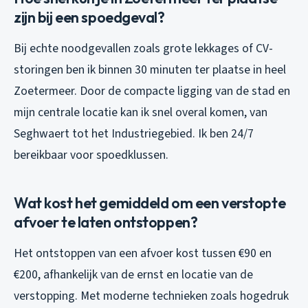
zijn bij een spoedgeval?
Bij echte noodgevallen zoals grote lekkages of CV-
storingen ben ik binnen 30 minuten ter plaatse in heel
Zoetermeer. Door de compacte ligging van de stad en
mijn centrale locatie kan ik snel overal komen, van
Seghwaert tot het Industriegebied. Ik ben 24/7
bereikbaar voor spoedklussen.
Wat kost het gemiddeld om een verstopte
afvoer te laten ontstoppen?
Het ontstoppen van een afvoer kost tussen €90 en
€200, afhankelijk van de ernst en locatie van de
verstopping. Met moderne technieken zoals hogedruk