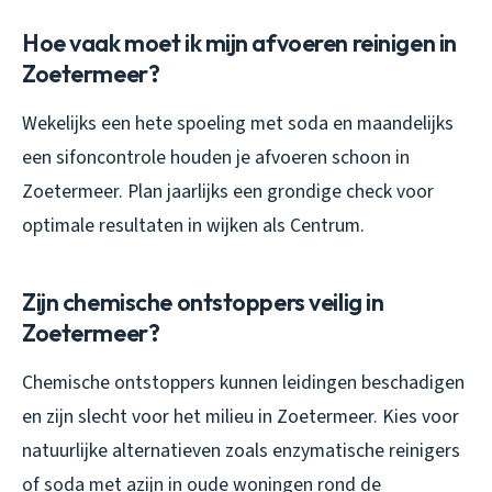
Hoe vaak moet ik mijn afvoeren reinigen in
Zoetermeer?
Wekelijks een hete spoeling met soda en maandelijks
een sifoncontrole houden je afvoeren schoon in
Zoetermeer. Plan jaarlijks een grondige check voor
optimale resultaten in wijken als Centrum.
Zijn chemische ontstoppers veilig in
Zoetermeer?
Chemische ontstoppers kunnen leidingen beschadigen
en zijn slecht voor het milieu in Zoetermeer. Kies voor
natuurlijke alternatieven zoals enzymatische reinigers
of soda met azijn in oude woningen rond de