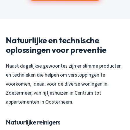
Natuurlijke en technische
oplossingen voor preventie
Naast dagelijkse gewoontes zijn er slimme producten
en technieken die helpen om verstoppingen te
voorkomen, ideaal voor de diverse woningen in
Zoetermeer, van rijtjeshuizen in Centrum tot
appartementen in Oosterheem.
Natuurlijke reinigers