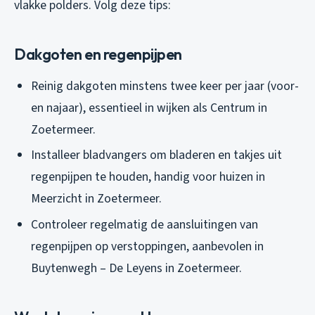
vlakke polders. Volg deze tips:
Dakgoten en regenpijpen
Reinig dakgoten minstens twee keer per jaar (voor-
en najaar), essentieel in wijken als Centrum in
Zoetermeer.
Installeer bladvangers om bladeren en takjes uit
regenpijpen te houden, handig voor huizen in
Meerzicht in Zoetermeer.
Controleer regelmatig de aansluitingen van
regenpijpen op verstoppingen, aanbevolen in
Buytenwegh – De Leyens in Zoetermeer.