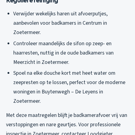
Reguliere reiniging
Verwijder wekelijks haren uit afvoerputjes,
aanbevolen voor badkamers in Centrum in
Zoetermeer.
Controleer maandelijks de sifon op zeep- en
haarresten, nuttig in de oude badkamers van
Meerzicht in Zoetermeer.
Spoel na elke douche kort met heet water om
zeepresten op te lossen, perfect voor de moderne
woningen in Buytenwegh – De Leyens in
Zoetermeer.
Met deze maatregelen blijft je badkamerafvoer vrij van
verstoppingen en nare geurtjes. Voor professionele
inspectie in Zoetermeer, contacteer Loodgieter