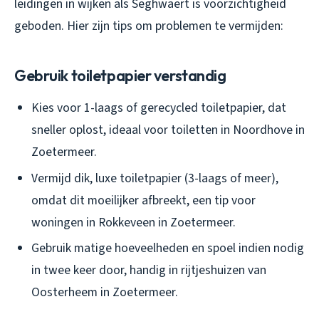
leidingen in wijken als Seghwaert is voorzichtigheid
geboden. Hier zijn tips om problemen te vermijden:
Gebruik toiletpapier verstandig
Kies voor 1-laags of gerecycled toiletpapier, dat
sneller oplost, ideaal voor toiletten in Noordhove in
Zoetermeer.
Vermijd dik, luxe toiletpapier (3-laags of meer),
omdat dit moeilijker afbreekt, een tip voor
woningen in Rokkeveen in Zoetermeer.
Gebruik matige hoeveelheden en spoel indien nodig
in twee keer door, handig in rijtjeshuizen van
Oosterheem in Zoetermeer.