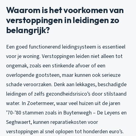
Waarom is het voorkomen van
verstoppingen in leidingen zo
belangrijk?
Een goed functionerend leidingsysteem is essentieel
voor je woning. Verstoppingen leiden niet alleen tot
ongemak, zoals een stinkende afvoer of een
overlopende gootsteen, maar kunnen ook serieuze
schade veroorzaken. Denk aan lekkages, beschadigde
leidingen of zelfs gezondheidsrisico’s door stilstaand
water. In Zoetermeer, waar veel huizen uit de jaren
’70-’80 stammen zoals in Buytenwegh – De Leyens en
Seghwaert, kunnen reparatiekosten voor
verstoppingen al snel oplopen tot honderden euro’s.