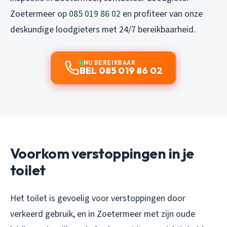
Zoetermeer op
085 019 86 02
en profiteer van onze
deskundige loodgieters met 24/7 bereikbaarheid.
NU BEREIKBAAR
BEL 085 019 86 02
Voorkom verstoppingen in je
toilet
Het toilet is gevoelig voor verstoppingen door
verkeerd gebruik, en in Zoetermeer met zijn oude