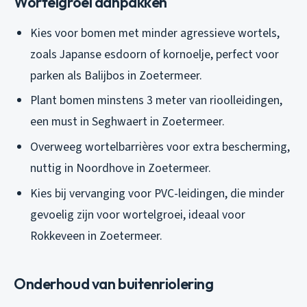
Wortelgroei aanpakken
Kies voor bomen met minder agressieve wortels,
zoals Japanse esdoorn of kornoelje, perfect voor
parken als Balijbos in Zoetermeer.
Plant bomen minstens 3 meter van rioolleidingen,
een must in Seghwaert in Zoetermeer.
Overweeg wortelbarrières voor extra bescherming,
nuttig in Noordhove in Zoetermeer.
Kies bij vervanging voor PVC-leidingen, die minder
gevoelig zijn voor wortelgroei, ideaal voor
Rokkeveen in Zoetermeer.
Onderhoud van buitenriolering