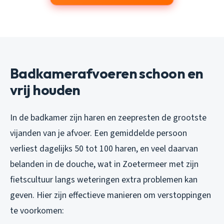
Badkamerafvoeren schoon en
vrij houden
In de badkamer zijn haren en zeepresten de grootste
vijanden van je afvoer. Een gemiddelde persoon
verliest dagelijks 50 tot 100 haren, en veel daarvan
belanden in de douche, wat in Zoetermeer met zijn
fietscultuur langs weteringen extra problemen kan
geven. Hier zijn effectieve manieren om verstoppingen
te voorkomen: