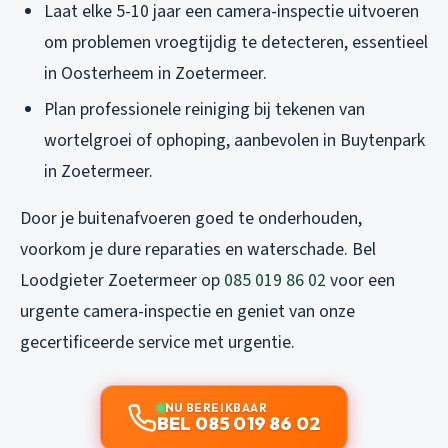
Laat elke 5-10 jaar een camera-inspectie uitvoeren
om problemen vroegtijdig te detecteren, essentieel
in Oosterheem in Zoetermeer.
Plan professionele reiniging bij tekenen van
wortelgroei of ophoping, aanbevolen in Buytenpark
in Zoetermeer.
Door je buitenafvoeren goed te onderhouden,
voorkom je dure reparaties en waterschade. Bel
Loodgieter Zoetermeer op
085 019 86 02
voor een
urgente camera-inspectie en geniet van onze
gecertificeerde service met urgentie.
NU BEREIKBAAR
BEL 085 019 86 02