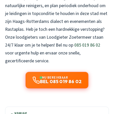
natuurlijke reinigers, en plan periodiek onderhoud om
je leidingen in topconditie te houden in deze stad met
zijn Haags-Rotterdams dialect en evenementen als
Rastaplas. Heb je toch een hardnekkige verstopping?
Onze loodgieters van Loodgieter Zoetermeer staan
24/7 klaar om je te helpen! Bel nu op
085 019 86 02
voor urgente hulp en ervaar onze snelle,
gecertificeerde service.
NU BEREIKBAAR
BEL 085 019 86 02
← VORIGE