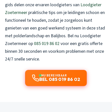
gids delen onze ervaren loodgieters van
Loodgieter
Zoetermeer
praktische tips om je leidingen schoon en
functioneel te houden, zodat je zorgeloos kunt
genieten van een goed werkend systeem in deze stad
met polderlandschap en Balijbos. Bel nu Loodgieter
Zoetermeer op
085 019 86 02
voor een gratis offerte
binnen 30 seconden en voorkom problemen met onze
24/7 snelle service.
NU BEREIKBAAR
BEL 085 019 86 02