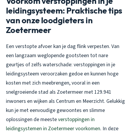
Voorkom verstoppingen in je
leidingsysteem: Praktische tips
van onze loodgieters in
Zoetermeer
Een verstopte afvoer kan je dag flink verpesten. Van
een langzaam weglopende gootsteen tot nare
geurtjes of zelfs waterschade: verstoppingen in je
leidingsysteem veroorzaken gedoe en kunnen hoge
kosten met zich meebrengen, vooral in een
snelgroeiende stad als Zoetermeer met 129.941
inwoners en wijken als Centrum en Meerzicht. Gelukkig
kun je met eenvoudige gewoontes en slimme
oplossingen de meeste
verstoppingen in
leidingsystemen in Zoetermeer voorkomen
. In deze