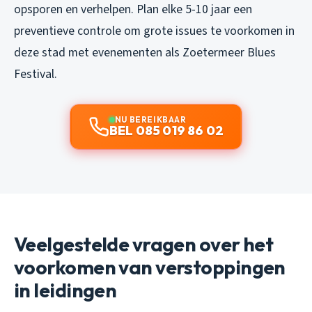
opsporen en verhelpen. Plan elke 5-10 jaar een
preventieve controle om grote issues te voorkomen in
deze stad met evenementen als Zoetermeer Blues
Festival.
NU BEREIKBAAR
BEL 085 019 86 02
Veelgestelde vragen over het
voorkomen van verstoppingen
in leidingen