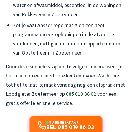
water en afwasmiddel, essentieel in de woningen
van Rokkeveen in Zoetermeer.
Zet je vaatwasser regelmatig op een heet
programma om vetophopingen in de afvoer te
voorkomen, nuttig in de moderne appartementen
van Oosterheem in Zoetermeer.
Door deze simpele stappen te volgen, minimaliseer je
het risico op een verstopte keukenafvoer. Wacht niet
tot het te laat is; maak vandaag nog een afspraak met
Loodgieter Zoetermeer op
085 019 86 02
voor een
gratis offerte en snelle service.
NU BEREIKBAAR
BEL 085 019 86 02