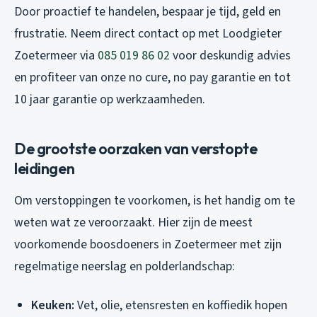
Door proactief te handelen, bespaar je tijd, geld en
frustratie. Neem direct contact op met Loodgieter
Zoetermeer via
085 019 86 02
voor deskundig advies
en profiteer van onze no cure, no pay garantie en tot
10 jaar garantie op werkzaamheden.
De grootste oorzaken van verstopte
leidingen
Om verstoppingen te voorkomen, is het handig om te
weten wat ze veroorzaakt. Hier zijn de meest
voorkomende boosdoeners in Zoetermeer met zijn
regelmatige neerslag en polderlandschap:
Keuken:
Vet, olie, etensresten en koffiedik hopen