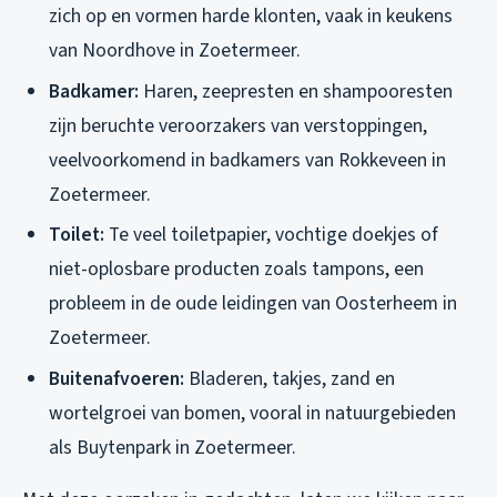
zich op en vormen harde klonten, vaak in keukens
van Noordhove in Zoetermeer.
Badkamer:
Haren, zeepresten en shampooresten
zijn beruchte veroorzakers van verstoppingen,
veelvoorkomend in badkamers van Rokkeveen in
Zoetermeer.
Toilet:
Te veel toiletpapier, vochtige doekjes of
niet-oplosbare producten zoals tampons, een
probleem in de oude leidingen van Oosterheem in
Zoetermeer.
Buitenafvoeren:
Bladeren, takjes, zand en
wortelgroei van bomen, vooral in natuurgebieden
als Buytenpark in Zoetermeer.