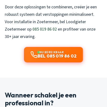
Door deze oplossingen te combineren, creëer je een
robuust systeem dat verstoppingen minimaliseert.
Voor installatie in Zoetermeer, bel Loodgieter
Zoetermeer op
085 019 86 02
en profiteer van onze
30+ jaar ervaring.
NU BEREIKBAAR
BEL 085 019 86 02
Wanneer schakel je een
professional in?