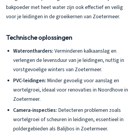
bakpoeder met heet water zijn ook effectief en veilig
voor je leidingen in de groeikernen van Zoetermeer.
Technische oplossingen
Waterontharders:
Verminderen kalkaanslag en
verlengen de levensduur van je leidingen, nuttig in
vorstgevoelige winters van Zoetermeer.
PVC-leidingen:
Minder gevoelig voor aanslag en
wortelgroei, ideaal voor renovaties in Noordhove in
Zoetermeer.
Camera-inspecties:
Detecteren problemen zoals
wortelgroei of scheuren in leidingen, essentieel in
poldergebieden als Balijbos in Zoetermeer.