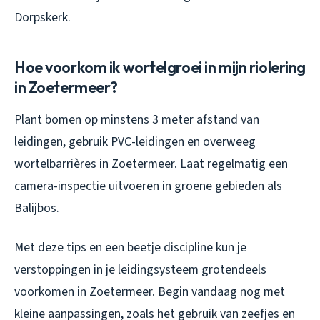
Dorpskerk.
Hoe voorkom ik wortelgroei in mijn riolering
in Zoetermeer?
Plant bomen op minstens 3 meter afstand van
leidingen, gebruik PVC-leidingen en overweeg
wortelbarrières in Zoetermeer. Laat regelmatig een
camera-inspectie uitvoeren in groene gebieden als
Balijbos.
Met deze tips en een beetje discipline kun je
verstoppingen in je leidingsysteem grotendeels
voorkomen in Zoetermeer. Begin vandaag nog met
kleine aanpassingen, zoals het gebruik van zeefjes en