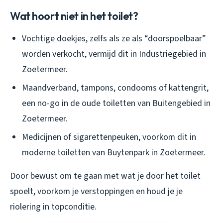
Wat hoort niet in het toilet?
Vochtige doekjes, zelfs als ze als “doorspoelbaar”
worden verkocht, vermijd dit in Industriegebied in
Zoetermeer.
Maandverband, tampons, condooms of kattengrit,
een no-go in de oude toiletten van Buitengebied in
Zoetermeer.
Medicijnen of sigarettenpeuken, voorkom dit in
moderne toiletten van Buytenpark in Zoetermeer.
Door bewust om te gaan met wat je door het toilet
spoelt, voorkom je verstoppingen en houd je je
riolering in topconditie.