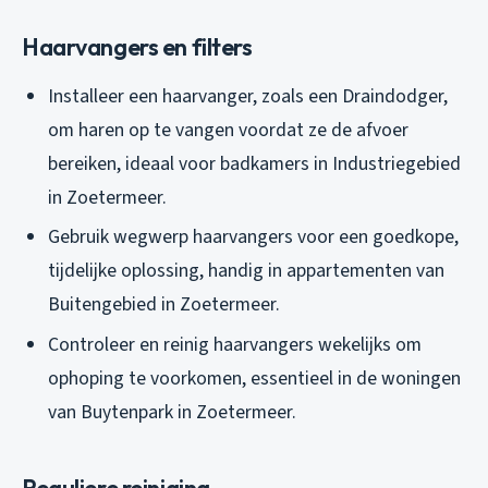
Haarvangers en filters
Installeer een haarvanger, zoals een Draindodger,
om haren op te vangen voordat ze de afvoer
bereiken, ideaal voor badkamers in Industriegebied
in Zoetermeer.
Gebruik wegwerp haarvangers voor een goedkope,
tijdelijke oplossing, handig in appartementen van
Buitengebied in Zoetermeer.
Controleer en reinig haarvangers wekelijks om
ophoping te voorkomen, essentieel in de woningen
van Buytenpark in Zoetermeer.