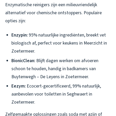
Enzymatische reinigers zijn een milieuvriendelijk
alternatief voor chemische ontstoppers. Populaire
opties zijn:
Enzypin:
95% natuurlijke ingrediënten, breekt vet
biologisch af, perfect voor keukens in Meerzicht in
Zoetermeer.
BionicClean:
Blijft dagen werken om afvoeren
schoon te houden, handig in badkamers van
Buytenwegh – De Leyens in Zoetermeer.
Eezym:
Ecocert-gecertificeerd, 99% natuurlijk,
aanbevolen voor toiletten in Seghwaert in
Zoetermeer.
Zelfgemaakte oplossingen zoals soda met azijn of