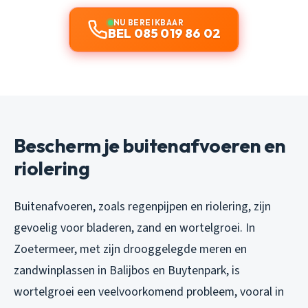
NU BEREIKBAAR
BEL 085 019 86 02
Bescherm je buitenafvoeren en
riolering
Buitenafvoeren, zoals regenpijpen en riolering, zijn
gevoelig voor bladeren, zand en wortelgroei. In
Zoetermeer, met zijn drooggelegde meren en
zandwinplassen in Balijbos en Buytenpark, is
wortelgroei een veelvoorkomend probleem, vooral in