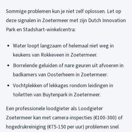
Sommige problemen kun je niet zelf oplossen. Let op
deze signalen in Zoetermeer met zijn Dutch Innovation
Park en Stadshart-winkelcentra:
Water loopt langzaam of helemaal niet weg in
keukens van Rokkeveen in Zoetermeer.
Borrelende geluiden of nare geuren uit afvoeren in
badkamers van Oosterheem in Zoetermeer.
Vochtplekken of lekkages rondom leidingen in
toiletten van Buytenpark in Zoetermeer.
Een professionele loodgieter als Loodgieter
Zoetermeer kan met camera-inspecties (€100-300) of
hogedrukreiniging (€75-150 per uur) problemen snel