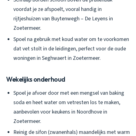
voordat je ze afspoelt, vooral handig in
rijtjeshuizen van Buytenwegh – De Leyens in
Zoetermeer.
Spoel na gebruik met koud water om te voorkomen
dat vet stolt in de leidingen, perfect voor de oude
woningen in Seghwaert in Zoetermeer.
Wekelijks onderhoud
Spoel je afvoer door met een mengsel van baking
soda en heet water om vetresten los te maken,
aanbevolen voor keukens in Noordhove in
Zoetermeer.
Reinig de sifon (zwanenhals) maandelijks met warm