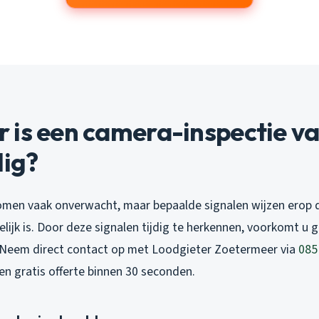
 is een camera-inspectie va
dig?
men vaak onverwacht, maar bepaalde signalen wijzen erop 
lijk is. Door deze signalen tijdig te herkennen, voorkomt u 
 Neem direct contact op met Loodgieter Zoetermeer via
085
een gratis offerte binnen 30 seconden.