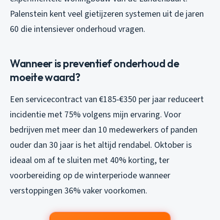
Palenstein kent veel gietijzeren systemen uit de jaren
60 die intensiever onderhoud vragen.
Wanneer is preventief onderhoud de
moeite waard?
Een servicecontract van €185-€350 per jaar reduceert
incidentie met 75% volgens mijn ervaring. Voor
bedrijven met meer dan 10 medewerkers of panden
ouder dan 30 jaar is het altijd rendabel. Oktober is
ideaal om af te sluiten met 40% korting, ter
voorbereiding op de winterperiode wanneer
verstoppingen 36% vaker voorkomen.