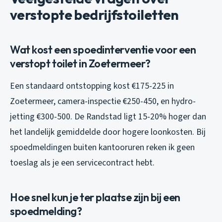
verstopte bedrijfstoiletten
Wat kost een spoedinterventie voor een
verstopt toilet in Zoetermeer?
Een standaard ontstopping kost €175-225 in
Zoetermeer, camera-inspectie €250-450, en hydro-
jetting €300-500. De Randstad ligt 15-20% hoger dan
het landelijk gemiddelde door hogere loonkosten. Bij
spoedmeldingen buiten kantooruren reken ik geen
toeslag als je een servicecontract hebt.
Hoe snel kun je ter plaatse zijn bij een
spoedmelding?