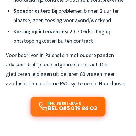
Spoedprioriteit:
Bij problemen binnen 2 uur ter
plaatse, geen toeslag voor avond/weekend
Korting op interventies:
20-30% korting op
ontstoppingkosten buiten contract
Voor bedrijven in Palenstein met oudere panden
adviseer ik altijd een uitgebreid contract. Die
gietijzeren leidingen uit de jaren 60 vragen meer
aandacht dan moderne PVC-systemen in Noordhove.
NU BEREIKBAAR
BEL 085 019 86 02