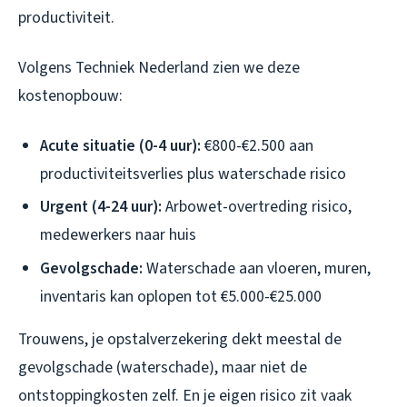
productiviteit.
Volgens Techniek Nederland zien we deze
kostenopbouw:
Acute situatie (0-4 uur):
€800-€2.500 aan
productiviteitsverlies plus waterschade risico
Urgent (4-24 uur):
Arbowet-overtreding risico,
medewerkers naar huis
Gevolgschade:
Waterschade aan vloeren, muren,
inventaris kan oplopen tot €5.000-€25.000
Trouwens, je opstalverzekering dekt meestal de
gevolgschade (waterschade), maar niet de
ontstoppingkosten zelf. En je eigen risico zit vaak