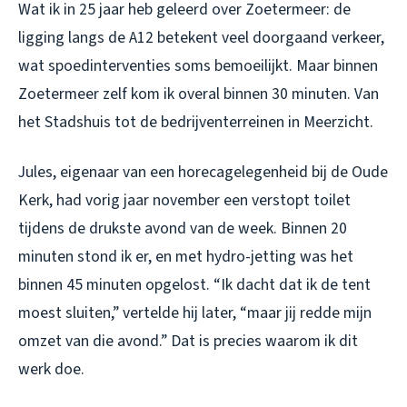
Wat ik in 25 jaar heb geleerd over Zoetermeer: de
ligging langs de A12 betekent veel doorgaand verkeer,
wat spoedinterventies soms bemoeilijkt. Maar binnen
Zoetermeer zelf kom ik overal binnen 30 minuten. Van
het Stadshuis tot de bedrijventerreinen in Meerzicht.
Jules, eigenaar van een horecagelegenheid bij de Oude
Kerk, had vorig jaar november een verstopt toilet
tijdens de drukste avond van de week. Binnen 20
minuten stond ik er, en met hydro-jetting was het
binnen 45 minuten opgelost. “Ik dacht dat ik de tent
moest sluiten,” vertelde hij later, “maar jij redde mijn
omzet van die avond.” Dat is precies waarom ik dit
werk doe.