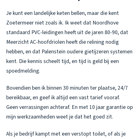
Je kunt een landelijke keten bellen, maar die kent
Zoetermeer niet zoals ik. Ik weet dat Noordhove
standaard PVC-leidingen heeft uit de jaren 80-90, dat
Meerzicht AC-hoofdriolen heeft die relining nodig
hebben, en dat Palenstein oudere gietijzeren systemen
kent. Die kennis scheelt tijd, en tijd is geld bij een
spoedmelding.
Bovendien ben ik binnen 30 minuten ter plaatse, 24/7
bereikbaar, en geef ik altijd een vast tarief vooraf.
Geen verrassingen achteraf. En met 10 jaar garantie op
mijn werkzaamheden weet je dat het goed zit.
Als je bedrijf kampt met een verstopt toilet, of als je