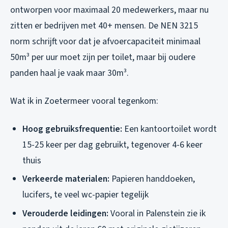
ontworpen voor maximaal 20 medewerkers, maar nu
zitten er bedrijven met 40+ mensen. De NEN 3215
norm schrijft voor dat je afvoercapaciteit minimaal
50m³ per uur moet zijn per toilet, maar bij oudere
panden haal je vaak maar 30m³.
Wat ik in Zoetermeer vooral tegenkom:
Hoog gebruiksfrequentie:
Een kantoortoilet wordt
15-25 keer per dag gebruikt, tegenover 4-6 keer
thuis
Verkeerde materialen:
Papieren handdoeken,
lucifers, te veel wc-papier tegelijk
Verouderde leidingen:
Vooral in Palenstein zie ik