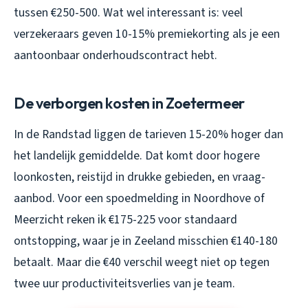
tussen €250-500. Wat wel interessant is: veel
verzekeraars geven 10-15% premiekorting als je een
aantoonbaar onderhoudscontract hebt.
De verborgen kosten in Zoetermeer
In de Randstad liggen de tarieven 15-20% hoger dan
het landelijk gemiddelde. Dat komt door hogere
loonkosten, reistijd in drukke gebieden, en vraag-
aanbod. Voor een spoedmelding in Noordhove of
Meerzicht reken ik €175-225 voor standaard
ontstopping, waar je in Zeeland misschien €140-180
betaalt. Maar die €40 verschil weegt niet op tegen
twee uur productiviteitsverlies van je team.