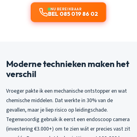
NU BEREIKBAAR
BEL 085 019 86 02
Moderne technieken maken het
verschil
Vroeger pakte ik een mechanische ontstopper en wat
chemische middelen. Dat werkte in 30% van de
gevallen, maar je liep risico op leidingschade.
Tegenwoordig gebruik ik eerst een endoscoop camera
(investering €3.000+) om te zien wát er precies vast zit