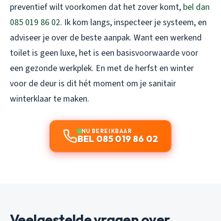
preventief wilt voorkomen dat het zover komt,
bel dan
085 019 86 02
. Ik kom langs, inspecteer je systeem, en
adviseer je over de beste aanpak. Want een werkend
toilet is geen luxe, het is een basisvoorwaarde voor
een gezonde werkplek. En met de herfst en winter
voor de deur is dit hét moment om je sanitair
winterklaar te maken.
NU BEREIKBAAR
BEL 085 019 86 02
Veelgestelde vragen over