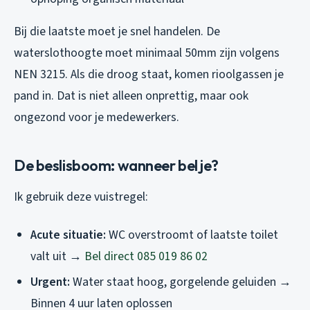
Bij die laatste moet je snel handelen. De
waterslothoogte moet minimaal 50mm zijn volgens
NEN 3215. Als die droog staat, komen rioolgassen je
pand in. Dat is niet alleen onprettig, maar ook
ongezond voor je medewerkers.
De beslisboom: wanneer bel je?
Ik gebruik deze vuistregel:
Acute situatie:
WC overstroomt of laatste toilet
valt uit →
Bel direct 085 019 86 02
Urgent:
Water staat hoog, gorgelende geluiden →
Binnen 4 uur laten oplossen