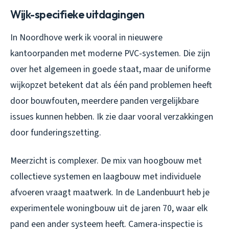
Wijk-specifieke uitdagingen
In Noordhove werk ik vooral in nieuwere
kantoorpanden met moderne PVC-systemen. Die zijn
over het algemeen in goede staat, maar de uniforme
wijkopzet betekent dat als één pand problemen heeft
door bouwfouten, meerdere panden vergelijkbare
issues kunnen hebben. Ik zie daar vooral verzakkingen
door funderingszetting.
Meerzicht is complexer. De mix van hoogbouw met
collectieve systemen en laagbouw met individuele
afvoeren vraagt maatwerk. In de Landenbuurt heb je
experimentele woningbouw uit de jaren 70, waar elk
pand een ander systeem heeft. Camera-inspectie is