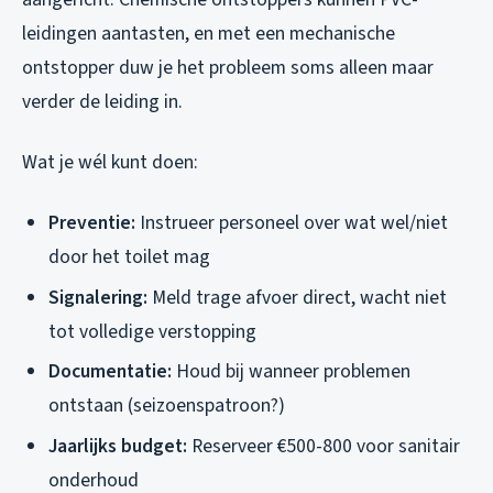
leidingen aantasten, en met een mechanische
ontstopper duw je het probleem soms alleen maar
verder de leiding in.
Wat je wél kunt doen:
Preventie:
Instrueer personeel over wat wel/niet
door het toilet mag
Signalering:
Meld trage afvoer direct, wacht niet
tot volledige verstopping
Documentatie:
Houd bij wanneer problemen
ontstaan (seizoenspatroon?)
Jaarlijks budget:
Reserveer €500-800 voor sanitair
onderhoud