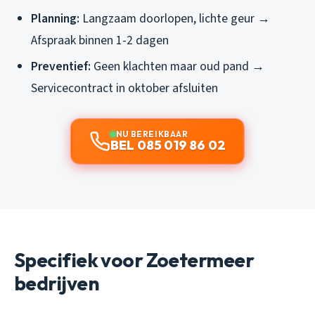
Planning:
Langzaam doorlopen, lichte geur →
Afspraak binnen 1-2 dagen
Preventief:
Geen klachten maar oud pand →
Servicecontract in oktober afsluiten
NU BEREIKBAAR
BEL 085 019 86 02
Specifiek voor Zoetermeer
bedrijven