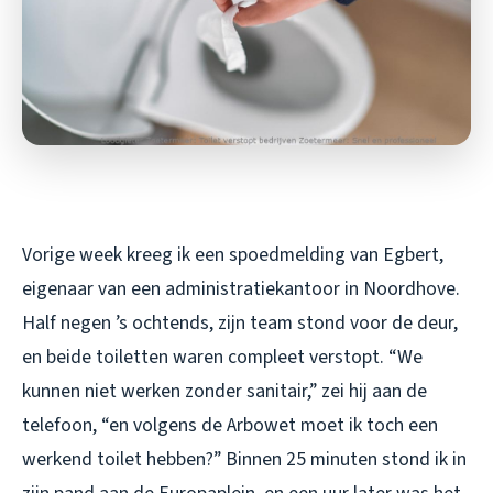
Vorige week kreeg ik een spoedmelding van Egbert,
eigenaar van een administratiekantoor in Noordhove.
Half negen ’s ochtends, zijn team stond voor de deur,
en beide toiletten waren compleet verstopt. “We
kunnen niet werken zonder sanitair,” zei hij aan de
telefoon, “en volgens de Arbowet moet ik toch een
werkend toilet hebben?” Binnen 25 minuten stond ik in