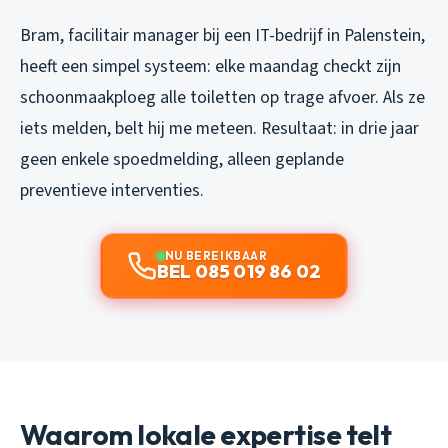
Bram, facilitair manager bij een IT-bedrijf in Palenstein,
heeft een simpel systeem: elke maandag checkt zijn
schoonmaakploeg alle toiletten op trage afvoer. Als ze
iets melden, belt hij me meteen. Resultaat: in drie jaar
geen enkele spoedmelding, alleen geplande
preventieve interventies.
NU BEREIKBAAR
BEL 085 019 86 02
Waarom lokale expertise telt