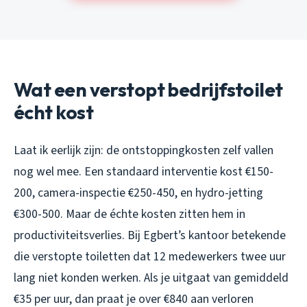
Wat een verstopt bedrijfstoilet
écht kost
Laat ik eerlijk zijn: de ontstoppingkosten zelf vallen
nog wel mee. Een standaard interventie kost €150-
200, camera-inspectie €250-450, en hydro-jetting
€300-500. Maar de échte kosten zitten hem in
productiviteitsverlies. Bij Egbert’s kantoor betekende
die verstopte toiletten dat 12 medewerkers twee uur
lang niet konden werken. Als je uitgaat van gemiddeld
€35 per uur, dan praat je over €840 aan verloren