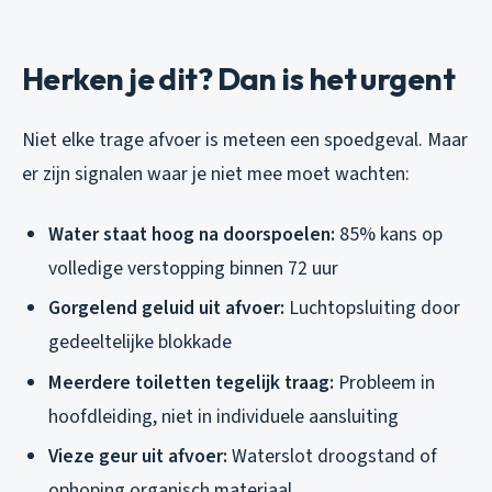
Herken je dit? Dan is het urgent
Niet elke trage afvoer is meteen een spoedgeval. Maar
er zijn signalen waar je niet mee moet wachten:
Water staat hoog na doorspoelen:
85% kans op
volledige verstopping binnen 72 uur
Gorgelend geluid uit afvoer:
Luchtopsluiting door
gedeeltelijke blokkade
Meerdere toiletten tegelijk traag:
Probleem in
hoofdleiding, niet in individuele aansluiting
Vieze geur uit afvoer:
Waterslot droogstand of
ophoping organisch materiaal