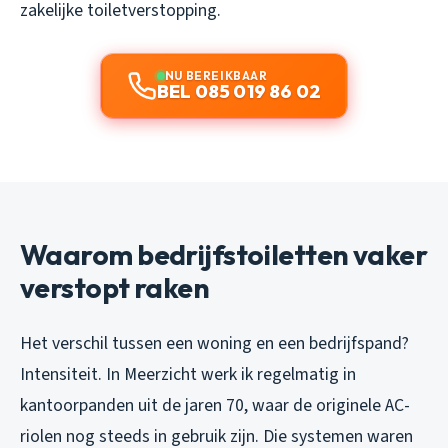
zakelijke toiletverstopping.
NU BEREIKBAAR
BEL 085 019 86 02
Waarom bedrijfstoiletten vaker
verstopt raken
Het verschil tussen een woning en een bedrijfspand?
Intensiteit. In Meerzicht werk ik regelmatig in
kantoorpanden uit de jaren 70, waar de originele AC-
riolen nog steeds in gebruik zijn. Die systemen waren