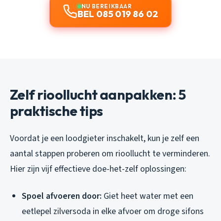
NU BEREIKBAAR
BEL 085 019 86 02
Zelf rioollucht aanpakken: 5
praktische tips
Voordat je een loodgieter inschakelt, kun je zelf een
aantal stappen proberen om rioollucht te verminderen.
Hier zijn vijf effectieve doe-het-zelf oplossingen:
Spoel afvoeren door:
Giet heet water met een
eetlepel zilversoda in elke afvoer om droge sifons