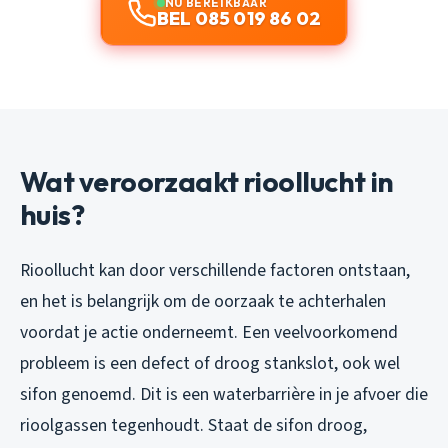
NU BEREIKBAAR
BEL 085 019 86 02
Wat veroorzaakt rioollucht in
huis?
Rioollucht kan door verschillende factoren ontstaan,
en het is belangrijk om de oorzaak te achterhalen
voordat je actie onderneemt. Een veelvoorkomend
probleem is een defect of droog stankslot, ook wel
sifon genoemd. Dit is een waterbarrière in je afvoer die
rioolgassen tegenhoudt. Staat de sifon droog,