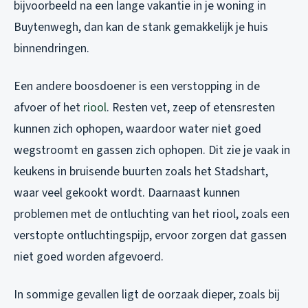
bijvoorbeeld na een lange vakantie in je woning in
Buytenwegh, dan kan de stank gemakkelijk je huis
binnendringen.
Een andere boosdoener is een verstopping in de
afvoer of het
riool
. Resten vet, zeep of etensresten
kunnen zich ophopen, waardoor water niet goed
wegstroomt en gassen zich ophopen. Dit zie je vaak in
keukens in bruisende buurten zoals het Stadshart,
waar veel gekookt wordt. Daarnaast kunnen
problemen met de ontluchting van het riool, zoals een
verstopte ontluchtingspijp, ervoor zorgen dat gassen
niet goed worden afgevoerd.
In sommige gevallen ligt de oorzaak dieper, zoals bij