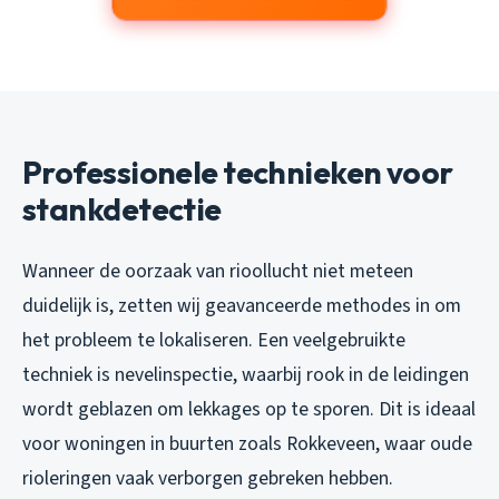
Professionele technieken voor
stankdetectie
Wanneer de oorzaak van rioollucht niet meteen
duidelijk is, zetten wij geavanceerde methodes in om
het probleem te lokaliseren. Een veelgebruikte
techniek is nevelinspectie, waarbij rook in de leidingen
wordt geblazen om lekkages op te sporen. Dit is ideaal
voor woningen in buurten zoals Rokkeveen, waar oude
rioleringen vaak verborgen gebreken hebben.