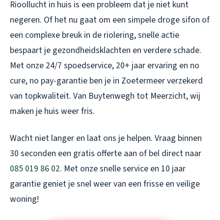
Rioollucht in huis is een probleem dat je niet kunt
negeren. Of het nu gaat om een simpele droge sifon of
een complexe breuk in de riolering, snelle actie
bespaart je gezondheidsklachten en verdere schade.
Met onze 24/7 spoedservice, 20+ jaar ervaring en no
cure, no pay-garantie ben je in Zoetermeer verzekerd
van topkwaliteit. Van Buytenwegh tot Meerzicht, wij
maken je huis weer fris.
Wacht niet langer en laat ons je helpen. Vraag binnen
30 seconden een gratis offerte aan of bel direct naar
085 019 86 02
. Met onze snelle service en 10 jaar
garantie geniet je snel weer van een frisse en veilige
woning!