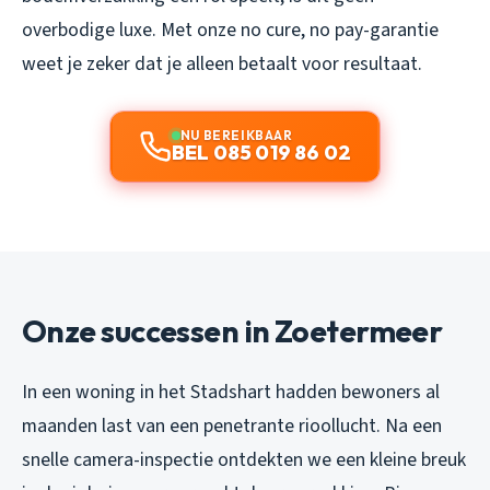
overbodige luxe. Met onze no cure, no pay-garantie
weet je zeker dat je alleen betaalt voor resultaat.
NU BEREIKBAAR
BEL 085 019 86 02
Onze successen in Zoetermeer
In een woning in het Stadshart hadden bewoners al
maanden last van een penetrante rioollucht. Na een
snelle camera-inspectie ontdekten we een kleine breuk