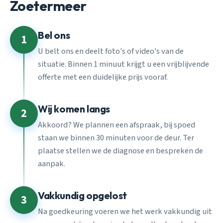
Zoetermeer
Bel ons
1
U belt ons en deelt foto's of video's van de
situatie. Binnen 1 minuut krijgt u een vrijblijvende
offerte met een duidelijke prijs vooraf.
Wij komen langs
2
Akkoord? We plannen een afspraak, bij spoed
staan we binnen 30 minuten voor de deur. Ter
plaatse stellen we de diagnose en bespreken de
aanpak.
Vakkundig opgelost
3
Na goedkeuring voeren we het werk vakkundig uit