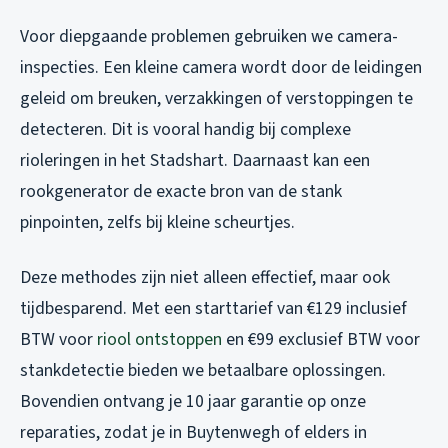
Voor diepgaande problemen gebruiken we camera-
inspecties. Een kleine camera wordt door de leidingen
geleid om breuken, verzakkingen of verstoppingen te
detecteren. Dit is vooral handig bij complexe
rioleringen in het Stadshart. Daarnaast kan een
rookgenerator de exacte bron van de stank
pinpointen, zelfs bij kleine scheurtjes.
Deze methodes zijn niet alleen effectief, maar ook
tijdbesparend. Met een starttarief van €129 inclusief
BTW voor
riool ontstoppen
en €99 exclusief BTW voor
stankdetectie bieden we betaalbare oplossingen.
Bovendien ontvang je 10 jaar garantie op onze
reparaties, zodat je in Buytenwegh of elders in