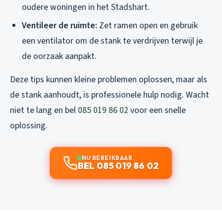
oudere woningen in het Stadshart.
Ventileer de ruimte:
Zet ramen open en gebruik
een ventilator om de stank te verdrijven terwijl je
de oorzaak aanpakt.
Deze tips kunnen kleine problemen oplossen, maar als
de stank aanhoudt, is professionele hulp nodig. Wacht
niet te lang en bel
085 019 86 02
voor een snelle
oplossing.
NU BEREIKBAAR
BEL 085 019 86 02