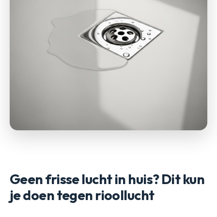
Geen frisse lucht in huis? Dit kun
je doen tegen rioollucht