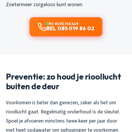
Zoetermeer zorgeloos kunt wonen.
NU BEREIKBAAR
BEL 085 019 86 02
Preventie: zo houd je rioollucht
buiten de deur
Voorkomen is beter dan genezen, zeker als het om
rioollucht gaat. Regelmatig onderhoud is de sleutel.
Spoel je afvoeren minstens twee keer per jaar door
met heet sodawater om ophopingen te voorkomen.