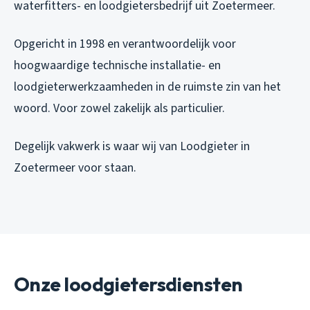
waterfitters- en loodgietersbedrijf uit Zoetermeer.
Opgericht in 1998 en verantwoordelijk voor
hoogwaardige technische installatie- en
loodgieterwerkzaamheden in de ruimste zin van het
woord. Voor zowel zakelijk als particulier.
Degelijk vakwerk is waar wij van Loodgieter in
Zoetermeer voor staan.
Onze loodgietersdiensten