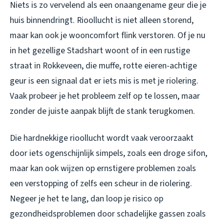
Niets is zo vervelend als een onaangename geur die je
huis binnendringt. Rioollucht is niet alleen storend,
maar kan ook je wooncomfort flink verstoren. Of je nu
in het gezellige Stadshart woont of in een rustige
straat in Rokkeveen, die muffe, rotte eieren-achtige
geur is een signaal dat er iets mis is met je riolering.
Vaak probeer je het probleem zelf op te lossen, maar
zonder de juiste aanpak blijft de stank terugkomen.
Die hardnekkige rioollucht wordt vaak veroorzaakt
door iets ogenschijnlijk simpels, zoals een droge sifon,
maar kan ook wijzen op ernstigere problemen zoals
een verstopping of zelfs een scheur in de riolering.
Negeer je het te lang, dan loop je risico op
gezondheidsproblemen door schadelijke gassen zoals