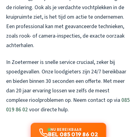
de riolering. Ook als je verdachte vochtplekken in de
kruipruimte ziet, is het tijd om actie te ondernemen.
Een professional kan met geavanceerde technieken,
zoals rook- of camera-inspecties, de exacte oorzaak
achterhalen.
In Zoetermeer is snelle service cruciaal, zeker bij
spoedgevallen. Onze loodgieters zijn 24/7 bereikbaar
en bieden binnen 30 seconden een offerte. Met meer
dan 20 jaar ervaring lossen we zelfs de meest
complexe rioolproblemen op. Neem contact op via
085
019 86 02
voor directe hulp.
NU BEREIKBAAR
BEL 085 019 86 02