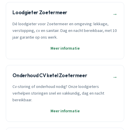
Loodgieter Zoetermeer
→
Dé loodgieter voor Zoetermeer en omgeving: lekkage,
verstopping, cv en sanitair. Dag en nacht bereikbaar, met 10
jaar garantie op ons werk.
Meer informatie
Onderhoud CV ketel Zoetermeer
→
Cv-storing of onderhoud nodig? Onze loodgieters
verhelpen storingen snel en vakkundig, dag en nacht
bereikbaar.
Meer informatie