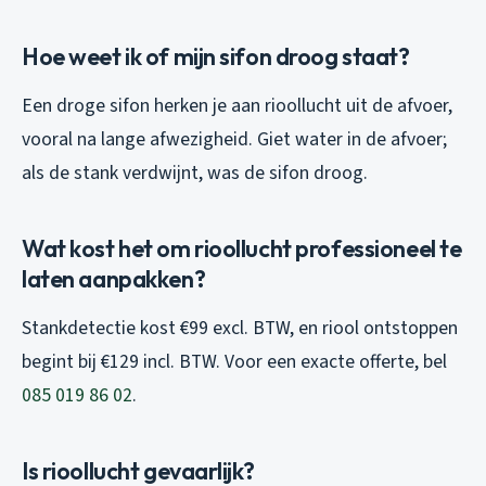
Hoe weet ik of mijn sifon droog staat?
Een droge sifon herken je aan rioollucht uit de afvoer,
vooral na lange afwezigheid. Giet water in de afvoer;
als de stank verdwijnt, was de sifon droog.
Wat kost het om rioollucht professioneel te
laten aanpakken?
Stankdetectie kost €99 excl. BTW, en riool ontstoppen
begint bij €129 incl. BTW. Voor een exacte offerte, bel
085 019 86 02
.
Is rioollucht gevaarlijk?