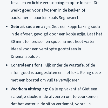
te vullen en lichte verstoppingen op te lossen. Dit
werkt goed voor afvoeren in de keuken of
badkamer in buurten zoals Seghwaert.
Gebruik soda en azijn:
Giet een kopje baking soda
in de afvoer, gevolgd door een kopje azijn. Laat het
30 minuten bruisen en spoel na met heet water.
Ideaal voor een verstopte gootsteen in
Driemanspolder.
Controleer sifons:
Kijk onder de wastafel of de
sifon goed is aangesloten en niet lekt. Reinig deze
met een borstel om vuil te verwijderen.
Voorkom uitdroging:
Ga je op vakantie? Giet een
scheutje slaolie in de afvoeren om te voorkomen
dat het water in de sifon verdampt, vooral in