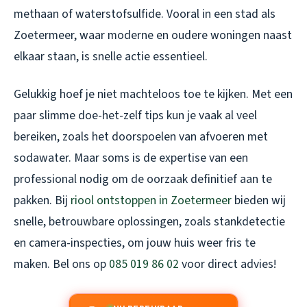
methaan of waterstofsulfide. Vooral in een stad als
Zoetermeer, waar moderne en oudere woningen naast
elkaar staan, is snelle actie essentieel.
Gelukkig hoef je niet machteloos toe te kijken. Met een
paar slimme doe-het-zelf tips kun je vaak al veel
bereiken, zoals het doorspoelen van afvoeren met
sodawater. Maar soms is de expertise van een
professional nodig om de oorzaak definitief aan te
pakken. Bij
riool ontstoppen in Zoetermeer
bieden wij
snelle, betrouwbare oplossingen, zoals stankdetectie
en camera-inspecties, om jouw huis weer fris te
maken. Bel ons op
085 019 86 02
voor direct advies!