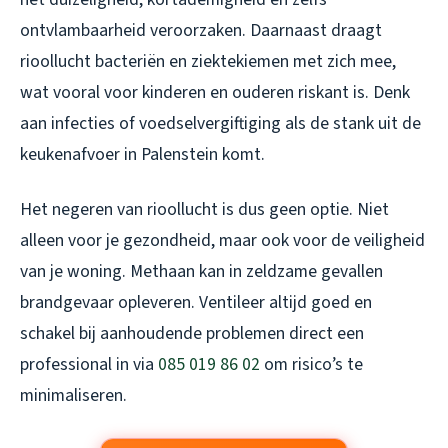
ontvlambaarheid veroorzaken. Daarnaast draagt
rioollucht bacteriën en ziektekiemen met zich mee,
wat vooral voor kinderen en ouderen riskant is. Denk
aan infecties of voedselvergiftiging als de stank uit de
keukenafvoer in Palenstein komt.
Het negeren van rioollucht is dus geen optie. Niet
alleen voor je gezondheid, maar ook voor de veiligheid
van je woning. Methaan kan in zeldzame gevallen
brandgevaar opleveren. Ventileer altijd goed en
schakel bij aanhoudende problemen direct een
professional in via
085 019 86 02
om risico’s te
minimaliseren.