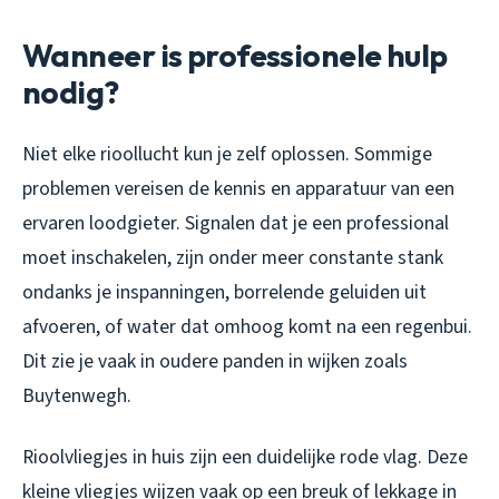
Wanneer is professionele hulp
nodig?
Niet elke rioollucht kun je zelf oplossen. Sommige
problemen vereisen de kennis en apparatuur van een
ervaren loodgieter. Signalen dat je een professional
moet inschakelen, zijn onder meer constante stank
ondanks je inspanningen, borrelende geluiden uit
afvoeren, of water dat omhoog komt na een regenbui.
Dit zie je vaak in oudere panden in wijken zoals
Buytenwegh.
Rioolvliegjes in huis zijn een duidelijke rode vlag. Deze
kleine vliegjes wijzen vaak op een breuk of lekkage in