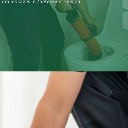
 om lekkages in Zoetermeer snel en