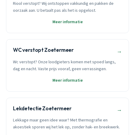
Riool verstopt? Wij ontstoppen vakkundig en pakken de
oorzaak aan. U betaalt pas als het is opgelost.
Meer informatie
WC verstopt Zoetermeer
→
Wc verstopt? Onze loodgieters komen met spoed langs,
dag en nacht. Vaste prijs vooraf, geen verrassingen.
Meer informatie
Lekdetectie Zoetermeer
→
Lekkage maar geen idee waar? Met thermografie en
akoestiek sporen wij het lek op, zonder hak- en breekwerk.