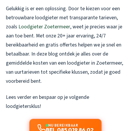
Gelukkig is er een oplossing. Door te kiezen voor een
betrouwbare loodgieter met transparante tarieven,
zoals
Loodgieter Zoetermeer
, weet je precies waar je
aan toe bent. Met onze 20+ jaar ervaring, 24/7
bereikbaarheid en gratis offertes helpen we je snel en
betaalbaar. In deze blog ontdek je alles over de
gemiddelde kosten van een loodgieter in Zoetermeer,
van uurtarieven tot specifieke klussen, zodat je goed
voorbereid bent.
Lees verder en bespaar op je volgende
loodgietersklus!
NU BEREIKBAAR
BEL 085 019 86 02