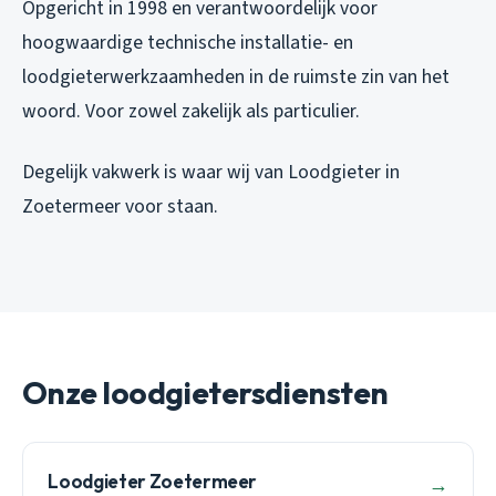
Opgericht in 1998 en verantwoordelijk voor
hoogwaardige technische installatie- en
loodgieterwerkzaamheden in de ruimste zin van het
woord. Voor zowel zakelijk als particulier.
Degelijk vakwerk is waar wij van Loodgieter in
Zoetermeer voor staan.
Onze loodgietersdiensten
Loodgieter Zoetermeer
→