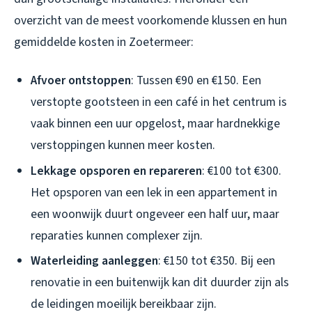
overzicht van de meest voorkomende klussen en hun
gemiddelde kosten in Zoetermeer:
Afvoer ontstoppen
: Tussen €90 en €150. Een
verstopte gootsteen in een café in het centrum is
vaak binnen een uur opgelost, maar hardnekkige
verstoppingen kunnen meer kosten.
Lekkage opsporen en repareren
: €100 tot €300.
Het opsporen van een lek in een appartement in
een woonwijk duurt ongeveer een half uur, maar
reparaties kunnen complexer zijn.
Waterleiding aanleggen
: €150 tot €350. Bij een
renovatie in een buitenwijk kan dit duurder zijn als
de leidingen moeilijk bereikbaar zijn.