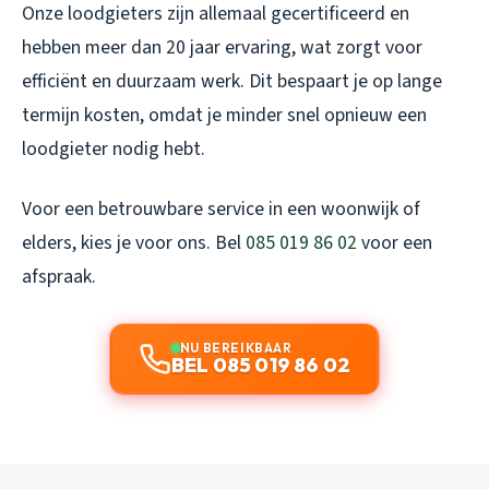
Onze loodgieters zijn allemaal gecertificeerd en
hebben meer dan 20 jaar ervaring, wat zorgt voor
efficiënt en duurzaam werk. Dit bespaart je op lange
termijn kosten, omdat je minder snel opnieuw een
loodgieter nodig hebt.
Voor een betrouwbare service in een woonwijk of
elders, kies je voor ons. Bel
085 019 86 02
voor een
afspraak.
NU BEREIKBAAR
BEL 085 019 86 02