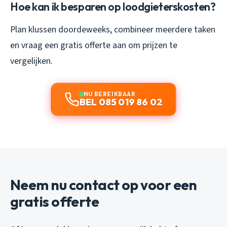
Hoe kan ik besparen op loodgieterskosten?
Plan klussen doordeweeks, combineer meerdere taken
en vraag een gratis offerte aan om prijzen te
vergelijken.
NU BEREIKBAAR
BEL 085 019 86 02
Neem nu contact op voor een
gratis offerte