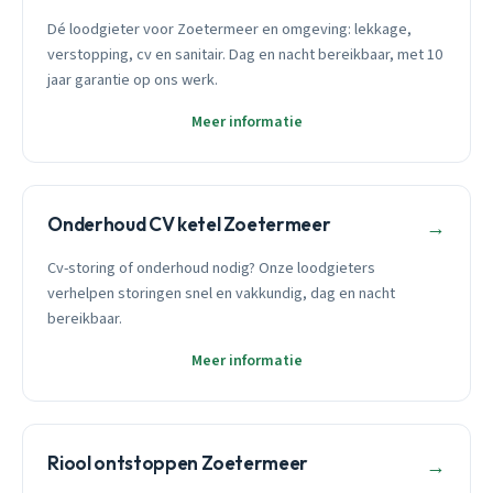
Dé loodgieter voor Zoetermeer en omgeving: lekkage,
verstopping, cv en sanitair. Dag en nacht bereikbaar, met 10
jaar garantie op ons werk.
Meer informatie
Onderhoud CV ketel Zoetermeer
→
Cv-storing of onderhoud nodig? Onze loodgieters
verhelpen storingen snel en vakkundig, dag en nacht
bereikbaar.
Meer informatie
Riool ontstoppen Zoetermeer
→