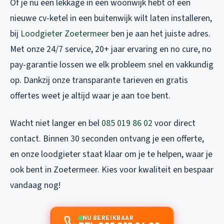
Of je nu een lekkage in een woonwijk hebt of een
nieuwe cv-ketel in een buitenwijk wilt laten installeren,
bij
Loodgieter Zoetermeer
ben je aan het juiste adres.
Met onze 24/7 service, 20+ jaar ervaring en no cure, no
pay-garantie lossen we elk probleem snel en vakkundig
op. Dankzij onze transparante tarieven en gratis
offertes weet je altijd waar je aan toe bent.
Wacht niet langer en bel
085 019 86 02
voor direct
contact. Binnen 30 seconden ontvang je een offerte,
en onze loodgieter staat klaar om je te helpen, waar je
ook bent in Zoetermeer. Kies voor kwaliteit en bespaar
vandaag nog!
NU BEREIKBAAR