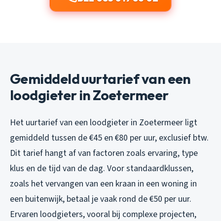
Gemiddeld uurtarief van een
loodgieter in Zoetermeer
Het uurtarief van een loodgieter in Zoetermeer ligt
gemiddeld tussen de €45 en €80 per uur, exclusief btw.
Dit tarief hangt af van factoren zoals ervaring, type
klus en de tijd van de dag. Voor standaardklussen,
zoals het vervangen van een kraan in een woning in
een buitenwijk, betaal je vaak rond de €50 per uur.
Ervaren loodgieters, vooral bij complexe projecten,