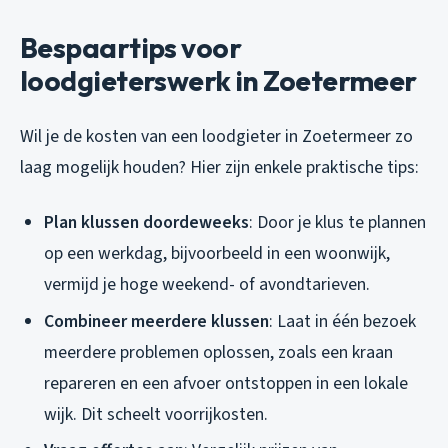
Bespaartips voor
loodgieterswerk in Zoetermeer
Wil je de kosten van een loodgieter in Zoetermeer zo
laag mogelijk houden? Hier zijn enkele praktische tips:
Plan klussen doordeweeks
: Door je klus te plannen
op een werkdag, bijvoorbeeld in een woonwijk,
vermijd je hoge weekend- of avondtarieven.
Combineer meerdere klussen
: Laat in één bezoek
meerdere problemen oplossen, zoals een kraan
repareren en een afvoer ontstoppen in een lokale
wijk. Dit scheelt voorrijkosten.