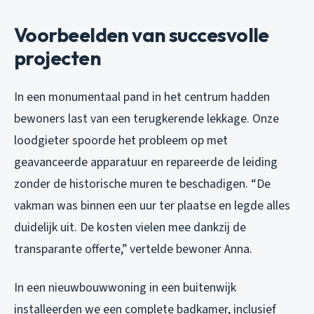
Voorbeelden van succesvolle
projecten
In een monumentaal pand in het centrum hadden
bewoners last van een terugkerende lekkage. Onze
loodgieter spoorde het probleem op met
geavanceerde apparatuur en repareerde de leiding
zonder de historische muren te beschadigen. “De
vakman was binnen een uur ter plaatse en legde alles
duidelijk uit. De kosten vielen mee dankzij de
transparante offerte,” vertelde bewoner Anna.
In een nieuwbouwwoning in een buitenwijk
installeerden we een complete badkamer, inclusief