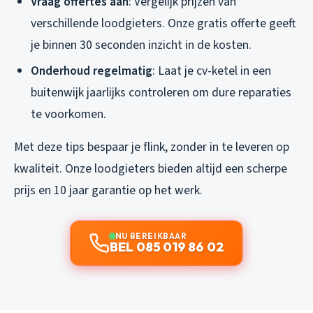
Vraag offertes aan
: Vergelijk prijzen van
verschillende loodgieters. Onze gratis offerte geeft
je binnen 30 seconden inzicht in de kosten.
Onderhoud regelmatig
: Laat je cv-ketel in een
buitenwijk jaarlijks controleren om dure reparaties
te voorkomen.
Met deze tips bespaar je flink, zonder in te leveren op
kwaliteit. Onze loodgieters bieden altijd een scherpe
prijs en 10 jaar garantie op het werk.
NU BEREIKBAAR
BEL 085 019 86 02