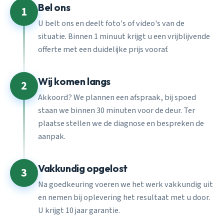
Bel ons
1
U belt ons en deelt foto's of video's van de
situatie. Binnen 1 minuut krijgt u een vrijblijvende
offerte met een duidelijke prijs vooraf.
Wij komen langs
2
Akkoord? We plannen een afspraak, bij spoed
staan we binnen 30 minuten voor de deur. Ter
plaatse stellen we de diagnose en bespreken de
aanpak.
Vakkundig opgelost
3
Na goedkeuring voeren we het werk vakkundig uit
en nemen bij oplevering het resultaat met u door.
U krijgt 10 jaar garantie.