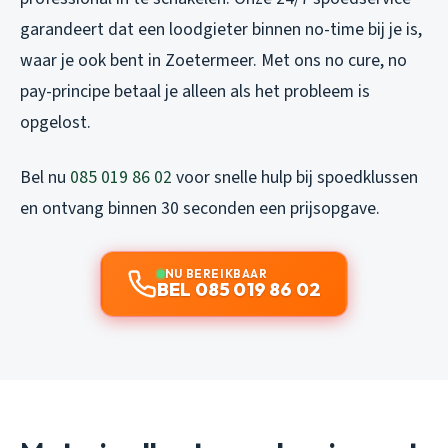
garandeert dat een loodgieter binnen no-time bij je is,
waar je ook bent in Zoetermeer. Met ons no cure, no
pay-principe betaal je alleen als het probleem is
opgelost.
Bel nu
085 019 86 02
voor snelle hulp bij spoedklussen
en ontvang binnen 30 seconden een prijsopgave.
NU BEREIKBAAR
BEL 085 019 86 02