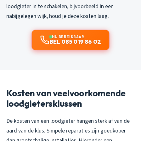
loodgieter in te schakelen, bijvoorbeeld in een
nabijgelegen wijk, houd je deze kosten laag.
NU BEREIKBAAR
BEL 085 019 86 02
Kosten van veelvoorkomende
loodgietersklussen
De kosten van een loodgieter hangen sterk af van de
aard van de klus. Simpele reparaties zijn goedkoper
dan grootschalige installaties. Hieronder een