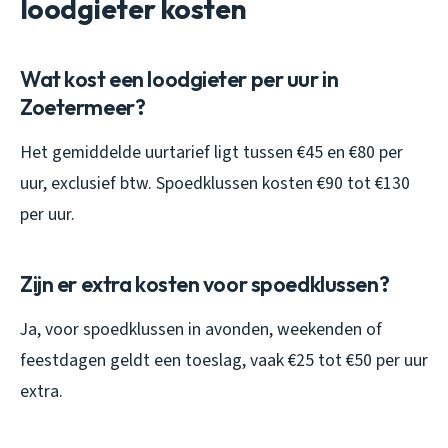
loodgieter kosten
Wat kost een loodgieter per uur in
Zoetermeer?
Het gemiddelde uurtarief ligt tussen €45 en €80 per
uur, exclusief btw. Spoedklussen kosten €90 tot €130
per uur.
Zijn er extra kosten voor spoedklussen?
Ja, voor spoedklussen in avonden, weekenden of
feestdagen geldt een toeslag, vaak €25 tot €50 per uur
extra.