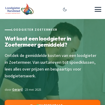
LOODGIETER ZOETERMEER
Wat kost een loodgieter in
Zoetermeer gemiddeld?
Ontdek de gemiddelde kosten van een loodgieter
in Zoetermeer. Van uurtarieven tot spoedklussen,
lees alles over prijzen en bespaartips voor
loodgieterswerk.
door
Gerard
· 23 mei 2025