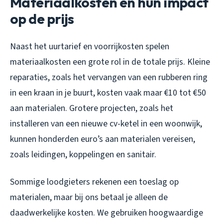
Materiaalkosten en hun impact
op de prijs
Naast het uurtarief en voorrijkosten spelen
materiaalkosten een grote rol in de totale prijs. Kleine
reparaties, zoals het vervangen van een rubberen ring
in een kraan in je buurt, kosten vaak maar €10 tot €50
aan materialen. Grotere projecten, zoals het
installeren van een nieuwe cv-ketel in een woonwijk,
kunnen honderden euro’s aan materialen vereisen,
zoals leidingen, koppelingen en sanitair.
Sommige loodgieters rekenen een toeslag op
materialen, maar bij ons betaal je alleen de
daadwerkelijke kosten. We gebruiken hoogwaardige