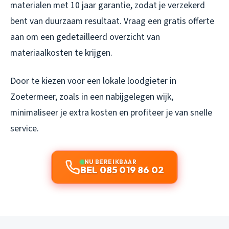
materialen met 10 jaar garantie, zodat je verzekerd
bent van duurzaam resultaat. Vraag een gratis offerte
aan om een gedetailleerd overzicht van
materiaalkosten te krijgen.
Door te kiezen voor een lokale loodgieter in
Zoetermeer, zoals in een nabijgelegen wijk,
minimaliseer je extra kosten en profiteer je van snelle
service.
NU BEREIKBAAR
BEL 085 019 86 02