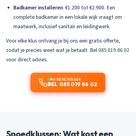
Badkamer installeren
: €1.200 tot €2.900. Een
complete badkamer in een lokale wijk vraagt om
maatwerk, inclusief sanitair en leidingwerk.
Voor elke klus ontvang je bij ons een gratis offerte,
zodat je precies weet wat je betaalt. Bel
085 019 86 02
voor direct advies.
NU BEREIKBAAR
BEL 085 019 86 02
Spoedklussen: Wat kost een