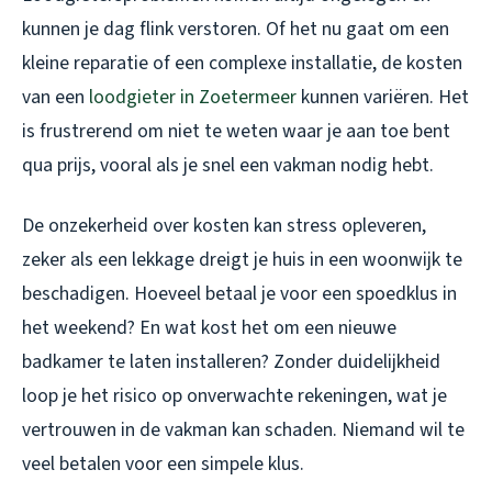
kunnen je dag flink verstoren. Of het nu gaat om een
kleine reparatie of een complexe installatie, de kosten
van een
loodgieter in Zoetermeer
kunnen variëren. Het
is frustrerend om niet te weten waar je aan toe bent
qua prijs, vooral als je snel een vakman nodig hebt.
De onzekerheid over kosten kan stress opleveren,
zeker als een lekkage dreigt je huis in een woonwijk te
beschadigen. Hoeveel betaal je voor een spoedklus in
het weekend? En wat kost het om een nieuwe
badkamer te laten installeren? Zonder duidelijkheid
loop je het risico op onverwachte rekeningen, wat je
vertrouwen in de vakman kan schaden. Niemand wil te
veel betalen voor een simpele klus.