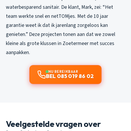
waterbesparend sanitair. De klant, Mark, zei: “Het
team werkte snel en netTOMjes. Met de 10 jaar
garantie weet ik dat ik jarenlang zorgeloos kan
genieten.” Deze projecten tonen aan dat we zowel
kleine als grote klussen in Zoetermeer met succes
aanpakken.
NU BEREIKBAAR
BEL 085 019 86 02
Veelgestelde vragen over