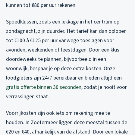
kunnen tot €80 per uur rekenen.
Spoedklussen, zoals een lekkage in het centrum op
zondagnacht, zijn duurder. Het tarief kan dan oplopen
tot €100 à €125 per uur vanwege toeslagen voor
avonden, weekenden of feestdagen. Door een klus
doordeweeks te plannen, bijvoorbeeld in een
woonwijk, bespaar je op deze extra kosten. Onze
loodgieters zijn 24/7 bereikbaar en bieden altijd een
gratis offerte binnen 30 seconden
, zodat je nooit voor
verrassingen staat.
Voorrijkosten zijn ook iets om rekening mee te
houden. In Zoetermeer liggen deze meestal tussen de
€20 en €40, afhankelijk van de afstand. Door een lokale