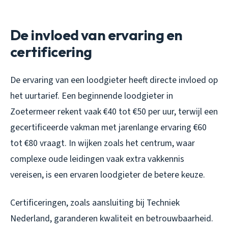
De invloed van ervaring en
certificering
De ervaring van een loodgieter heeft directe invloed op
het uurtarief. Een beginnende loodgieter in
Zoetermeer rekent vaak €40 tot €50 per uur, terwijl een
gecertificeerde vakman met jarenlange ervaring €60
tot €80 vraagt. In wijken zoals het centrum, waar
complexe oude leidingen vaak extra vakkennis
vereisen, is een ervaren loodgieter de betere keuze.
Certificeringen, zoals aansluiting bij Techniek
Nederland, garanderen kwaliteit en betrouwbaarheid.