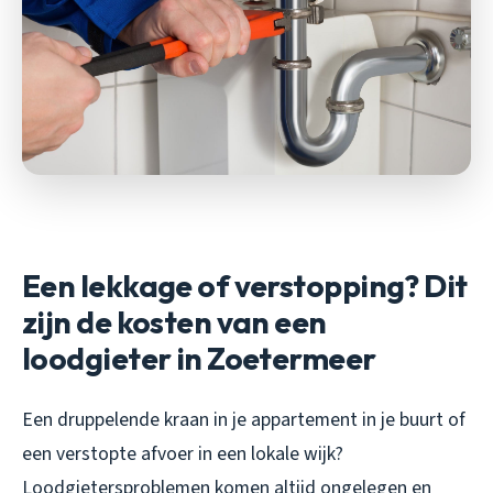
Een lekkage of verstopping? Dit
zijn de kosten van een
loodgieter in Zoetermeer
Een druppelende kraan in je appartement in je buurt of
een verstopte afvoer in een lokale wijk?
Loodgietersproblemen komen altijd ongelegen en