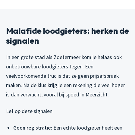
Malafide loodgieters: herken de
signalen
In een grote stad als Zoetermeer kom je helaas ook
onbetrouwbare loodgieters tegen. Een
veelvoorkomende truc is dat ze geen prijsafspraak
maken. Na de klus krijg je een rekening die veel hoger
is dan verwacht, vooral bij spoed in Meerzicht.
Let op deze signalen:
Geen registratie:
Een echte loodgieter heeft een