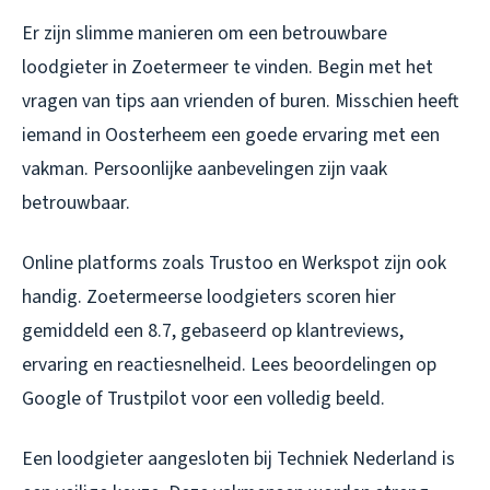
Er zijn slimme manieren om een betrouwbare
loodgieter in Zoetermeer te vinden. Begin met het
vragen van tips aan vrienden of buren. Misschien heeft
iemand in Oosterheem een goede ervaring met een
vakman. Persoonlijke aanbevelingen zijn vaak
betrouwbaar.
Online platforms zoals Trustoo en Werkspot zijn ook
handig. Zoetermeerse loodgieters scoren hier
gemiddeld een 8.7, gebaseerd op klantreviews,
ervaring en reactiesnelheid. Lees beoordelingen op
Google of Trustpilot voor een volledig beeld.
Een loodgieter aangesloten bij Techniek Nederland is