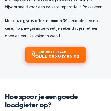
bijvoorbeeld voor een cv-ketelreparatie in Rokkeveen.
Met onze
gratis offerte binnen 30 seconden
en
no
cure, no pay
-garantie weet je zeker dat je met een
open en eerlijke vakman werkt.
NU BEREIKBAAR
BEL 085 019 86 02
Hoe spoor je een goede
loodgieter op?