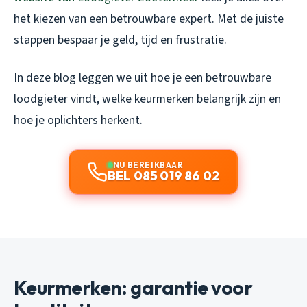
het kiezen van een betrouwbare expert. Met de juiste
stappen bespaar je geld, tijd en frustratie.
In deze blog leggen we uit hoe je een betrouwbare
loodgieter vindt, welke keurmerken belangrijk zijn en
hoe je oplichters herkent.
NU BEREIKBAAR
BEL 085 019 86 02
Keurmerken: garantie voor