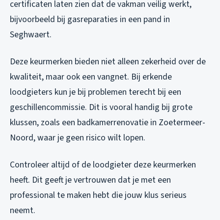
certificaten laten zien dat de vakman veilig werkt,
bijvoorbeeld bij gasreparaties in een pand in
Seghwaert.
Deze keurmerken bieden niet alleen zekerheid over de
kwaliteit, maar ook een vangnet. Bij erkende
loodgieters kun je bij problemen terecht bij een
geschillencommissie. Dit is vooral handig bij grote
klussen, zoals een badkamerrenovatie in Zoetermeer-
Noord, waar je geen risico wilt lopen.
Controleer altijd of de loodgieter deze keurmerken
heeft. Dit geeft je vertrouwen dat je met een
professional te maken hebt die jouw klus serieus
neemt.