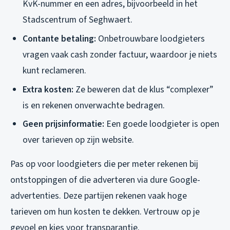
KvK-nummer en een adres, bijvoorbeeld in het
Stadscentrum of Seghwaert.
Contante betaling:
Onbetrouwbare loodgieters
vragen vaak cash zonder factuur, waardoor je niets
kunt reclameren.
Extra kosten:
Ze beweren dat de klus “complexer”
is en rekenen onverwachte bedragen.
Geen prijsinformatie:
Een goede loodgieter is open
over tarieven op zijn website.
Pas op voor loodgieters die per meter rekenen bij
ontstoppingen of die adverteren via dure Google-
advertenties. Deze partijen rekenen vaak hoge
tarieven om hun kosten te dekken. Vertrouw op je
gevoel en kies voor transparantie.