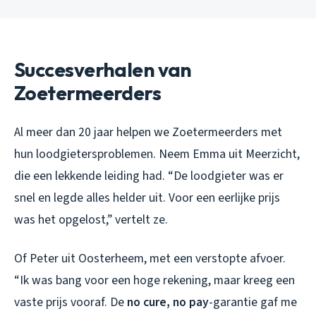
Succesverhalen van
Zoetermeerders
Al meer dan 20 jaar helpen we Zoetermeerders met
hun loodgietersproblemen. Neem Emma uit Meerzicht,
die een lekkende leiding had. “De loodgieter was er
snel en legde alles helder uit. Voor een eerlijke prijs
was het opgelost,” vertelt ze.
Of Peter uit Oosterheem, met een verstopte afvoer.
“Ik was bang voor een hoge rekening, maar kreeg een
vaste prijs vooraf. De
no cure, no pay
-garantie gaf me