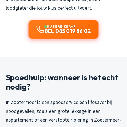
loodgieter die jouw klus perfect uitvoert.
NU BEREIKBAAR
BEL 085 019 86 02
Spoedhulp: wanneer is het echt
nodig?
In Zoetermeer is een spoedservice een lifesaver bij
noodgevallen, zoals een grote lekkage in een
appartement of een verstopte riolering in Zoetermeer-