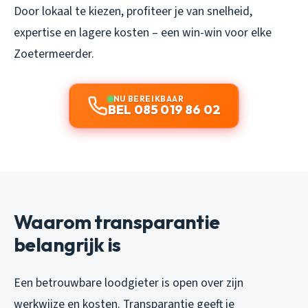
Door lokaal te kiezen, profiteer je van snelheid,
expertise en lagere kosten – een win-win voor elke
Zoetermeerder.
NU BEREIKBAAR
BEL 085 019 86 02
Waarom transparantie
belangrijk is
Een betrouwbare loodgieter is open over zijn
werkwijze en kosten. Transparantie geeft je