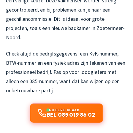
een veilige keuze. Deze vakmensen worden streng
gecontroleerd, en bij problemen kun je naar een
geschillencommissie. Dit is ideaal voor grote
projecten, zoals een nieuwe badkamer in Zoetermeer-
Noord.
Check altijd de bedrijfsgegevens: een KvK-nummer,
BTW-nummer en een fysiek adres zijn tekenen van een
professioneel bedrijf. Pas op voor loodgieters met
alleen een 085-nummer, want dat kan wijzen op een
onbetrouwbare partij.
NU BEREIKBAAR
BEL 085 019 86 02