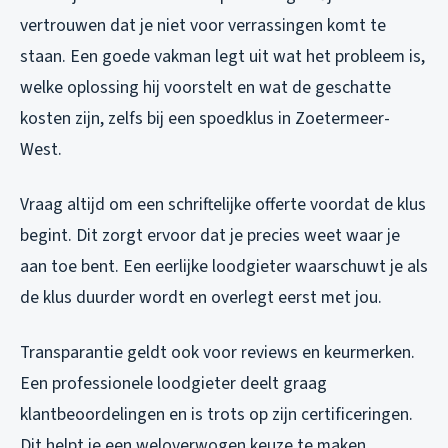
vertrouwen dat je niet voor verrassingen komt te
staan. Een goede vakman legt uit wat het probleem is,
welke oplossing hij voorstelt en wat de geschatte
kosten zijn, zelfs bij een spoedklus in Zoetermeer-
West.
Vraag altijd om een schriftelijke offerte voordat de klus
begint. Dit zorgt ervoor dat je precies weet waar je
aan toe bent. Een eerlijke loodgieter waarschuwt je als
de klus duurder wordt en overlegt eerst met jou.
Transparantie geldt ook voor reviews en keurmerken.
Een professionele loodgieter deelt graag
klantbeoordelingen en is trots op zijn certificeringen.
Dit helpt je een weloverwogen keuze te maken,