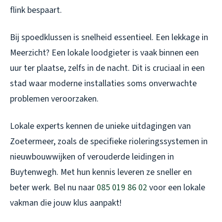
flink bespaart.
Bij spoedklussen is snelheid essentieel. Een lekkage in
Meerzicht? Een lokale loodgieter is vaak binnen een
uur ter plaatse, zelfs in de nacht. Dit is cruciaal in een
stad waar moderne installaties soms onverwachte
problemen veroorzaken.
Lokale experts kennen de unieke uitdagingen van
Zoetermeer, zoals de specifieke rioleringssystemen in
nieuwbouwwijken of verouderde leidingen in
Buytenwegh. Met hun kennis leveren ze sneller en
beter werk. Bel nu naar
085 019 86 02
voor een lokale
vakman die jouw klus aanpakt!