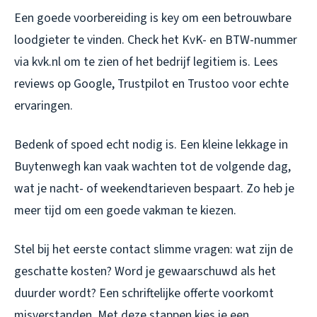
Een goede voorbereiding is key om een betrouwbare
loodgieter te vinden. Check het KvK- en BTW-nummer
via kvk.nl om te zien of het bedrijf legitiem is. Lees
reviews op Google, Trustpilot en Trustoo voor echte
ervaringen.
Bedenk of spoed echt nodig is. Een kleine lekkage in
Buytenwegh kan vaak wachten tot de volgende dag,
wat je nacht- of weekendtarieven bespaart. Zo heb je
meer tijd om een goede vakman te kiezen.
Stel bij het eerste contact slimme vragen: wat zijn de
geschatte kosten? Word je gewaarschuwd als het
duurder wordt? Een schriftelijke offerte voorkomt
misverstanden. Met deze stappen kies je een