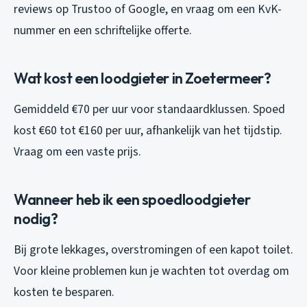
reviews op Trustoo of Google, en vraag om een KvK-
nummer en een schriftelijke offerte.
Wat kost een loodgieter in Zoetermeer?
Gemiddeld €70 per uur voor standaardklussen. Spoed
kost €60 tot €160 per uur, afhankelijk van het tijdstip.
Vraag om een vaste prijs.
Wanneer heb ik een spoedloodgieter
nodig?
Bij grote lekkages, overstromingen of een kapot toilet.
Voor kleine problemen kun je wachten tot overdag om
kosten te besparen.