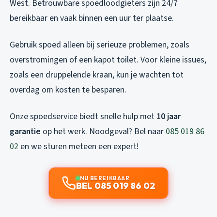
West. Betrouwbare spoedloodgieters zijn 24/7
bereikbaar en vaak binnen een uur ter plaatse.
Gebruik spoed alleen bij serieuze problemen, zoals
overstromingen of een kapot toilet. Voor kleine issues,
zoals een druppelende kraan, kun je wachten tot
overdag om kosten te besparen.
Onze spoedservice biedt snelle hulp met
10 jaar
garantie
op het werk. Noodgeval? Bel naar
085 019 86
02
en we sturen meteen een expert!
NU BEREIKBAAR
BEL 085 019 86 02