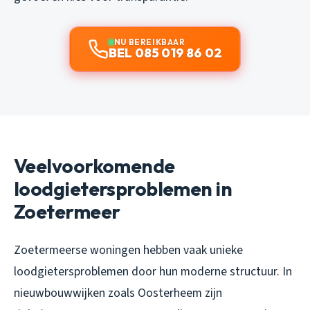
NU BEREIKBAAR
BEL 085 019 86 02
Veelvoorkomende
loodgietersproblemen in
Zoetermeer
Zoetermeerse woningen hebben vaak unieke
loodgietersproblemen door hun moderne structuur. In
nieuwbouwwijken zoals Oosterheem zijn