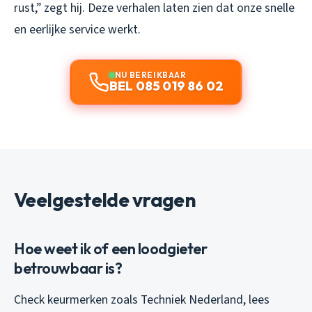
rust,” zegt hij. Deze verhalen laten zien dat onze snelle
en eerlijke service werkt.
NU BEREIKBAAR
BEL 085 019 86 02
Veelgestelde vragen
Hoe weet ik of een loodgieter
betrouwbaar is?
Check keurmerken zoals Techniek Nederland, lees