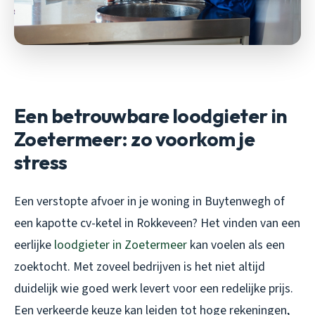
Een betrouwbare loodgieter in
Zoetermeer: zo voorkom je
stress
Een verstopte afvoer in je woning in Buytenwegh of
een kapotte cv-ketel in Rokkeveen? Het vinden van een
eerlijke
loodgieter in Zoetermeer
kan voelen als een
zoektocht. Met zoveel bedrijven is het niet altijd
duidelijk wie goed werk levert voor een redelijke prijs.
Een verkeerde keuze kan leiden tot hoge rekeningen,