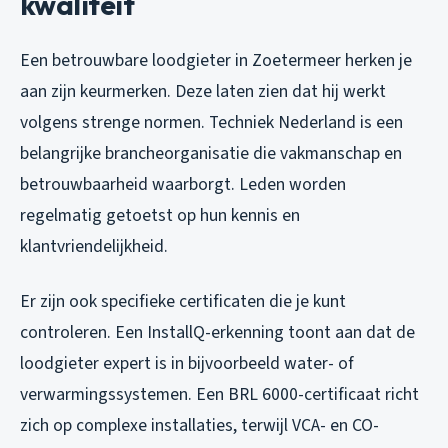
kwaliteit
Een betrouwbare loodgieter in Zoetermeer herken je
aan zijn keurmerken. Deze laten zien dat hij werkt
volgens strenge normen. Techniek Nederland is een
belangrijke brancheorganisatie die vakmanschap en
betrouwbaarheid waarborgt. Leden worden
regelmatig getoetst op hun kennis en
klantvriendelijkheid.
Er zijn ook specifieke certificaten die je kunt
controleren. Een InstallQ-erkenning toont aan dat de
loodgieter expert is in bijvoorbeeld water- of
verwarmingssystemen. Een BRL 6000-certificaat richt
zich op complexe installaties, terwijl VCA- en CO-