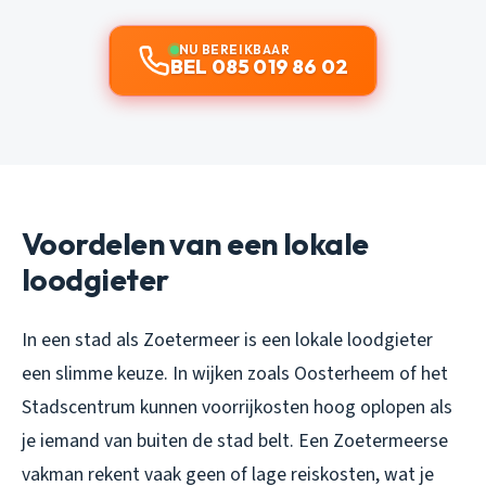
NU BEREIKBAAR
BEL 085 019 86 02
Voordelen van een lokale
loodgieter
In een stad als Zoetermeer is een lokale loodgieter
een slimme keuze. In wijken zoals Oosterheem of het
Stadscentrum kunnen voorrijkosten hoog oplopen als
je iemand van buiten de stad belt. Een Zoetermeerse
vakman rekent vaak geen of lage reiskosten, wat je