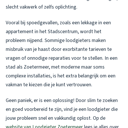
slecht vakwerk of zelfs oplichting.
Vooral bij spoedgevallen, zoals een lekkage in een
appartement in het Stadscentrum, wordt het
probleem nijpend. Sommige loodgieters maken
misbruik van je haast door exorbitante tarieven te
vragen of onnodige reparaties voor te stellen. In een
stad als Zoetermeer, met moderne maar soms
complexe installaties, is het extra belangrijk om een
vakman te kiezen die je kunt vertrouwen.
Geen paniek, er is een oplossing! Door slim te zoeken
en goed voorbereid te zijn, vind je een loodgieter die
jouw probleem snel en vakkundig oplost. Op de
website van Loodgieter Zoetermeer
lees je alles over