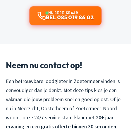
NU BEREIKBAAR
BEL 085 019 86 02
Neem nu contact op!
Een betrouwbare loodgieter in Zoetermeer vinden is
eenvoudiger dan je denkt. Met deze tips kies je een
vakman die jouw probleem snel en goed oplost. Of je
nu in Meerzicht, Oosterheem of Zoetermeer-Noord
woont, onze 24/7 service staat klaar met
20+ jaar
ervaring
en een
gratis offerte binnen 30 seconden
.