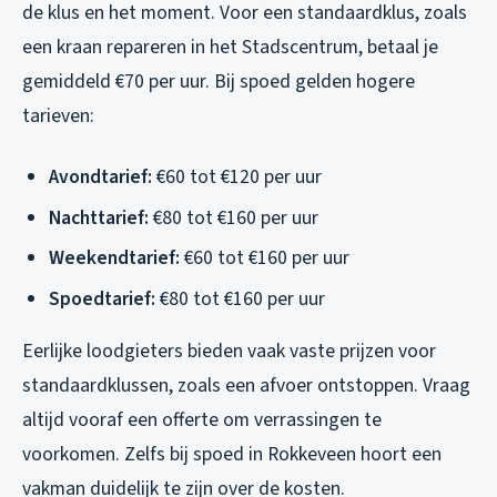
de klus en het moment. Voor een standaardklus, zoals
een kraan repareren in het Stadscentrum, betaal je
gemiddeld €70 per uur. Bij spoed gelden hogere
tarieven:
Avondtarief:
€60 tot €120 per uur
Nachttarief:
€80 tot €160 per uur
Weekendtarief:
€60 tot €160 per uur
Spoedtarief:
€80 tot €160 per uur
Eerlijke loodgieters bieden vaak vaste prijzen voor
standaardklussen, zoals een afvoer ontstoppen. Vraag
altijd vooraf een offerte om verrassingen te
voorkomen. Zelfs bij spoed in Rokkeveen hoort een
vakman duidelijk te zijn over de kosten.