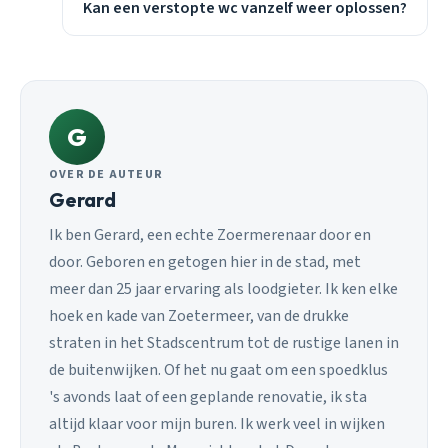
Kan een verstopte wc vanzelf weer oplossen?
G
OVER DE AUTEUR
Gerard
Ik ben Gerard, een echte Zoermerenaar door en
door. Geboren en getogen hier in de stad, met
meer dan 25 jaar ervaring als loodgieter. Ik ken elke
hoek en kade van Zoetermeer, van de drukke
straten in het Stadscentrum tot de rustige lanen in
de buitenwijken. Of het nu gaat om een spoedklus
's avonds laat of een geplande renovatie, ik sta
altijd klaar voor mijn buren. Ik werk veel in wijken