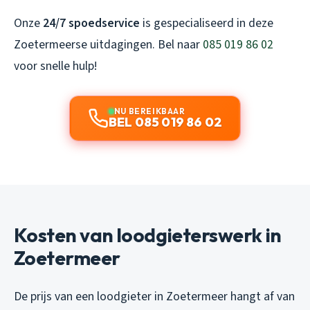
Onze
24/7 spoedservice
is gespecialiseerd in deze
Zoetermeerse uitdagingen. Bel naar
085 019 86 02
voor snelle hulp!
NU BEREIKBAAR
BEL 085 019 86 02
Kosten van loodgieterswerk in
Zoetermeer
De prijs van een loodgieter in Zoetermeer hangt af van