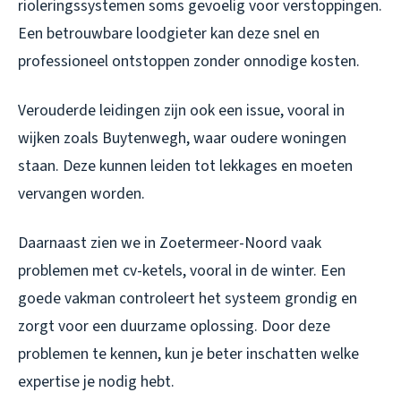
rioleringssystemen soms gevoelig voor verstoppingen.
Een betrouwbare loodgieter kan deze snel en
professioneel ontstoppen zonder onnodige kosten.
Verouderde leidingen zijn ook een issue, vooral in
wijken zoals Buytenwegh, waar oudere woningen
staan. Deze kunnen leiden tot lekkages en moeten
vervangen worden.
Daarnaast zien we in Zoetermeer-Noord vaak
problemen met cv-ketels, vooral in de winter. Een
goede vakman controleert het systeem grondig en
zorgt voor een duurzame oplossing. Door deze
problemen te kennen, kun je beter inschatten welke
expertise je nodig hebt.