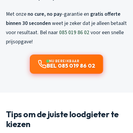
Met onze
no cure, no pay
-garantie en
gratis offerte
binnen 30 seconden
weet je zeker dat je alleen betaalt
voor resultaat. Bel naar
085 019 86 02
voor een snelle
prijsopgave!
NU BEREIKBAAR
BEL 085 019 86 02
Tips om de juiste loodgieter te
kiezen