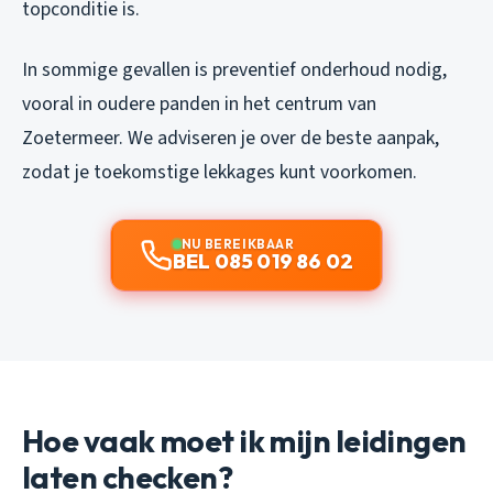
topconditie is.
In sommige gevallen is preventief onderhoud nodig,
vooral in oudere panden in het centrum van
Zoetermeer. We adviseren je over de beste aanpak,
zodat je toekomstige lekkages kunt voorkomen.
NU BEREIKBAAR
BEL 085 019 86 02
Hoe vaak moet ik mijn leidingen
laten checken?