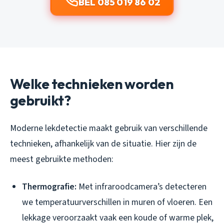
BEL 085 019 86 02
Welke technieken worden
gebruikt?
Moderne lekdetectie maakt gebruik van verschillende
technieken, afhankelijk van de situatie. Hier zijn de
meest gebruikte methoden:
Thermografie:
Met infraroodcamera’s detecteren
we temperatuurverschillen in muren of vloeren. Een
lekkage veroorzaakt vaak een koude of warme plek,