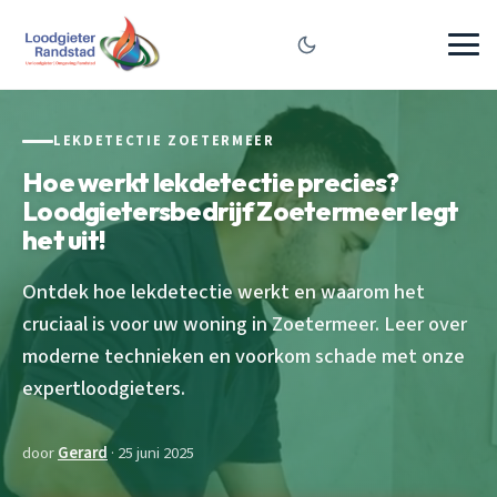
LEKDETECTIE ZOETERMEER
Hoe werkt lekdetectie precies?
Loodgietersbedrijf Zoetermeer legt
het uit!
Ontdek hoe lekdetectie werkt en waarom het
cruciaal is voor uw woning in Zoetermeer. Leer over
moderne technieken en voorkom schade met onze
expertloodgieters.
door
Gerard
· 25 juni 2025