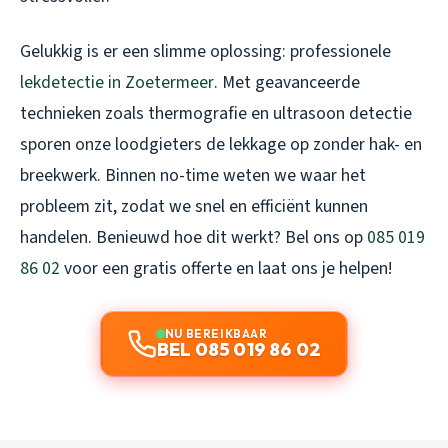
Gelukkig is er een slimme oplossing: professionele
lekdetectie in Zoetermeer
. Met geavanceerde
technieken zoals thermografie en ultrasoon detectie
sporen onze loodgieters de lekkage op zonder hak- en
breekwerk. Binnen no-time weten we waar het
probleem zit, zodat we snel en efficiënt kunnen
handelen. Benieuwd hoe dit werkt? Bel ons op
085 019
86 02
voor een gratis offerte en laat ons je helpen!
NU BEREIKBAAR
BEL 085 019 86 02