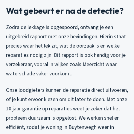
Wat gebeurt er na de detectie?
Zodra de lekkage is opgespoord, ontvang je een
uitgebreid rapport met onze bevindingen. Hierin staat
precies waar het lek zit, wat de oorzaak is en welke
reparaties nodig zijn. Dit rapport is ook handig voor je
verzekeraar, vooral in wijken zoals Meerzicht waar
waterschade vaker voorkomt.
Onze loodgieters kunnen de reparatie direct uitvoeren,
of je kunt ervoor kiezen om dit later te doen. Met onze
10 jaar garantie op reparaties weet je zeker dat het
probleem duurzaam is opgelost. We werken snel en
efficiënt, zodat je woning in Buytenwegh weer in