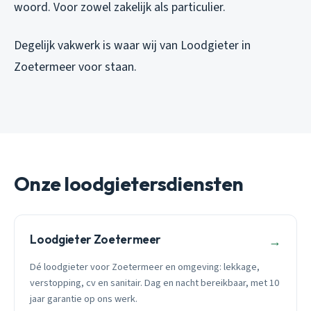
woord. Voor zowel zakelijk als particulier.
Degelijk vakwerk is waar wij van Loodgieter in
Zoetermeer voor staan.
Onze loodgietersdiensten
Loodgieter Zoetermeer
→
Dé loodgieter voor Zoetermeer en omgeving: lekkage,
verstopping, cv en sanitair. Dag en nacht bereikbaar, met 10
jaar garantie op ons werk.