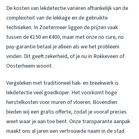
De kosten van lekdetectie variëren afhankelijk van de
complexiteit van de lekkage en de gebruikte
technieken. In Zoetermeer liggen de prijzen vaak
tussen de €150 en €400, maar met onze no cure, no
pay-garantie betaal je alleen als we het probleem
vinden. Dit geeft zekerheid, of je nu in Rokkeveen of
Oosterheem woont.
Vergeleken met traditioneel hak- en breekwerk is
lekdetectie veel goedkoper. Het voorkomt hoge
herstelkosten voor muren of vloeren. Bovendien
bieden wij een gratis offerte, zodat je vooraf precies
weet waar je aan toe bent. Onze transparante aanpak
maakt ons al jaren een vertrouwde naam in de stad.