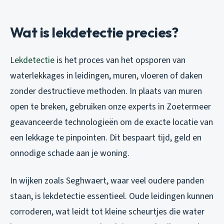
Wat is lekdetectie precies?
Lekdetectie
is het proces van het opsporen van
waterlekkages in leidingen, muren, vloeren of daken
zonder destructieve methoden. In plaats van muren
open te breken, gebruiken onze experts in Zoetermeer
geavanceerde technologieën om de exacte locatie van
een lekkage te pinpointen. Dit bespaart tijd, geld en
onnodige schade aan je woning.
In wijken zoals Seghwaert, waar veel oudere panden
staan, is lekdetectie essentieel. Oude leidingen kunnen
corroderen, wat leidt tot kleine scheurtjes die water