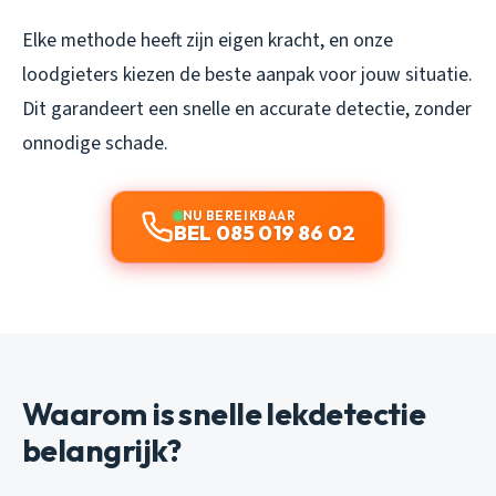
Elke methode heeft zijn eigen kracht, en onze
loodgieters kiezen de beste aanpak voor jouw situatie.
Dit garandeert een snelle en accurate detectie, zonder
onnodige schade.
NU BEREIKBAAR
BEL 085 019 86 02
Waarom is snelle lekdetectie
belangrijk?