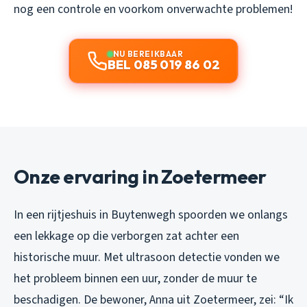
nog een controle en voorkom onverwachte problemen!
NU BEREIKBAAR
BEL 085 019 86 02
Onze ervaring in Zoetermeer
In een rijtjeshuis in Buytenwegh spoorden we onlangs
een lekkage op die verborgen zat achter een
historische muur. Met ultrasoon detectie vonden we
het probleem binnen een uur, zonder de muur te
beschadigen. De bewoner, Anna uit Zoetermeer, zei: “Ik