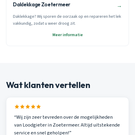
Daklekkage Zoetermeer
→
Daklekkage? Wij sporen de oorzaak op en repareren het lek
vakkundig, zodat u weer droog zit.
Meer informatie
Wat klanten vertellen
“Wij zijn zeer tevreden over de mogelijkheden
van Loodgieter in Zoetermeer. Altijd uitstekende
service en snel geholpen!”