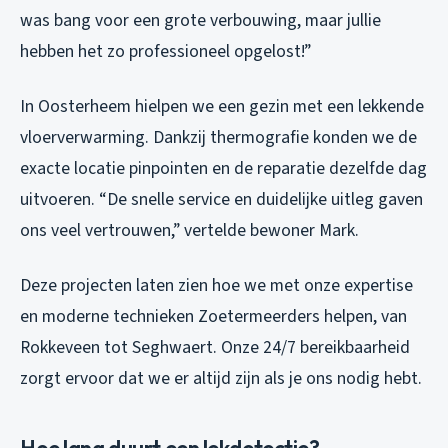
was bang voor een grote verbouwing, maar jullie
hebben het zo professioneel opgelost!”
In Oosterheem hielpen we een gezin met een lekkende
vloerverwarming. Dankzij thermografie konden we de
exacte locatie pinpointen en de reparatie dezelfde dag
uitvoeren. “De snelle service en duidelijke uitleg gaven
ons veel vertrouwen,” vertelde bewoner Mark.
Deze projecten laten zien hoe we met onze expertise
en moderne technieken Zoetermeerders helpen, van
Rokkeveen tot Seghwaert. Onze 24/7 bereikbaarheid
zorgt ervoor dat we er altijd zijn als je ons nodig hebt.