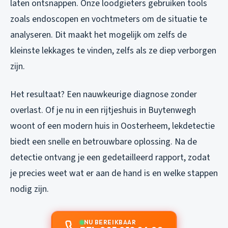
laten ontsnappen. Onze loodgieters gebruiken tools
zoals endoscopen en vochtmeters om de situatie te
analyseren. Dit maakt het mogelijk om zelfs de
kleinste lekkages te vinden, zelfs als ze diep verborgen
zijn.
Het resultaat? Een nauwkeurige diagnose zonder
overlast. Of je nu in een rijtjeshuis in Buytenwegh
woont of een modern huis in Oosterheem, lekdetectie
biedt een snelle en betrouwbare oplossing. Na de
detectie ontvang je een gedetailleerd rapport, zodat
je precies weet wat er aan de hand is en welke stappen
nodig zijn.
NU BEREIKBAAR