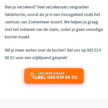
Ben je verzekerd? Veel verzekeraars vergoeden
lekdetectie, vooral als je in een risicogebied zoals het
centrum van Zoetermeer woont. We helpen je graag
met het indienen van de claim, zodat je geen onnodige
kosten maakt.
Wil je meer weten over de kosten? Bel ons op
085 019
86 02
voor een vrijblijvend gesprek!
NU BEREIKBAAR
BEL 085 019 86 02