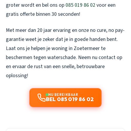
groter wordt en bel ons op
085 019 86 02
voor een
gratis offerte binnen 30 seconden!
Met meer dan 20 jaar ervaring en onze no cure, no pay-
garantie weet je zeker dat je in goede handen bent.
Laat ons je helpen je woning in Zoetermeer te
beschermen tegen waterschade. Neem nu contact op
en ervaar de rust van een snelle, betrouwbare
oplossing!
NU BEREIKBAAR
BEL 085 019 86 02