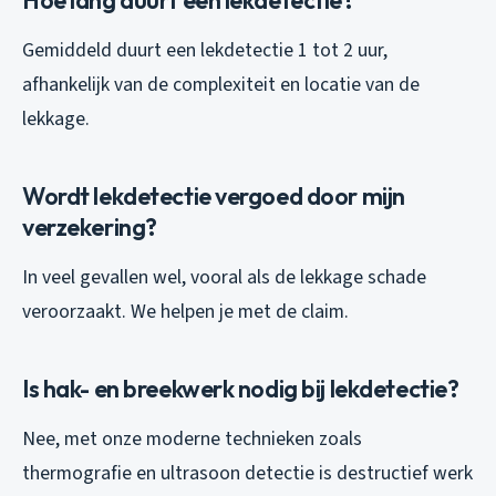
Hoe lang duurt een lekdetectie?
Gemiddeld duurt een lekdetectie 1 tot 2 uur,
afhankelijk van de complexiteit en locatie van de
lekkage.
Wordt lekdetectie vergoed door mijn
verzekering?
In veel gevallen wel, vooral als de lekkage schade
veroorzaakt. We helpen je met de claim.
Is hak- en breekwerk nodig bij lekdetectie?
Nee, met onze moderne technieken zoals
thermografie en ultrasoon detectie is destructief werk