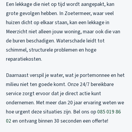
Een lekkage die niet op tijd wordt aangepakt, kan
grote gevolgen hebben. In Zoetermeer, waar veel
huizen dicht op elkaar staan, kan een lekkage in
Meerzicht niet alleen jouw woning, maar ook die van
de buren beschadigen. Waterschade leidt tot
schimmel, structurele problemen en hoge
reparatiekosten.
Daarnaast verspil je water, wat je portemonnee en het
milieu niet ten goede komt. Onze 24/7 bereikbare
service zorgt ervoor dat je direct actie kunt
ondernemen. Met meer dan 20 jaar ervaring weten we
hoe urgent deze situaties zijn. Bel ons op
085 019 86
02
en ontvang binnen 30 seconden een offerte!