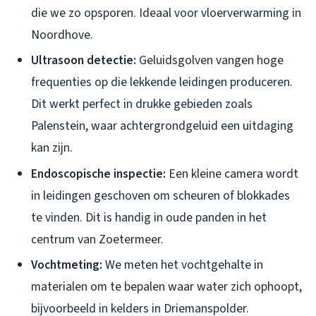
die we zo opsporen. Ideaal voor vloerverwarming in
Noordhove.
Ultrasoon detectie:
Geluidsgolven vangen hoge
frequenties op die lekkende leidingen produceren.
Dit werkt perfect in drukke gebieden zoals
Palenstein, waar achtergrondgeluid een uitdaging
kan zijn.
Endoscopische inspectie:
Een kleine camera wordt
in leidingen geschoven om scheuren of blokkades
te vinden. Dit is handig in oude panden in het
centrum van Zoetermeer.
Vochtmeting:
We meten het vochtgehalte in
materialen om te bepalen waar water zich ophoopt,
bijvoorbeeld in kelders in Driemanspolder.