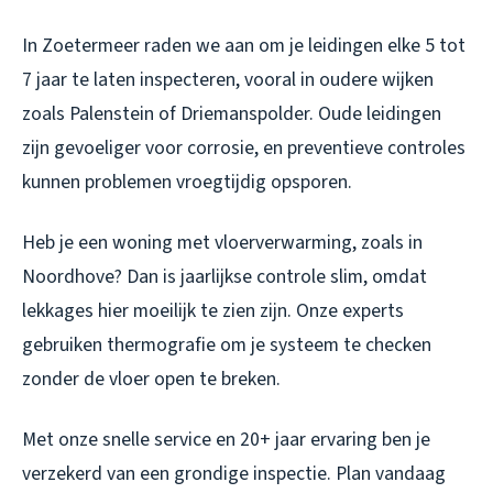
In Zoetermeer raden we aan om je leidingen elke 5 tot
7 jaar te laten inspecteren, vooral in oudere wijken
zoals Palenstein of Driemanspolder. Oude leidingen
zijn gevoeliger voor corrosie, en preventieve controles
kunnen problemen vroegtijdig opsporen.
Heb je een woning met vloerverwarming, zoals in
Noordhove? Dan is jaarlijkse controle slim, omdat
lekkages hier moeilijk te zien zijn. Onze experts
gebruiken thermografie om je systeem te checken
zonder de vloer open te breken.
Met onze snelle service en 20+ jaar ervaring ben je
verzekerd van een grondige inspectie. Plan vandaag