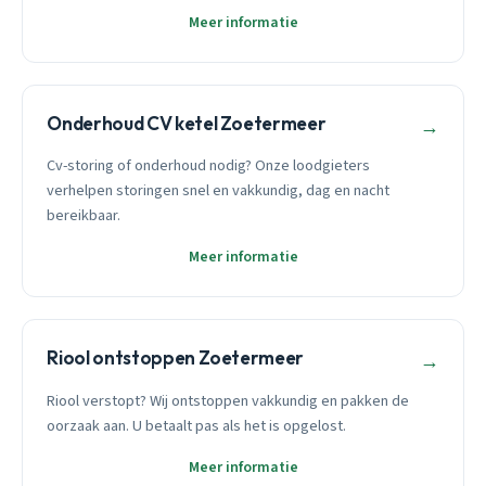
Meer informatie
Onderhoud CV ketel Zoetermeer
→
Cv-storing of onderhoud nodig? Onze loodgieters
verhelpen storingen snel en vakkundig, dag en nacht
bereikbaar.
Meer informatie
Riool ontstoppen Zoetermeer
→
Riool verstopt? Wij ontstoppen vakkundig en pakken de
oorzaak aan. U betaalt pas als het is opgelost.
Meer informatie