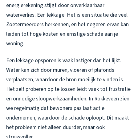
energierekening stijgt door onverklaarbaar
waterverlies. Een lekkage! Het is een situatie die veel
Zoetermeerders herkennen, en het negeren ervan kan
leiden tot hoge kosten en ernstige schade aan je
woning.
Een lekkage opsporen is vaak lastiger dan het lijkt.
Water kan zich door muren, vloeren of plafonds
verplaatsen, waardoor de bron moeilijk te vinden is.
Het zelf proberen op te lossen leidt vaak tot frustratie
en onnodige sloopwerkzaamheden. In Rokkeveen zien
we regelmatig dat bewoners pas laat actie
ondernemen, waardoor de schade oploopt. Dit maakt
het probleem niet alleen duurder, maar ook
stressvoller.