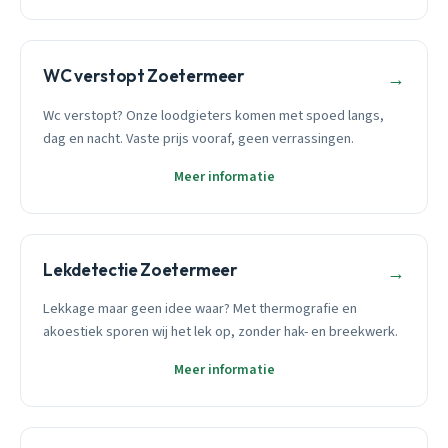
WC verstopt Zoetermeer
→
Wc verstopt? Onze loodgieters komen met spoed langs,
dag en nacht. Vaste prijs vooraf, geen verrassingen.
Meer informatie
Lekdetectie Zoetermeer
→
Lekkage maar geen idee waar? Met thermografie en
akoestiek sporen wij het lek op, zonder hak- en breekwerk.
Meer informatie