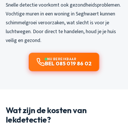
Snelle detectie voorkomt ook gezondheidsproblemen.
Vochtige muren in een woning in Seghwaert kunnen
schimmelgroei veroorzaken, wat slecht is voor je
luchtwegen. Door direct te handelen, houd je je huis
veilig en gezond.
NU BEREIKBAAR
BEL 085 019 86 02
Wat zijn de kosten van
lekdetectie?