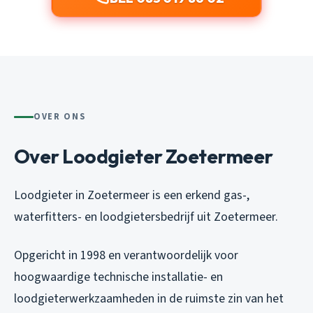
OVER ONS
Over Loodgieter Zoetermeer
Loodgieter in Zoetermeer is een erkend gas-,
waterfitters- en loodgietersbedrijf uit Zoetermeer.
Opgericht in 1998 en verantwoordelijk voor
hoogwaardige technische installatie- en
loodgieterwerkzaamheden in de ruimste zin van het