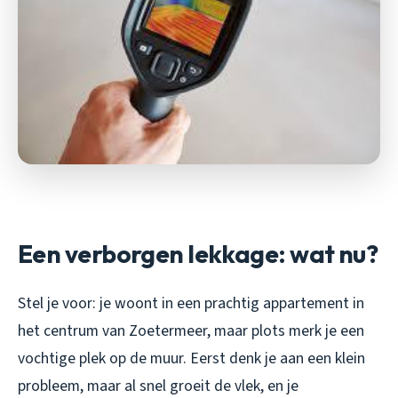
Een verborgen lekkage: wat nu?
Stel je voor: je woont in een prachtig appartement in
het centrum van Zoetermeer, maar plots merk je een
vochtige plek op de muur. Eerst denk je aan een klein
probleem, maar al snel groeit de vlek, en je