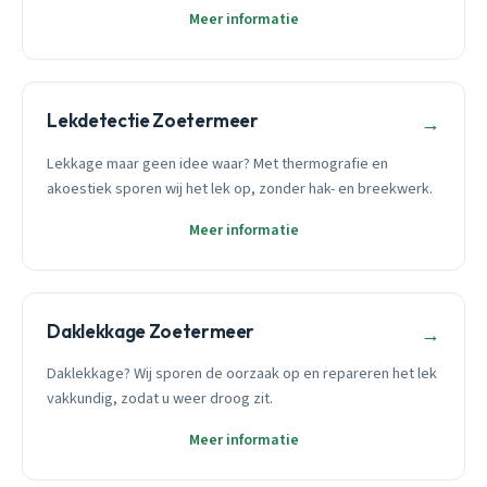
Meer informatie
Lekdetectie Zoetermeer
→
Lekkage maar geen idee waar? Met thermografie en
akoestiek sporen wij het lek op, zonder hak- en breekwerk.
Meer informatie
Daklekkage Zoetermeer
→
Daklekkage? Wij sporen de oorzaak op en repareren het lek
vakkundig, zodat u weer droog zit.
Meer informatie