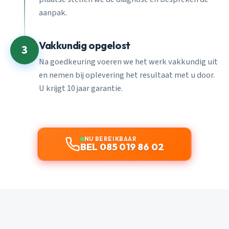
aanpak.
Vakkundig opgelost
3
Na goedkeuring voeren we het werk vakkundig uit
en nemen bij oplevering het resultaat met u door.
U krijgt 10 jaar garantie.
NU BEREIKBAAR
BEL 085 019 86 02