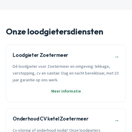
Onze loodgietersdiensten
Loodgieter Zoetermeer
→
Dé loodgieter voor Zoetermeer en omgeving: lekkage,
verstopping, cv en sanitair. Dag en nacht bereikbaar, met 10
jaar garantie op ons werk.
Meer informatie
Onderhoud CV ketel Zoetermeer
→
Cv-storing of onderhoud nodig? Onze loodgieters