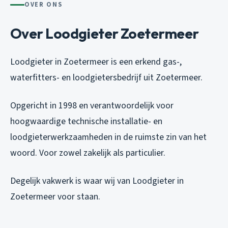
OVER ONS
Over Loodgieter Zoetermeer
Loodgieter in Zoetermeer is een erkend gas-,
waterfitters- en loodgietersbedrijf uit Zoetermeer.
Opgericht in 1998 en verantwoordelijk voor
hoogwaardige technische installatie- en
loodgieterwerkzaamheden in de ruimste zin van het
woord. Voor zowel zakelijk als particulier.
Degelijk vakwerk is waar wij van Loodgieter in
Zoetermeer voor staan.