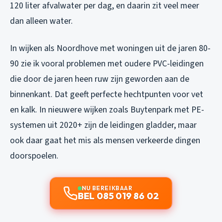
120 liter afvalwater per dag, en daarin zit veel meer
dan alleen water.
In wijken als Noordhove met woningen uit de jaren 80-
90 zie ik vooral problemen met oudere PVC-leidingen
die door de jaren heen ruw zijn geworden aan de
binnenkant. Dat geeft perfecte hechtpunten voor vet
en kalk. In nieuwere wijken zoals Buytenpark met PE-
systemen uit 2020+ zijn de leidingen gladder, maar
ook daar gaat het mis als mensen verkeerde dingen
doorspoelen.
NU BEREIKBAAR
BEL 085 019 86 02