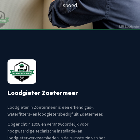
spoed
Loodgieter Zoetermeer
Loodgieter in Zoetermeer is een erkend gas-,
waterfitters- en loodgietersbedrijf uit Zoetermeer.
Opgericht in 1998 en verantwoordelijk voor
hoogwaardige technische installatie- en
loodgieterwerkzaamheden in de ruimste zin van het