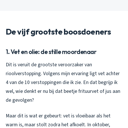
De vijf grootste boosdoeners
1. Vet en olie: de stille moordenaar
Dit is veruit de grootste veroorzaker van
rioolverstopping. Volgens mijn ervaring ligt vet achter
4 van de 10 verstoppingen die ik zie. En dat begrijp ik
wel, wie denkt er nu bij dat beetje frituurvet of jus aan
de gevolgen?
Maar dit is wat er gebeurt: vet is vloeibaar als het
warm is, maar stolt zodra het afkoelt. In oktober,