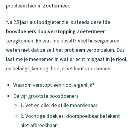
probleem hier in Zoetermeer.
Na 25 jaar als loodgieter zie ik steeds dezelfde
boosdoeners rioolverstopping Zoetermeer
terugkomen. En wat me opvalt? Veel huiseigenaren
weten niet dat ze zelf het probleem veroorzaken. Dus
laat me je meenemen in wat er écht misgaat in je riool,
en belangrijker nog: hoe je het kunt voorkomen.
Waarom verstopt een riool eigenlijk?
De vijf grootste boosdoeners
1. Vet en olie: de stille moordenaar
2. Vochtige doekjes: doorspoelbaar betekent
niet afbreekbaar