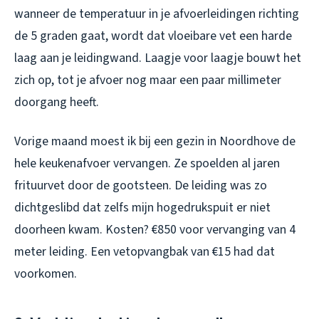
wanneer de temperatuur in je afvoerleidingen richting
de 5 graden gaat, wordt dat vloeibare vet een harde
laag aan je leidingwand. Laagje voor laagje bouwt het
zich op, tot je afvoer nog maar een paar millimeter
doorgang heeft.
Vorige maand moest ik bij een gezin in Noordhove de
hele keukenafvoer vervangen. Ze spoelden al jaren
frituurvet door de gootsteen. De leiding was zo
dichtgeslibd dat zelfs mijn hogedrukspuit er niet
doorheen kwam. Kosten? €850 voor vervanging van 4
meter leiding. Een vetopvangbak van €15 had dat
voorkomen.