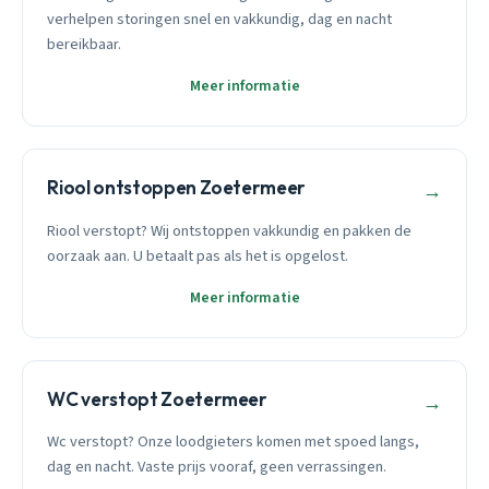
verhelpen storingen snel en vakkundig, dag en nacht
bereikbaar.
Meer informatie
Riool ontstoppen Zoetermeer
→
Riool verstopt? Wij ontstoppen vakkundig en pakken de
oorzaak aan. U betaalt pas als het is opgelost.
Meer informatie
WC verstopt Zoetermeer
→
Wc verstopt? Onze loodgieters komen met spoed langs,
dag en nacht. Vaste prijs vooraf, geen verrassingen.