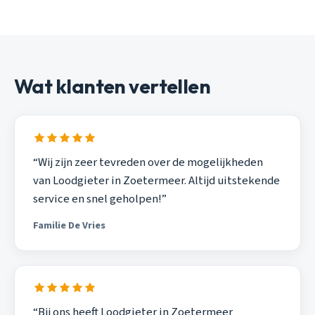
Wat klanten vertellen
“Wij zijn zeer tevreden over de mogelijkheden
van Loodgieter in Zoetermeer. Altijd uitstekende
service en snel geholpen!”
Familie De Vries
“Bij ons heeft Loodgieter in Zoetermeer