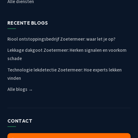
Alle diensten
RECENTE BLOGS
Riool ontstoppingsbedrijf Zoetermeer: waar let je op?
Lekkage dakgoot Zoetermeer: Herken signalen en voorkom
schade
Technologie lekdetectie Zoetermeer: Hoe experts lekken
vinden
Alle blogs →
CONTACT