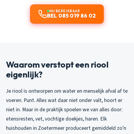
NU BEREIKBAAR
BEL 085 019 86 02
Waarom verstopt een riool
eigenlijk?
Je riool is ontworpen om water en menselijk afval af te
voeren. Punt. Alles wat daar niet onder valt, hoort er
niet in. Maar in de praktijk spoelen we van alles door:
etensresten, vet, vochtige doekjes, haren. Elk
huishouden in Zoetermeer produceert gemiddeld zo’n