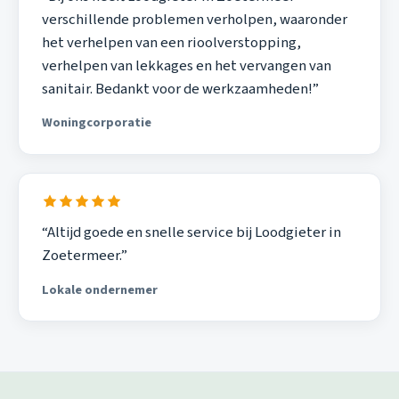
verschillende problemen verholpen, waaronder
het verhelpen van een rioolverstopping,
verhelpen van lekkages en het vervangen van
sanitair. Bedankt voor de werkzaamheden!”
Woningcorporatie
“Altijd goede en snelle service bij Loodgieter in
Zoetermeer.”
Lokale ondernemer